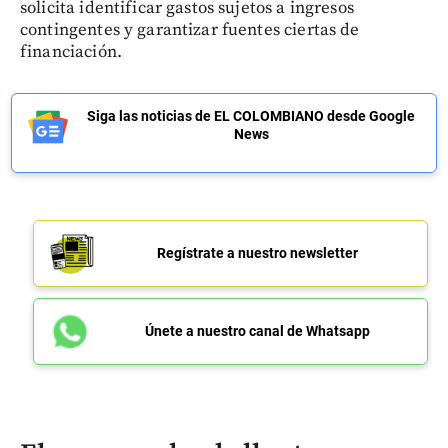
solicita identificar gastos sujetos a ingresos
contingentes y garantizar fuentes ciertas de
financiación.
Siga las noticias de EL COLOMBIANO desde Google
News
Regístrate a nuestro newsletter
Únete a nuestro canal de Whatsapp