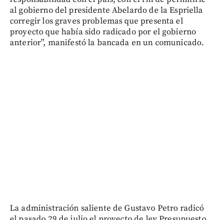
al gobierno del presidente Abelardo de la Espriella
corregir los graves problemas que presenta el
proyecto que había sido radicado por el gobierno
anterior”, manifestó la bancada en un comunicado.
La administración saliente de Gustavo Petro radicó
el pasado 29 de julio el proyecto de ley Presupuesto