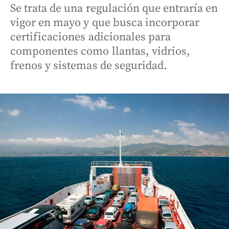
Se trata de una regulación que entraría en
vigor en mayo y que busca incorporar
certificaciones adicionales para
componentes como llantas, vidrios,
frenos y sistemas de seguridad.