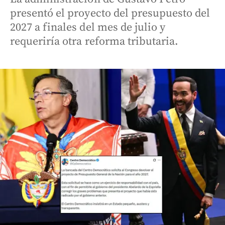
presentó el proyecto del presupuesto del
2027 a finales del mes de julio y
requeriría otra reforma tributaria.