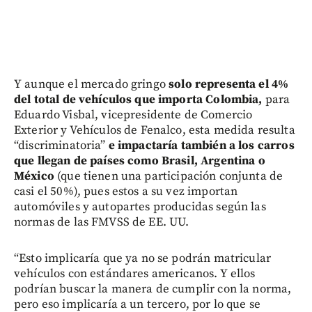
Y aunque el mercado gringo
solo representa el 4%
del total de vehículos que importa Colombia,
para
Eduardo Visbal, vicepresidente de Comercio
Exterior y Vehículos de Fenalco, esta medida resulta
“discriminatoria”
e impactaría también a los carros
que llegan de países como Brasil, Argentina o
México
(que tienen una participación conjunta de
casi el 50%), pues estos a su vez importan
automóviles y autopartes producidas según las
normas de las FMVSS de EE. UU.
“Esto implicaría que ya no se podrán matricular
vehículos con estándares americanos. Y ellos
podrían buscar la manera de cumplir con la norma,
pero eso implicaría a un tercero, por lo que se