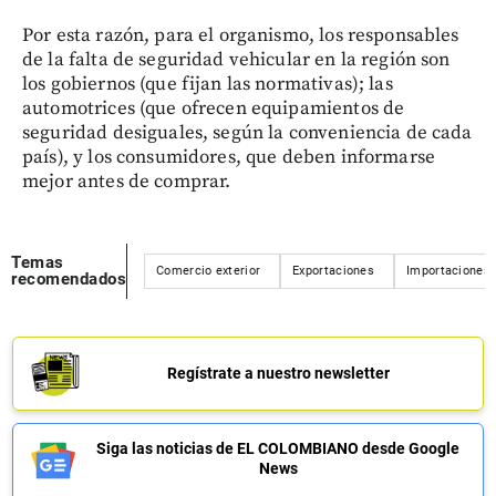
Por esta razón, para el organismo, los responsables
de la falta de seguridad vehicular en la región son
los gobiernos (que fijan las normativas); las
automotrices (que ofrecen equipamientos de
seguridad desiguales, según la conveniencia de cada
país), y los consumidores, que deben informarse
mejor antes de comprar.
Temas
Comercio exterior
Exportaciones
Importaciones
recomendados
Regístrate a nuestro newsletter
Siga las noticias de EL COLOMBIANO desde Google
News