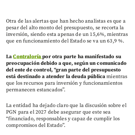
Otra de las alertas que han hecho analistas es que a
pesar del alto monto del presupuesto, se recorta la
inversión, siendo esta apenas de un 15,6%, mientras
que en funcionamiento del Estado se va un 63,9 %.
La
Contraloría
por otra parte ha manifestado su
preocupación debido a que, según un comunicado
del ente de control, “gran parte del presupuesto
está destinado a atender la deuda pública
mientras
que los recursos para inversión y funcionamientos
permanecen estancados”.
La entidad ha dejado claro que la discusión sobre el
PGN para el 2027 debe asegurar que este sea
“financiado, responsables y capaz de cumplir los
compromisos del Estado”.