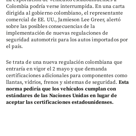
Colombia podría verse interrumpida. En una carta
dirigida al gobierno colombiano, el representante
comercial de EE. UU., Jamieson Lee Greer, alertó
sobre las posibles consecuencias de la
implementación de nuevas regulaciones de
seguridad automotriz para los autos importados por
el país.
Se trata de una nueva regulación colombiana que
entraría en vigor el 2 mayo y que demanda
certificaciones adicionales para componentes como
llantas, vidrios, frenos y sistemas de seguridad.
Esta
norma pediría que los vehículos cumplan con
estándares de las Naciones Unidas en lugar de
aceptar las certificaciones estadounidenses.