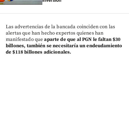
inversión
Las advertencias de la bancada coinciden con las
alertas que han hecho expertos quienes han
manifestado que
aparte de que al PGN le faltan $30
billones, también se necesitaría un endeudamiento
de $118 billones adicionales.