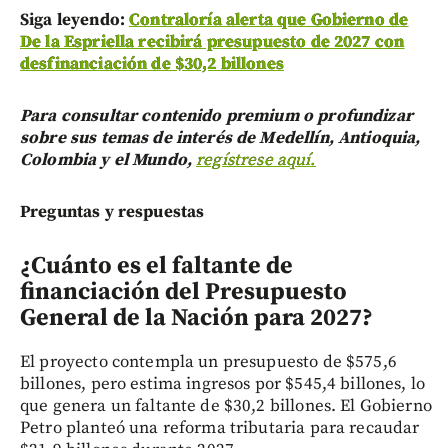
Siga leyendo:
Contraloría alerta que Gobierno de
De la Espriella recibirá presupuesto de 2027 con
desfinanciación de $30,2 billones
Para consultar contenido premium o profundizar
sobre sus temas de interés de Medellín, Antioquia,
Colombia y el Mundo,
regístrese aquí.
Preguntas y respuestas
¿Cuánto es el faltante de
financiación del Presupuesto
General de la Nación para 2027?
El proyecto contempla un presupuesto de $575,6
billones, pero estima ingresos por $545,4 billones, lo
que genera un faltante de $30,2 billones. El Gobierno
Petro planteó una reforma tributaria para recaudar