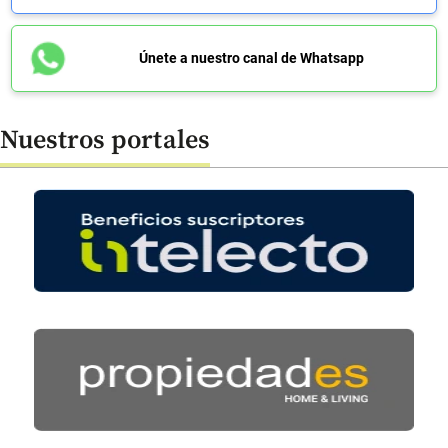
Únete a nuestro canal de Whatsapp
Nuestros portales