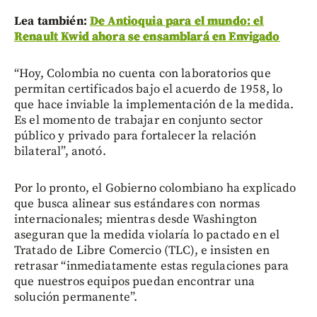
Lea también:
De Antioquia para el mundo: el
Renault Kwid ahora se ensamblará en Envigado
“Hoy, Colombia no cuenta con laboratorios que
permitan certificados bajo el acuerdo de 1958, lo
que hace inviable la implementación de la medida.
Es el momento de trabajar en conjunto sector
público y privado para fortalecer la relación
bilateral”, anotó.
Por lo pronto, el Gobierno colombiano ha explicado
que busca alinear sus estándares con normas
internacionales; mientras desde Washington
aseguran que la medida violaría lo pactado en el
Tratado de Libre Comercio (TLC), e insisten en
retrasar “inmediatamente estas regulaciones para
que nuestros equipos puedan encontrar una
solución permanente”.