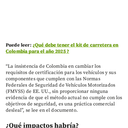
Puede leer:
¿Qué debe tener el kit de carretera en
Colombia para el año 2025 ?
“La insistencia de Colombia en cambiar los
requisitos de certificación para los vehículos y sus
componentes que cumplen con las Normas
Federales de Seguridad de Vehículos Motorizados
(FMVSS) de EE. UU., sin proporcionar ninguna
evidencia de que el método actual no cumple con los
objetivos de seguridad, es una práctica comercial
desleal”, se lee en el documento.
¿Qué impactos habría?