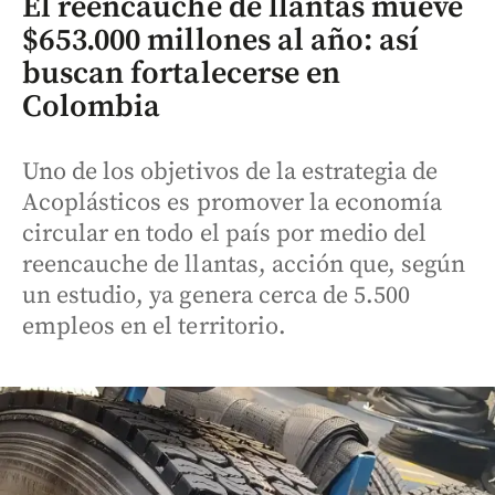
El reencauche de llantas mueve
$653.000 millones al año: así
buscan fortalecerse en
Colombia
Uno de los objetivos de la estrategia de
Acoplásticos es promover la economía
circular en todo el país por medio del
reencauche de llantas, acción que, según
un estudio, ya genera cerca de 5.500
empleos en el territorio.