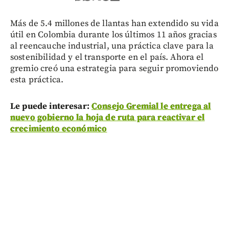
Más de 5.4 millones de llantas han extendido su vida
útil en Colombia durante los últimos 11 años gracias
al reencauche industrial, una práctica clave para la
sostenibilidad y el transporte en el país. Ahora el
gremio creó una estrategia para seguir promoviendo
esta práctica.
Le puede interesar:
Consejo Gremial le entrega al
nuevo gobierno la hoja de ruta para reactivar el
crecimiento económico