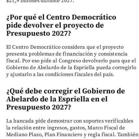
$21,9 billones durante 2027.
¿Por qué el Centro Democrático
pide devolver el proyecto de
Presupuesto 2027?
El Centro Democrático considera que el proyecto
presenta problemas de financiación y consistencia
fiscal. Por eso pide al Congreso devolverlo para que el
Gobierno de Abelardo de la Espriella pueda corregirlo
y ajustarlo a las condiciones fiscales del país.
¿Qué debe corregir el Gobierno de
Abelardo de la Espriella en el
Presupuesto 2027?
La bancada pide demostrar con soportes verificables
la relación entre ingresos, gastos, Marco Fiscal de
Mediano Plazo, Plan Financiero y regla fiscal. También