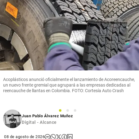
Acoplásticos anunció oficialmente el lanzamiento de Acoreencauche,
un nuevo frente gremial que agrupará a las empresas dedicadas al
reencauche de llantas en Colombia. FOTO: Cortesía Auto Crash
1
2
3
Juan Pablo Álvarez Muñoz
Digital - Alcance
08 de agosto de 2026