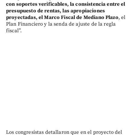
con soportes verificables, la consistencia entre el
presupuesto de rentas, las apropiaciones
proyectadas, el Marco Fiscal de Mediano Plazo
, el
Plan Financiero y la senda de ajuste de la regla
fiscal”.
Los congresistas detallaron que en el proyecto del