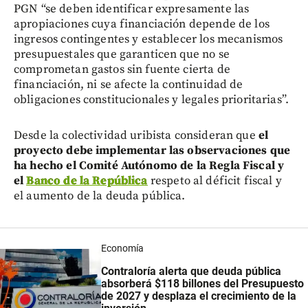
PGN “se deben identificar expresamente las
apropiaciones cuya financiación depende de los
ingresos contingentes y establecer los mecanismos
presupuestales que garanticen que no se
comprometan gastos sin fuente cierta de
financiación, ni se afecte la continuidad de
obligaciones constitucionales y legales prioritarias”.
Desde la colectividad uribista consideran que
el
proyecto debe implementar las observaciones que
ha hecho el Comité Autónomo de la Regla Fiscal y
el
Banco de la República
respeto al déficit fiscal y
el aumento de la deuda pública.
Economía
Contraloría alerta que deuda pública
absorberá $118 billones del Presupuesto
de 2027 y desplaza el crecimiento de la