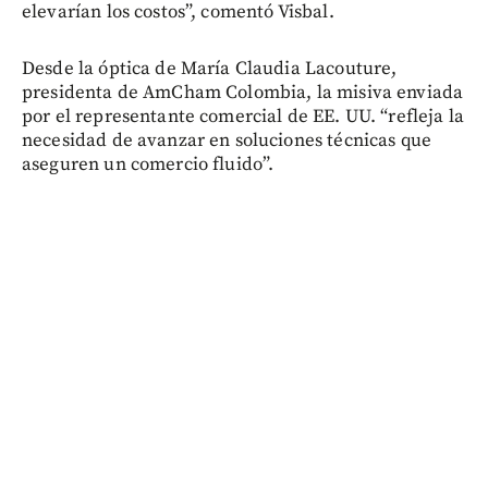
elevarían los costos”, comentó Visbal.
Desde la óptica de María Claudia Lacouture,
presidenta de AmCham Colombia, la misiva enviada
por el representante comercial de EE. UU. “refleja la
necesidad de avanzar en soluciones técnicas que
aseguren un comercio fluido”.