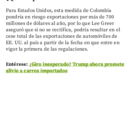
Para Estados Unidos, esta medida de Colombia
pondría en riesgo exportaciones por más de 700
millones de dólares al año, por lo que Lee Greer
aseguró que si no se rectifica, podría resultar en el
cese total de las exportaciones de automóviles de
EE. UU. al país a partir de la fecha en que entre en
vigor la primera de las regulaciones.
Entérese:
¿Giro inesperado? Trump ahora promete
alivio a carros importados