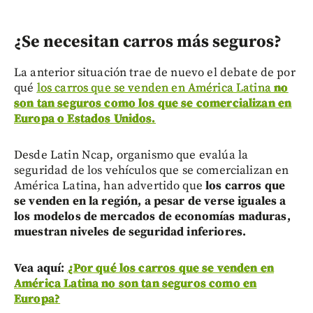
¿Se necesitan carros más seguros?
La anterior situación trae de nuevo el debate de por
qué
los carros que se venden en América Latina
no
son tan seguros como los que se comercializan en
Europa o Estados Unidos.
Desde Latin Ncap, organismo que evalúa la
seguridad de los vehículos que se comercializan en
América Latina, han advertido que
los carros que
se venden en la región, a pesar de verse iguales a
los modelos de mercados de economías maduras,
muestran niveles de seguridad inferiores.
Vea aquí:
¿Por qué los carros que se venden en
América Latina no son tan seguros como en
Europa?