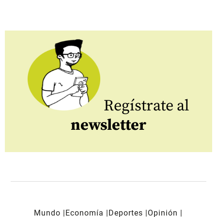
Regístrate al
newsletter
Mundo
Economía
Deportes
Opinión