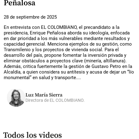
Peñalosa
28 de septiembre de 2025
En entrevista con EL COLOMBIANO, el precandidato a la
presidencia, Enrique Peñalosa aborda su ideología, enfocada
en dar prioridad a los más vulnerables mediante resultados y
capacidad gerencial. Menciona ejemplos de su gestión, como
Transmilenio y los proyectos de vivienda social. Para el
desarrollo del país, propone fomentar la inversión privada y
eliminar obstáculos a proyectos clave (minería, altillanura).
Además, critica fuertemente la gestión de Gustavo Petro en la
Alcaldía, a quien considera su antítesis y acusa de dejar un “lío
monumental” en salud y transporte....
Luz María Sierra
Directora de EL COLOMBIANO.
Todos los videos