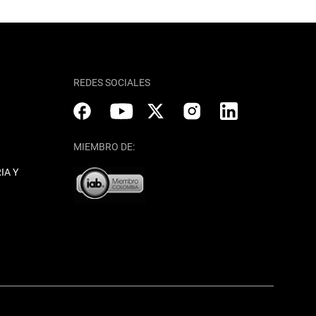
REDES SOCIALES
MIEMBRO DE:
IA Y