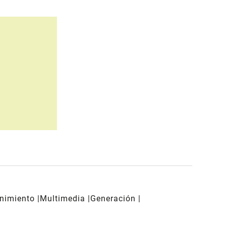
enimiento
Multimedia
Generación