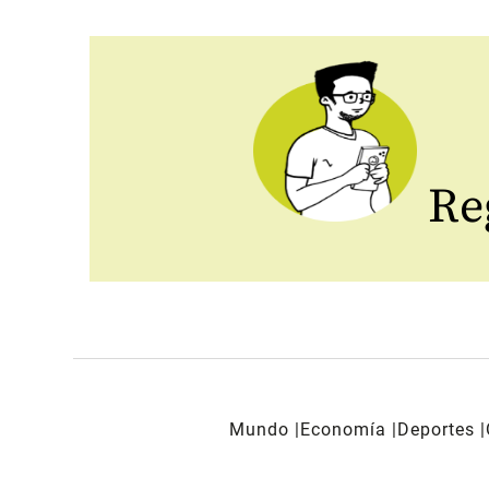
Reg
Mundo
Economía
Deportes