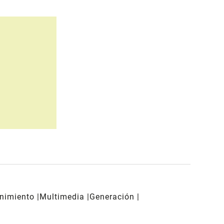
enimiento
Multimedia
Generación