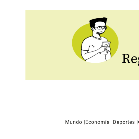
Reg
Mundo
Economía
Deportes