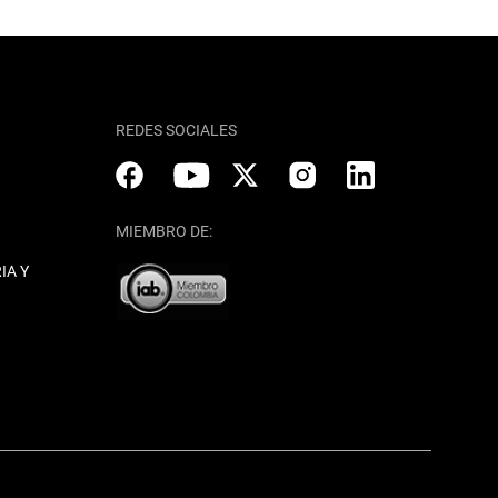
REDES SOCIALES
MIEMBRO DE:
IA Y