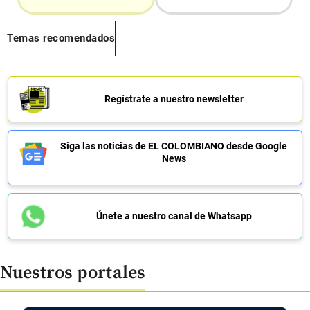
Temas recomendados
Regístrate a nuestro newsletter
Siga las noticias de EL COLOMBIANO desde Google
News
Únete a nuestro canal de Whatsapp
Nuestros portales