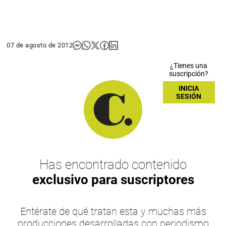
07 de agosto de 2012
¿Tienes una
suscripción?
INICIA
SESIÓN
Has encontrado contenido
exclusivo para suscriptores
Entérate de qué tratan esta y muchas más
producciones desarrolladas con periodismo