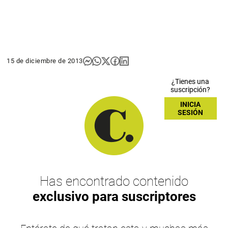
15 de diciembre de 2013
¿Tienes una
suscripción?
INICIA
SESIÓN
Has encontrado contenido
exclusivo para suscriptores