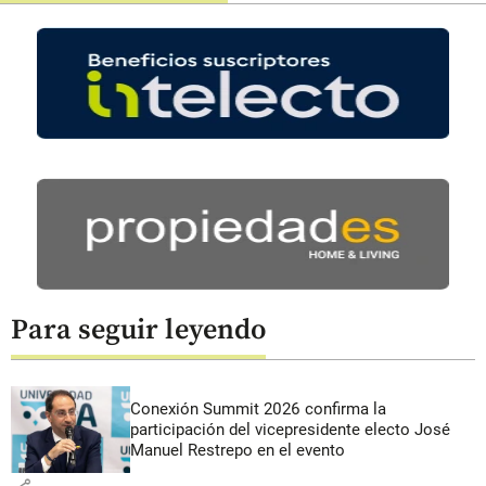
Para seguir leyendo
Conexión Summit 2026 confirma la
participación del vicepresidente electo José
Manuel Restrepo en el evento