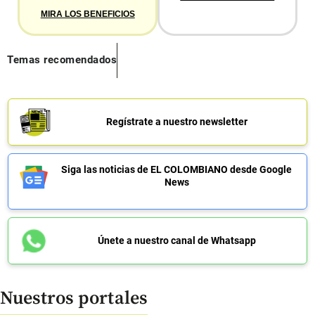
MIRA LOS BENEFICIOS
Temas recomendados
Regístrate a nuestro newsletter
Siga las noticias de EL COLOMBIANO desde Google
News
Únete a nuestro canal de Whatsapp
Nuestros portales