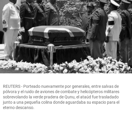
REUTERS - Porteado nuevamente por generales, entre salvas de
pólvora y el ruido de aviones de combate y helicópteros militares
sobrevolando la verde pradera de Qunu, el ataúd fue trasladado
junto a una pequeña colina donde aguardaba su espacio para el
eterno descanso.