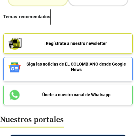
Temas recomendados
Regístrate a nuestro newsletter
Siga las noticias de EL COLOMBIANO desde Google
News
Únete a nuestro canal de Whatsapp
Nuestros portales