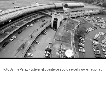
Foto Jaime Pérez - Este es el puente de abordaje del muelle nacional.