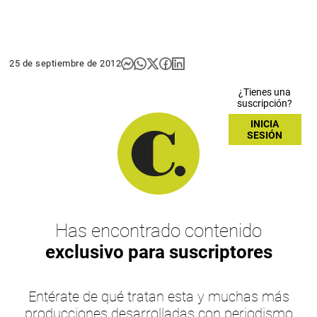
25 de septiembre de 2012
¿Tienes una
suscripción?
INICIA
SESIÓN
Has encontrado contenido
exclusivo para suscriptores
Entérate de qué tratan esta y muchas más
producciones desarrolladas con periodismo