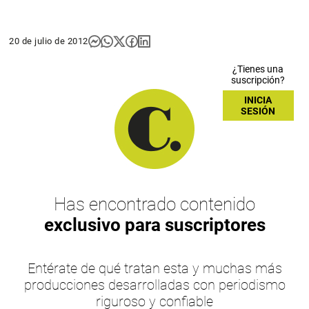
20 de julio de 2012
¿Tienes una
suscripción?
INICIA
SESIÓN
Has encontrado contenido
exclusivo para suscriptores
Entérate de qué tratan esta y muchas más
producciones desarrolladas con periodismo
riguroso y confiable