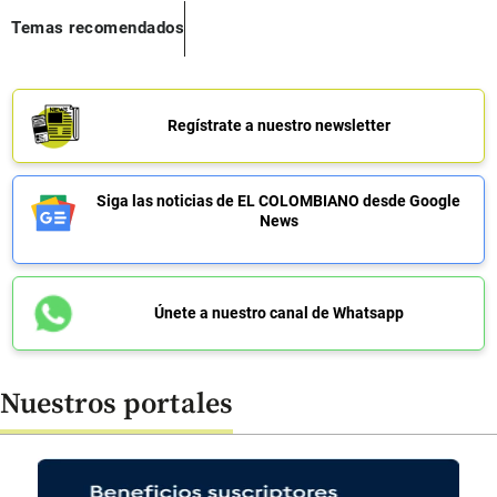
Temas recomendados
Regístrate a nuestro newsletter
Siga las noticias de EL COLOMBIANO desde Google
News
Únete a nuestro canal de Whatsapp
Nuestros portales