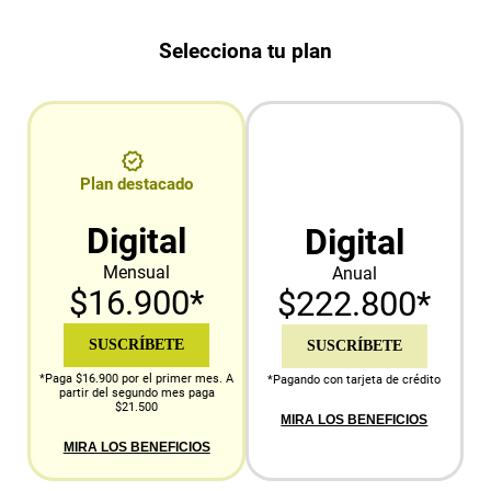
Selecciona tu plan
Plan destacado
Digital
Digital
Mensual
Anual
$16.900*
$222.800*
SUSCRÍBETE
SUSCRÍBETE
*Paga $16.900 por el primer mes. A
*Pagando con tarjeta de crédito
partir del segundo mes paga
$21.500
MIRA LOS BENEFICIOS
MIRA LOS BENEFICIOS