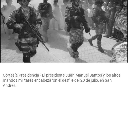
Cortesía Presidencia - El presidente Juan Manuel Santos y los altos
mandos militares encabezaron el desfile del 20 de julio, en San
Andrés.