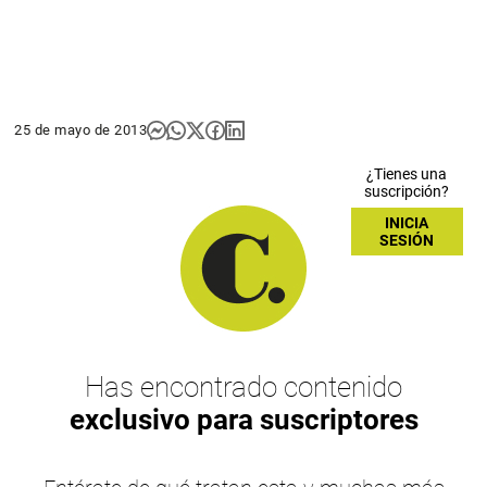
25 de mayo de 2013
¿Tienes una
suscripción?
INICIA
SESIÓN
Has encontrado contenido
exclusivo para suscriptores