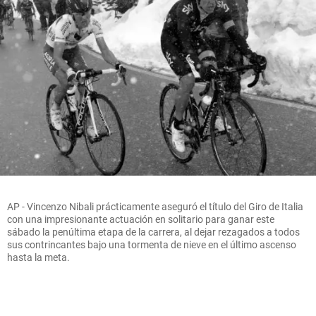
AP - Vincenzo Nibali prácticamente aseguró el título del Giro de Italia
con una impresionante actuación en solitario para ganar este
sábado la penúltima etapa de la carrera, al dejar rezagados a todos
sus contrincantes bajo una tormenta de nieve en el último ascenso
hasta la meta.