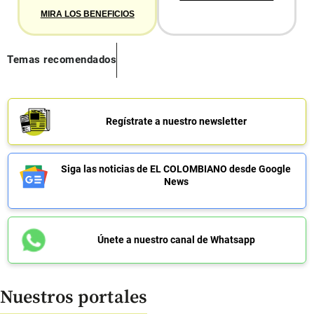
MIRA LOS BENEFICIOS
Temas recomendados
Regístrate a nuestro newsletter
Siga las noticias de EL COLOMBIANO desde Google
News
Únete a nuestro canal de Whatsapp
Nuestros portales