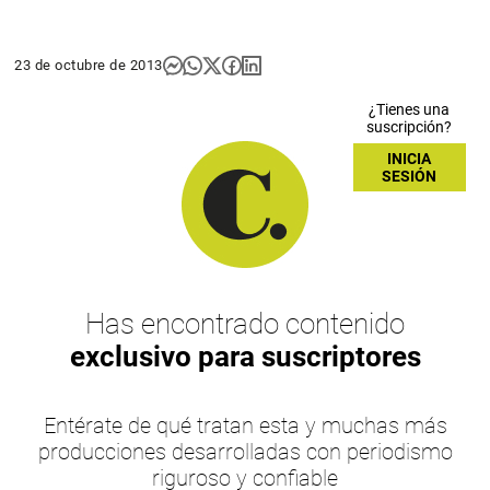
23 de octubre de 2013
¿Tienes una
suscripción?
INICIA
SESIÓN
Has encontrado contenido
exclusivo para suscriptores
Entérate de qué tratan esta y muchas más
producciones desarrolladas con periodismo
riguroso y confiable