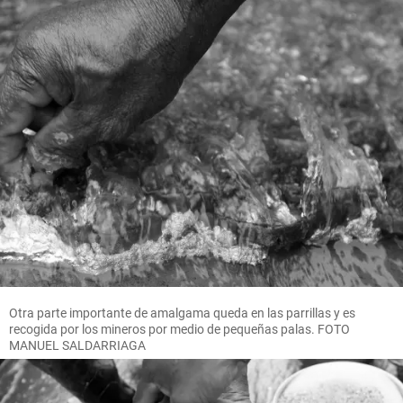
Otra parte importante de amalgama queda en las parrillas y es
recogida por los mineros por medio de pequeñas palas. FOTO
MANUEL SALDARRIAGA