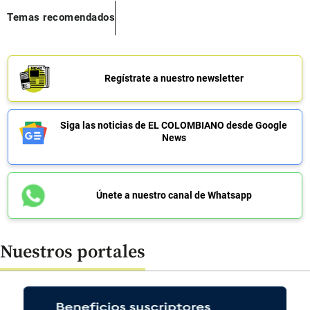
Temas recomendados
Regístrate a nuestro newsletter
Siga las noticias de EL COLOMBIANO desde Google
News
Únete a nuestro canal de Whatsapp
Nuestros portales