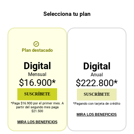
Selecciona tu plan
Plan destacado
Digital
Digital
Mensual
Anual
$16.900*
$222.800*
SUSCRÍBETE
SUSCRÍBETE
*Paga $16.900 por el primer mes. A
*Pagando con tarjeta de crédito
partir del segundo mes paga
$21.500
MIRA LOS BENEFICIOS
MIRA LOS BENEFICIOS