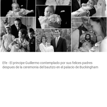
Efe - El principe Guillermo contemplado por sus felices padres
despues de la ceremonia del bautizo en el palacio de Buckingham