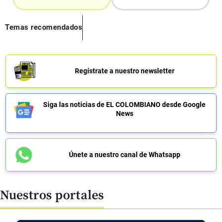
Temas recomendados
Regístrate a nuestro newsletter
Siga las noticias de EL COLOMBIANO desde Google
News
Únete a nuestro canal de Whatsapp
Nuestros portales