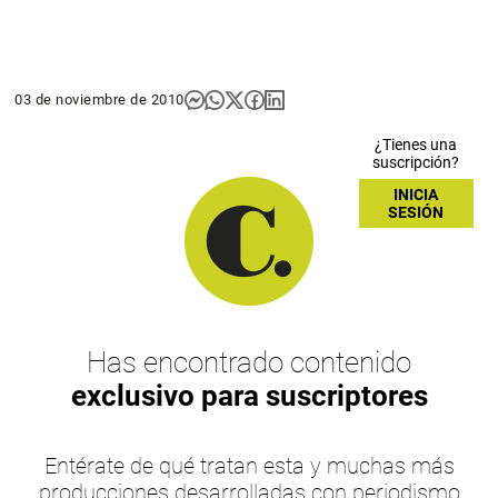
03 de noviembre de 2010
¿Tienes una
suscripción?
INICIA
SESIÓN
Has encontrado contenido
exclusivo para suscriptores
Entérate de qué tratan esta y muchas más
producciones desarrolladas con periodismo