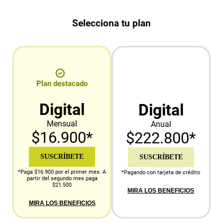
Selecciona tu plan
Plan destacado
Digital
Digital
Mensual
Anual
$16.900*
$222.800*
SUSCRÍBETE
SUSCRÍBETE
*Paga $16.900 por el primer mes. A
*Pagando con tarjeta de crédito
partir del segundo mes paga
$21.500
MIRA LOS BENEFICIOS
MIRA LOS BENEFICIOS