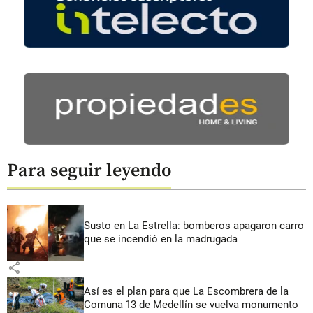
Para seguir leyendo
Susto en La Estrella: bomberos apagaron carro
que se incendió en la madrugada
share
Así es el plan para que La Escombrera de la
Comuna 13 de Medellín se vuelva monumento