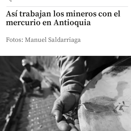
Así trabajan los mineros con el
mercurio en Antioquia
Fotos: Manuel Saldarriaga