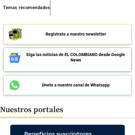
Temas recomendados
Regístrate a nuestro newsletter
Siga las noticias de EL COLOMBIANO desde Google
News
Únete a nuestro canal de Whatsapp
Nuestros portales