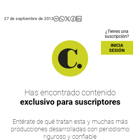
27 de septiembre de 2012
¿Tienes una
suscripción?
INICIA
SESIÓN
Has encontrado contenido
exclusivo para suscriptores
Entérate de qué tratan esta y muchas más
producciones desarrolladas con periodismo
riguroso y confiable