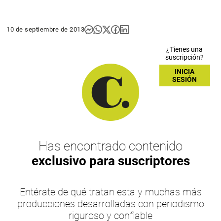
10 de septiembre de 2013
¿Tienes una
suscripción?
INICIA
SESIÓN
Has encontrado contenido
exclusivo para suscriptores
Entérate de qué tratan esta y muchas más
producciones desarrolladas con periodismo
riguroso y confiable