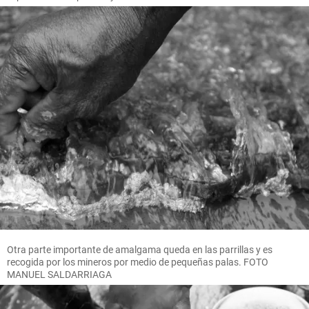
Otra parte importante de amalgama queda en las parrillas y es
recogida por los mineros por medio de pequeñas palas. FOTO
MANUEL SALDARRIAGA