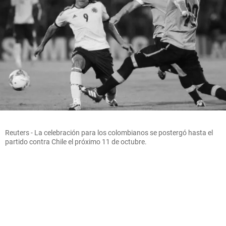
Reuters - La celebración para los colombianos se postergó hasta el
partido contra Chile el próximo 11 de octubre.