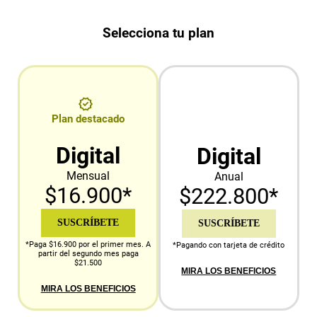
Selecciona tu plan
Plan destacado
Digital
Digital
Mensual
Anual
$16.900*
$222.800*
SUSCRÍBETE
SUSCRÍBETE
*Paga $16.900 por el primer mes. A
*Pagando con tarjeta de crédito
partir del segundo mes paga
$21.500
MIRA LOS BENEFICIOS
MIRA LOS BENEFICIOS