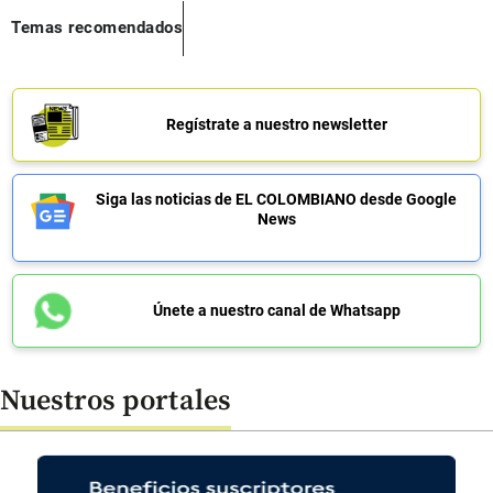
Temas recomendados
Regístrate a nuestro newsletter
Siga las noticias de EL COLOMBIANO desde Google
News
Únete a nuestro canal de Whatsapp
Nuestros portales