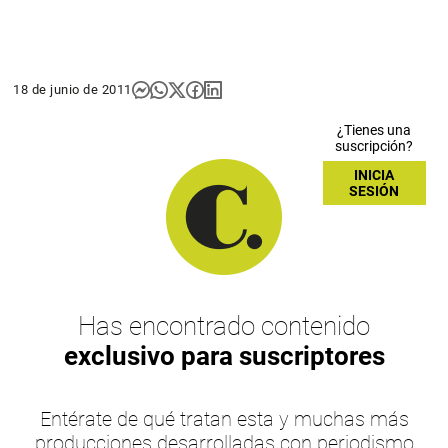
18 de junio de 2011
¿Tienes una
suscripción?
INICIA
SESIÓN
Has encontrado contenido
exclusivo para suscriptores
Entérate de qué tratan esta y muchas más
producciones desarrolladas con periodismo