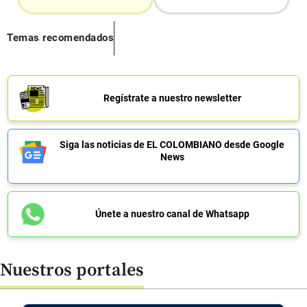
Temas recomendados
Regístrate a nuestro newsletter
Siga las noticias de EL COLOMBIANO desde Google
News
Únete a nuestro canal de Whatsapp
Nuestros portales