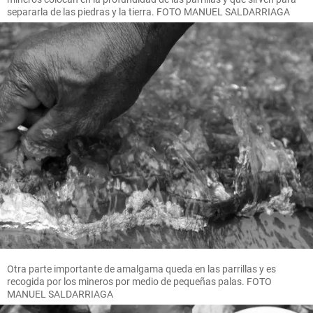
separarla de las piedras y la tierra. FOTO MANUEL SALDARRIAGA
Otra parte importante de amalgama queda en las parrillas y es
recogida por los mineros por medio de pequeñas palas. FOTO
MANUEL SALDARRIAGA