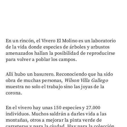
En un rincón, el Vivero El Molino es un laboratorio
de la vida donde especies de árboles y arbustos
amenazados hallan la posibilidad de reproducirse
para volver a poblar los campos.
Allí hubo un basurero. Reconociendo que ha sido
obra de muchas personas,
Wilson Villa Gallego
muestra no solo el trabajo sino las joyas de la
corona.
En el vivero hay unas 150 especies y 27.000
individuos. Muchos saldrán a darles vida a las
montañas, otros a mejorar la pinta verde de
carreteras y para la ciudad. Hay para la colección