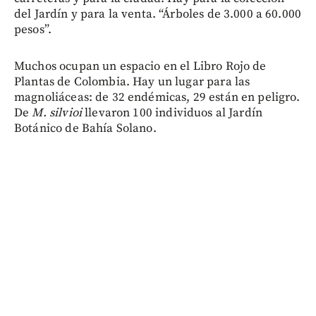
del Jardín y para la venta. “Árboles de 3.000 a 60.000
pesos”.
Muchos ocupan un espacio en el Libro Rojo de
Plantas de Colombia. Hay un lugar para las
magnoliáceas: de 32 endémicas, 29 están en peligro.
De
M. silvioi
llevaron 100 individuos al Jardín
Botánico de Bahía Solano.