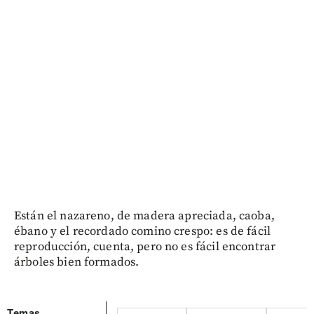
Están el nazareno, de madera apreciada, caoba,
ébano y el recordado comino crespo: es de fácil
reproducción, cuenta, pero no es fácil encontrar
árboles bien formados.
Temas