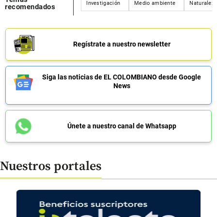
Investigación
Medio ambiente
Naturalez
recomendados
Regístrate a nuestro newsletter
Siga las noticias de EL COLOMBIANO desde Google
News
Únete a nuestro canal de Whatsapp
Nuestros portales