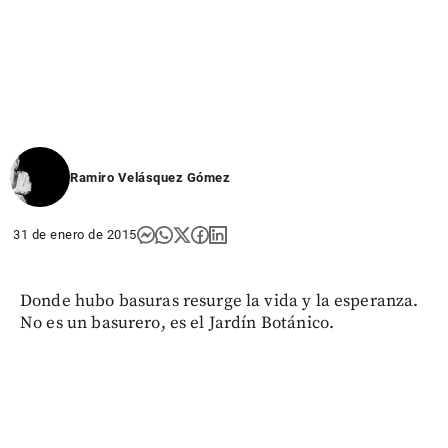
Ramiro Velásquez Gómez
31 de enero de 2015
Donde hubo basuras resurge la vida y la esperanza.
No es un basurero, es el Jardín Botánico.