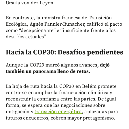
Ursula von der Leyen.
En contraste, la ministra francesa de Transición
Ecológica, Agnès Pannier-Runacher, calificó el pacto
como “decepcionante” e “insuficiente frente a los
desafíos actuales”.
Hacia la COP30: Desafíos pendientes
Aunque la COP29 marcó algunos avances,
dejó
también un panorama lleno de retos
.
La hoja de ruta hacia la COP30 en Belém promete
centrarse en ampliar la financiación climática y
reconstruir la confianza entre las partes. De igual
forma, se espera que las negociaciones sobre
mitigación y
transición energética
, aplazadas para
futuros encuentros, cobren mayor protagonismo.