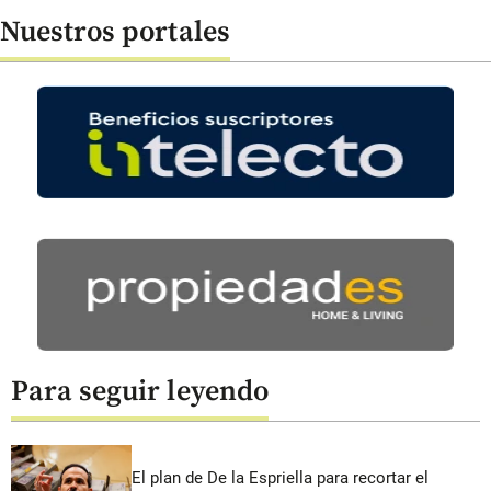
Nuestros portales
Para seguir leyendo
El plan de De la Espriella para recortar el