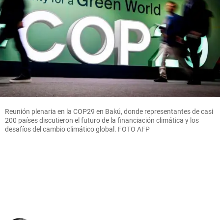
Reunión plenaria en la COP29 en Bakú, donde representantes de casi
200 países discutieron el futuro de la financiación climática y los
desafíos del cambio climático global. FOTO AFP