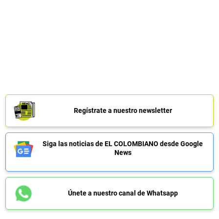
Regístrate a nuestro newsletter
Siga las noticias de EL COLOMBIANO desde Google
News
Únete a nuestro canal de Whatsapp