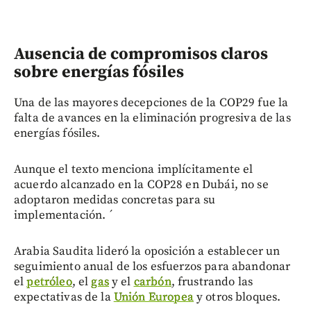
Ausencia de compromisos claros
sobre energías fósiles
Una de las mayores decepciones de la COP29 fue la
falta de avances en la eliminación progresiva de las
energías fósiles.
Aunque el texto menciona implícitamente el
acuerdo alcanzado en la COP28 en Dubái, no se
adoptaron medidas concretas para su
implementación. ´
Arabia Saudita lideró la oposición a establecer un
seguimiento anual de los esfuerzos para abandonar
el
petróleo
, el
gas
y el
carbón
, frustrando las
expectativas de la
Unión Europea
y otros bloques.