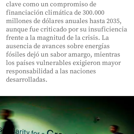
clave como un compromiso de
financiación climática de 300.000
millones de dólares anuales hasta 2035,
aunque fue criticado por su insuficiencia
frente a la magnitud de la crisis. La
ausencia de avances sobre energías
fósiles dejó un sabor amargo, mientras
los países vulnerables exigieron mayor
responsabilidad a las naciones
desarrolladas.