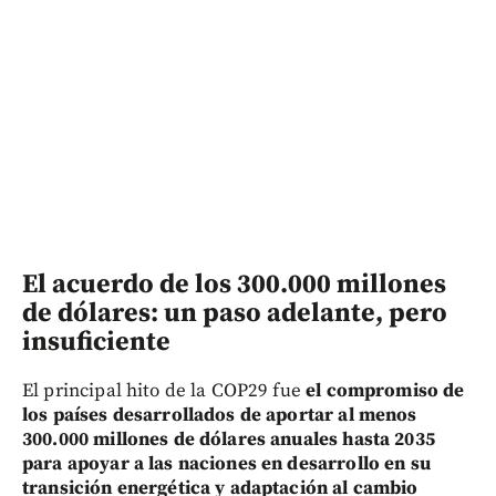
El acuerdo de los 300.000 millones
de dólares: un paso adelante, pero
insuficiente
El principal hito de la COP29 fue
el compromiso de
los países desarrollados de aportar al menos
300.000 millones de dólares anuales hasta 2035
para apoyar a las naciones en desarrollo en su
transición energética y adaptación al cambio