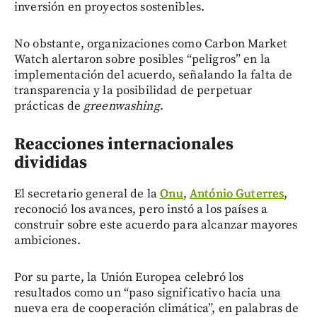
inversión en proyectos sostenibles.
No obstante, organizaciones como Carbon Market
Watch alertaron sobre posibles “peligros” en la
implementación del acuerdo, señalando la falta de
transparencia y la posibilidad de perpetuar
prácticas de
greenwashing
.
Reacciones internacionales
divididas
El secretario general de la
Onu
,
António Guterres
,
reconoció los avances, pero instó a los países a
construir sobre este acuerdo para alcanzar mayores
ambiciones.
Por su parte, la Unión Europea celebró los
resultados como un “paso significativo hacia una
nueva era de cooperación climática”, en palabras de