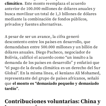
climático
. Este monto reemplaza el acuerdo
anterior de 100.000 millones de dólares anuales y
busca movilizar un total de 1,3 billones de dólares
mediante la combinación de fondos públicos,
privados y fuentes alternativas.
A pesar de ser un avance, la cifra generó
descontento entre los países en desarrollo, que
demandaban entre 500.000 millones y un billón de
dólares anuales. Diego Pacheco, negociador de
Bolivia, calificó el acuerdo como “un insulto a la
demanda de los países en desarrollo” y enfatizó que
“el pago de la deuda climática es un derecho del Sur
Global”. En la misma línea, el keniano Ali Mohamed,
representante del grupo de países africanos, señaló
que
el monto es “demasiado pequeño y demasiado
tardío”
.
Contribuciones voluntarias: China y