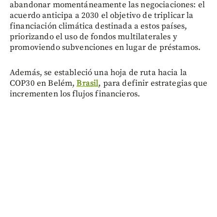
abandonar momentáneamente las negociaciones: el
acuerdo anticipa a 2030 el objetivo de triplicar la
financiación climática destinada a estos países,
priorizando el uso de fondos multilaterales y
promoviendo subvenciones en lugar de préstamos.
Además, se estableció una hoja de ruta hacia la
COP30 en Belém,
Brasil
, para definir estrategias que
incrementen los flujos financieros.