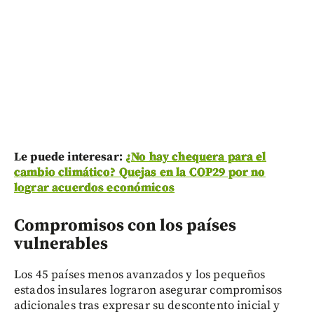
Le puede interesar:
¿No hay chequera para el
cambio climático? Quejas en la COP29 por no
lograr acuerdos económicos
Compromisos con los países
vulnerables
Los 45 países menos avanzados y los pequeños
estados insulares lograron asegurar compromisos
adicionales tras expresar su descontento inicial y