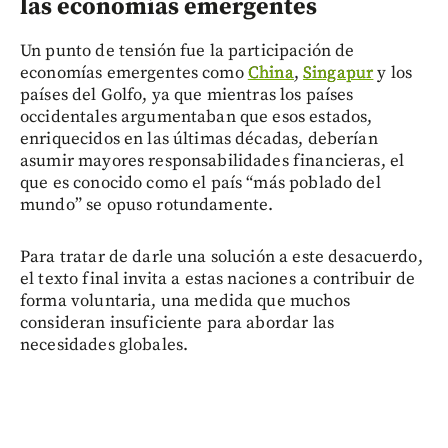
las economías emergentes
Un punto de tensión fue la participación de
economías emergentes como
China
,
Singapur
y los
países del Golfo, ya que mientras los países
occidentales argumentaban que esos estados,
enriquecidos en las últimas décadas, deberían
asumir mayores responsabilidades financieras, el
que es conocido como el país “más poblado del
mundo” se opuso rotundamente.
Para tratar de darle una solución a este desacuerdo,
el texto final invita a estas naciones a contribuir de
forma voluntaria, una medida que muchos
consideran insuficiente para abordar las
necesidades globales.