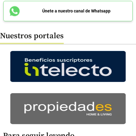
Únete a nuestro canal de Whatsapp
Nuestros portales
Para seguir leyendo