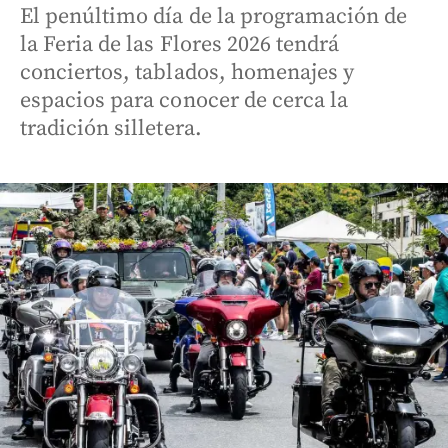
El penúltimo día de la programación de
la Feria de las Flores 2026 tendrá
conciertos, tablados, homenajes y
espacios para conocer de cerca la
tradición silletera.