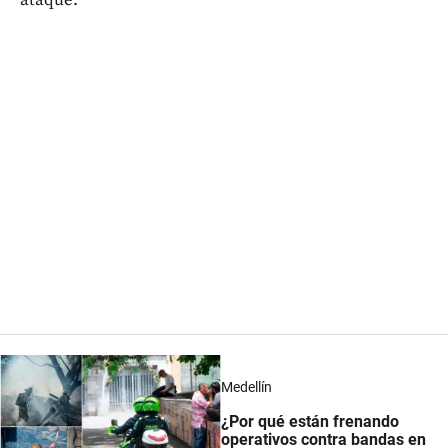
Medellín
¿Por qué están frenando
operativos contra bandas en