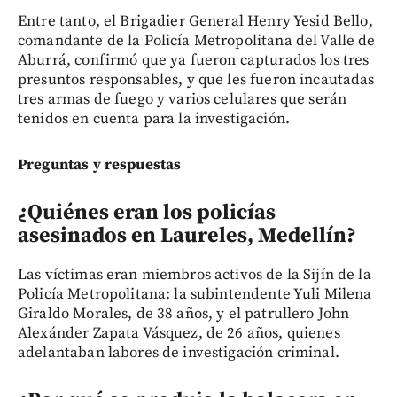
Entre tanto, el Brigadier General Henry Yesid Bello,
comandante de la Policía Metropolitana del Valle de
Aburrá, confirmó que ya fueron capturados los tres
presuntos responsables, y que les fueron incautadas
tres armas de fuego y varios celulares que serán
tenidos en cuenta para la investigación.
Preguntas y respuestas
¿Quiénes eran los policías
asesinados en Laureles, Medellín?
Las víctimas eran miembros activos de la Sijín de la
Policía Metropolitana: la subintendente Yuli Milena
Giraldo Morales, de 38 años, y el patrullero John
Alexánder Zapata Vásquez, de 26 años, quienes
adelantaban labores de investigación criminal.