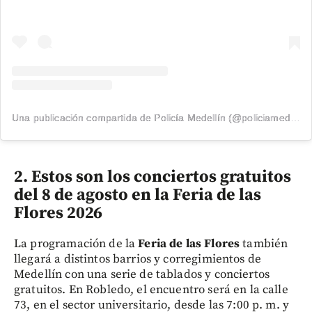
Una publicación compartida de Policía Medellín (@policiamedellin_)
2. Estos son los conciertos gratuitos
del 8 de agosto en la Feria de las
Flores 2026
La programación de la
Feria de las Flores
también
llegará a distintos barrios y corregimientos de
Medellín con una serie de tablados y conciertos
gratuitos. En Robledo, el encuentro será en la calle
73, en el sector universitario, desde las 7:00 p. m. y