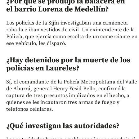
¿Por qué se produjo la balacera en
el barrio Lorena de Medellín?
Los policías de la Sijín investigaban una camioneta
robada e iban vestidos de civil. Un exintendente de la
Policía, que ejercía como escolta de un comerciante en
ese vehículo, les disparó.
¿Hay detenidos por la muerte de los
policías en Laureles?
Sí, el comandante de la Policía Metropolitana del Valle
de Aburrá, general Henry Yesid Bello, confirmó la
captura de tres presuntos implicados en el hecho, a
quienes se les incautaron tres armas de fuego y
teléfonos celulares.
¿Qué investigan las autoridades?