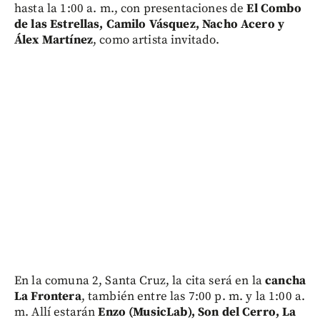
hasta la 1:00 a. m., con presentaciones de
El Combo
de las Estrellas, Camilo Vásquez, Nacho Acero y
Álex Martínez
, como artista invitado.
En la comuna 2, Santa Cruz, la cita será en la
cancha
La Frontera
, también entre las 7:00 p. m. y la 1:00 a.
m. Allí estarán
Enzo (MusicLab), Son del Cerro, La