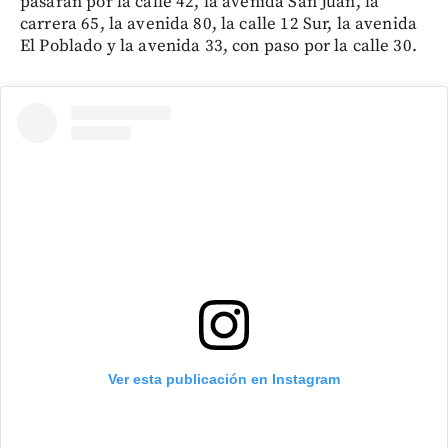
pasarán por la calle 42, la avenida San Juan, la
carrera 65, la avenida 80, la calle 12 Sur, la avenida
El Poblado y la avenida 33, con paso por la calle 30.
Ver esta publicación en Instagram