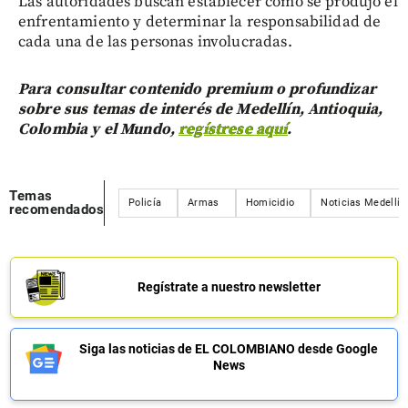
Las autoridades buscan establecer cómo se produjo el
enfrentamiento y determinar la responsabilidad de
cada una de las personas involucradas.
Para consultar contenido premium o profundizar
sobre sus temas de interés de Medellín, Antioquia,
Colombia y el Mundo,
regístrese aquí
.
Temas
Policía
Armas
Homicidio
Noticias Medellín
recomendados
Regístrate a nuestro newsletter
Siga las noticias de EL COLOMBIANO desde Google
News