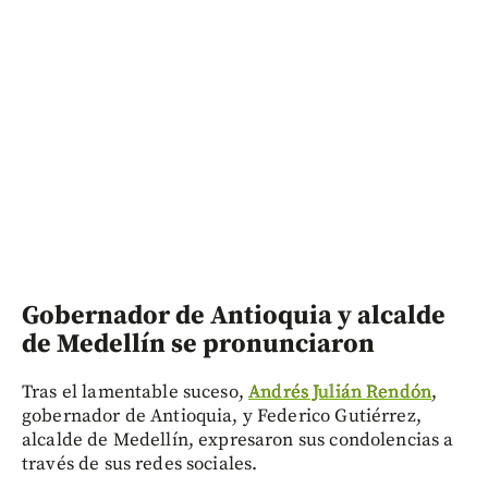
Gobernador de Antioquia y alcalde
de Medellín se pronunciaron
Tras el lamentable suceso,
Andrés Julián Rendón
,
gobernador de Antioquia, y Federico Gutiérrez,
alcalde de Medellín, expresaron sus condolencias a
través de sus redes sociales.