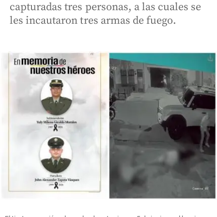
capturadas tres personas, a las cuales se
les incautaron tres armas de fuego.