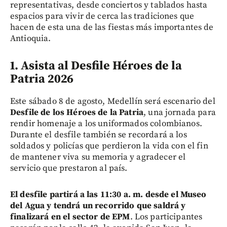
representativas, desde conciertos y tablados hasta
espacios para vivir de cerca las tradiciones que
hacen de esta una de las fiestas más importantes de
Antioquia.
1. Asista al Desfile Héroes de la
Patria 2026
Este sábado 8 de agosto, Medellín será escenario del
Desfile de los Héroes de la Patria
, una jornada para
rendir homenaje a los uniformados colombianos.
Durante el desfile también se recordará a los
soldados y policías que perdieron la vida con el fin
de mantener viva su memoria y agradecer el
servicio que prestaron al país.
El desfile partirá a las 11:30 a. m. desde el Museo
del Agua y tendrá un recorrido que saldrá y
finalizará en el sector de EPM
. Los participantes