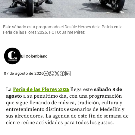
Este sábado está programado el Desfile Héroes de la Patria en la
Feria de las Flores 2026. FOTO: Jaime Pérez
El Colombiano
07 de agosto de 2026
La
Feria de las Flores 2026
llega este
sábado 8 de
agosto
a su penúltimo día, con una programación
que sigue llenando de música, tradición, cultura y
entretenimiento distintos escenarios de Medellín y
sus alrededores. La agenda de este fin de semana de
cierre reúne actividades para todos los gustos.