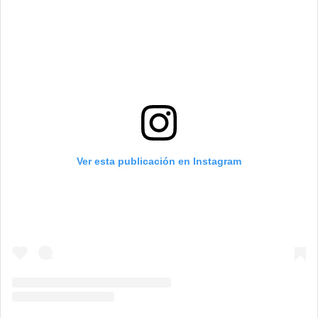
Ver esta publicación en Instagram