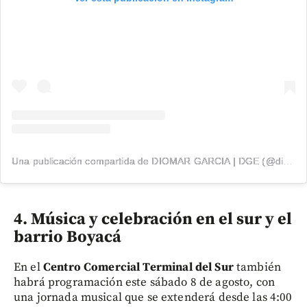
Una publicación compartida de DIOMAR GARCIA | DGE (@diomargarcia1)
4. Música y celebración en el sur y el
barrio Boyacá
En el
Centro Comercial Terminal del Sur
también
habrá programación este sábado 8 de agosto, con
una jornada musical que se extenderá desde las 4:00