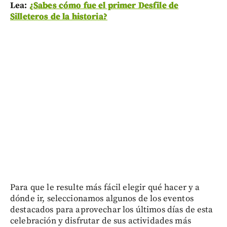
Lea:
¿Sabes cómo fue el primer Desfile de
Silleteros de la historia?
Para que le resulte más fácil elegir qué hacer y a
dónde ir, seleccionamos algunos de los eventos
destacados para aprovechar los últimos días de esta
celebración y disfrutar de sus actividades más