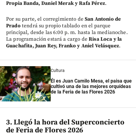
Propia Banda, Daniel Merak y Rafa Pérez
.
Por su parte, el corregimiento de
San Antonio de
Prado
tendrá su propio tablado en el parque
principal, desde las 6:00 p. m. hasta la medianoche.
La programación estará a cargo de
Risa Loca y la
Guachafita, Juan Rey, Franko y Aniel Velásquez
.
Cultura
Él es Juan Camilo Mesa, el paisa que
cultivó una de las mejores orquídeas
de la Feria de las Flores 2026
3. Llegó la hora del Superconcierto
de Feria de Flores 2026