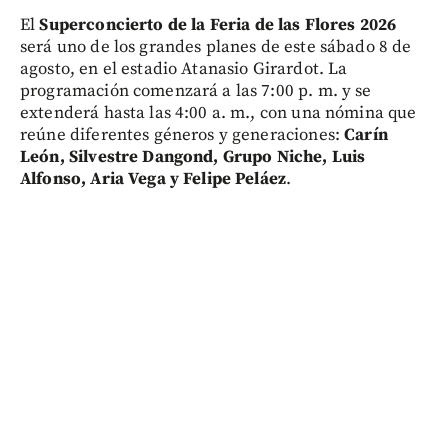
El
Superconcierto de la Feria de las Flores 2026
será uno de los grandes planes de este sábado 8 de
agosto, en el estadio Atanasio Girardot. La
programación comenzará a las 7:00 p. m. y se
extenderá hasta las 4:00 a. m., con una nómina que
reúne diferentes géneros y generaciones:
Carín
León, Silvestre Dangond, Grupo Niche, Luis
Alfonso, Aria Vega y Felipe Peláez
.