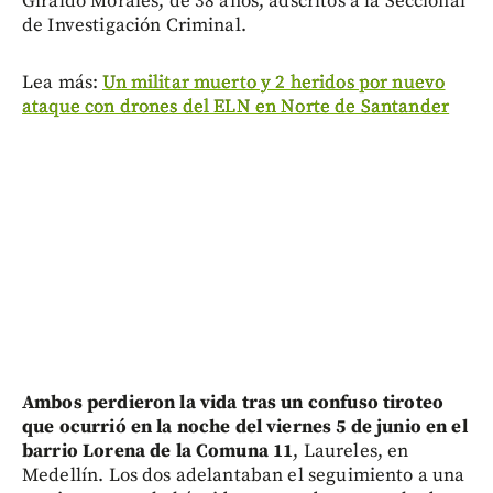
Giraldo Morales, de 38 años, adscritos a la Seccional
de Investigación Criminal.
Lea más:
Un militar muerto y 2 heridos por nuevo
ataque con drones del ELN en Norte de Santander
Ambos perdieron la vida tras un confuso tiroteo
que ocurrió en la noche del viernes 5 de junio en el
barrio Lorena de la Comuna 11
, Laureles, en
Medellín. Los dos adelantaban el seguimiento a una