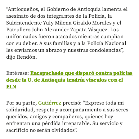
“Antioqueños, el Gobierno de Antioquia lamenta el
asesinato de dos integrantes de la Policía, la
Subintendente Yuly Milena Giraldo Morales y el
Patrullero John Alexander Zapata Vásquez. Los
uniformados fueron atacados mientras cumplían
con su deber. A sus familias y a la Policía Nacional
les enviamos un abrazo y nuestras condolencias”,
dijo Rendón.
Entérese:
Encapuchado que disparó contra policías
desde la U. de Antioquia tendría vínculos con el
ELN
Por su parte,
Gutiérrez
precisó: “Expreso toda mi
solidaridad, respeto y acompañamiento a sus seres
queridos, amigos y compañeros, quienes hoy
enfrentan una pérdida irreparable. Su servicio y
sacrificio no serán olvidados”.