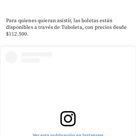
Para quienes quieran asistir, las boletas están
disponibles a través de Tuboleta, con precios desde
$112.500.
Ver esta publicación en Instagram