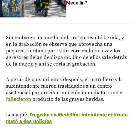
Medellín?
Sin embargo, en medio del tiroteo resultó herida, y
en la grabación se observa que aprovecha una
pequeña ventana para salir corriendo una vez los
agresores dejan de disparar. Uno de ellos sale detrás
de la mujer, y ahí se corta la grabación.
A pesar de que, minutos después, el patrullero y la
subintendente fueron trasladados a un centro
asistencial para recibir atención inmediata, ambos
fallecieron
producto de las graves heridas.
Lea aquí:
Tragedia en Medellín: intendente retirado
mató a dos policías