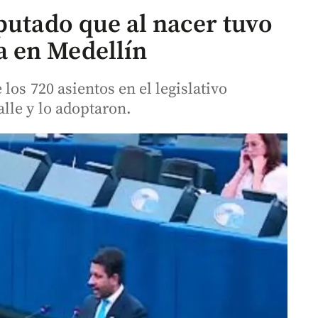
putado que al nacer tuvo
 en Medellín
los 720 asientos en el legislativo
lle y lo adoptaron.