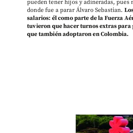
pueden tener hijos y adineradas, pues n
donde fue a parar Álvaro Sebastian.
Los
salarios: él como parte de la Fuerza Aé
tuvieron que hacer turnos extras para 
que también adoptaron en Colombia.