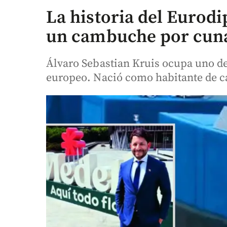
La historia del Eurodi
un cambuche por cuna
Álvaro Sebastian Kruis ocupa uno de 
europeo. Nació como habitante de ca