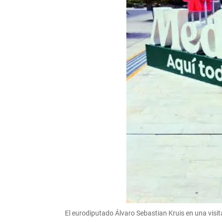
El eurodiputado Álvaro Sebastian Kruis en una visit