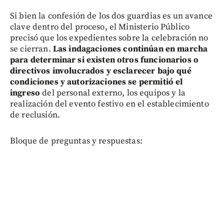
Si bien la confesión de los dos guardias es un avance
clave dentro del proceso, el Ministerio Público
precisó que los expedientes sobre la celebración no
se cierran.
Las indagaciones continúan en marcha
para determinar si existen otros funcionarios o
directivos involucrados y esclarecer bajo qué
condiciones y autorizaciones se permitió el
ingreso
del personal externo, los equipos y la
realización del evento festivo en el establecimiento
de reclusión.
Bloque de preguntas y respuestas: