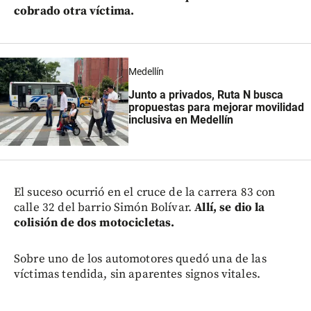
cobrado otra víctima.
Medellín
Junto a privados, Ruta N busca
propuestas para mejorar movilidad
inclusiva en Medellín
El suceso ocurrió en el cruce de la carrera 83 con
calle 32 del barrio Simón Bolívar.
Allí, se dio la
colisión de dos motocicletas.
Sobre uno de los automotores quedó una de las
víctimas tendida, sin aparentes signos vitales.