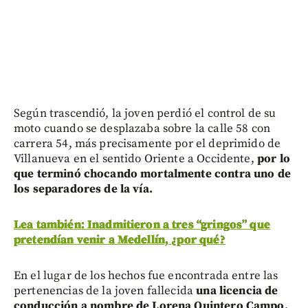
Según trascendió, la joven perdió el control de su
moto cuando se desplazaba sobre la calle 58 con
carrera 54, más precisamente por el deprimido de
Villanueva en el sentido Oriente a Occidente,
por lo
que terminó chocando mortalmente contra uno de
los separadores de la vía.
Lea también: Inadmitieron a tres “gringos” que
pretendían venir a Medellín, ¿por qué?
En el lugar de los hechos fue encontrada entre las
pertenencias de la joven fallecida
una licencia de
conducción a nombre de Lorena Quintero Campo,