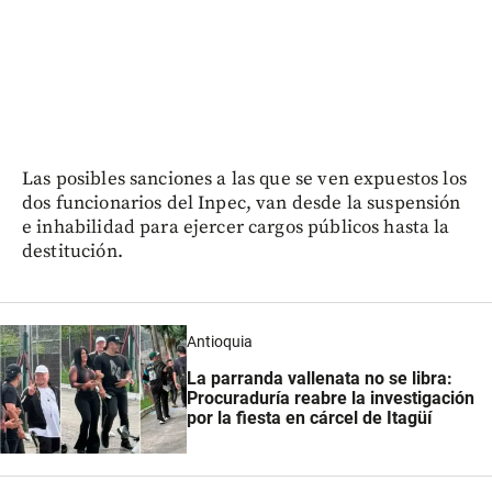
Las posibles sanciones a las que se ven expuestos los
dos funcionarios del Inpec, van desde la suspensión
e inhabilidad para ejercer cargos públicos hasta la
destitución.
Antioquia
La parranda vallenata no se libra:
Procuraduría reabre la investigación
por la fiesta en cárcel de Itagüí