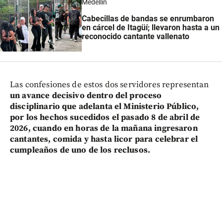
Medellín
Cabecillas de bandas se enrumbaron
en cárcel de Itagüí; llevaron hasta a un
reconocido cantante vallenato
Las confesiones de estos dos servidores representan
un avance decisivo dentro del proceso
disciplinario que adelanta el Ministerio Público,
por los hechos sucedidos el pasado 8 de abril de
2026, cuando en horas de la mañana ingresaron
cantantes, comida y hasta licor para celebrar el
cumpleaños de uno de los reclusos.