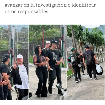
avanzar en la investigación e identificar
otros responsables.