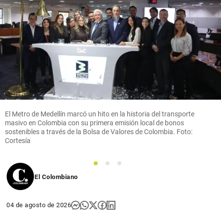
El Metro de Medellín marcó un hito en la historia del transporte
masivo en Colombia con su primera emisión local de bonos
sostenibles a través de la Bolsa de Valores de Colombia. Foto:
Cortesía
1
2
3
El Colombiano
04 de agosto de 2026