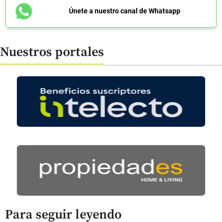
Únete a nuestro canal de Whatsapp
Nuestros portales
Para seguir leyendo