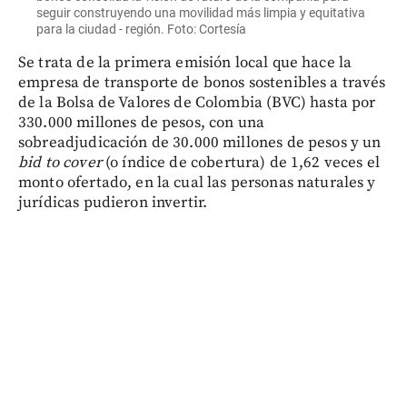
seguir construyendo una movilidad más limpia y equitativa
para la ciudad - región. Foto: Cortesía
Se trata de la primera emisión local que hace la
empresa de transporte de bonos sostenibles a través
de la Bolsa de Valores de Colombia (BVC) hasta por
330.000 millones de pesos, con una
sobreadjudicación de 30.000 millones de pesos y un
bid to cover
(o índice de cobertura) de 1,62 veces el
monto ofertado, en la cual las personas naturales y
jurídicas pudieron invertir.