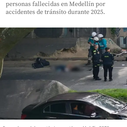
personas fallecidas en Medellín por
accidentes de tránsito durante 2025.