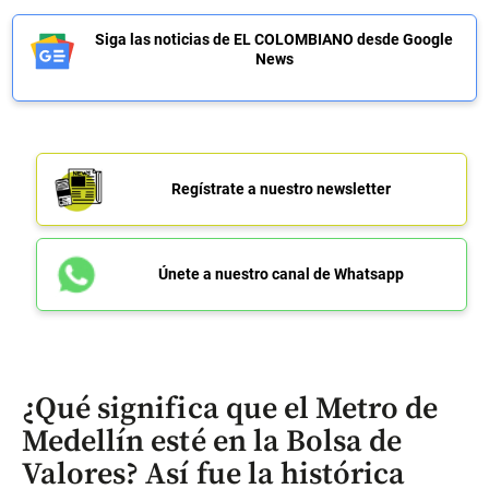
Siga las noticias de EL COLOMBIANO desde Google
News
Regístrate a nuestro newsletter
Únete a nuestro canal de Whatsapp
¿Qué significa que el Metro de
Medellín esté en la Bolsa de
Valores? Así fue la histórica