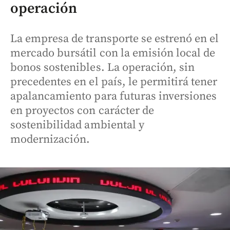
operación
La empresa de transporte se estrenó en el
mercado bursátil con la emisión local de
bonos sostenibles. La operación, sin
precedentes en el país, le permitirá tener
apalancamiento para futuras inversiones
en proyectos con carácter de
sostenibilidad ambiental y
modernización.