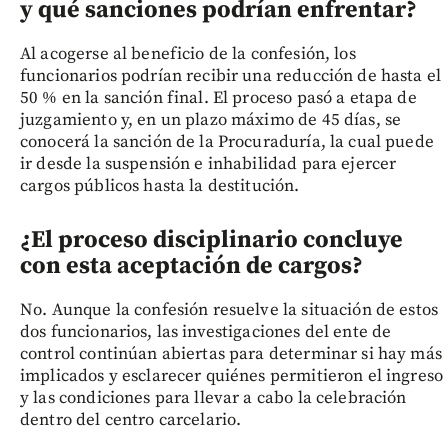
y qué sanciones podrían enfrentar?
Al acogerse al beneficio de la confesión, los
funcionarios podrían recibir una reducción de hasta el
50 % en la sanción final. El proceso pasó a etapa de
juzgamiento y, en un plazo máximo de 45 días, se
conocerá la sanción de la Procuraduría, la cual puede
ir desde la suspensión e inhabilidad para ejercer
cargos públicos hasta la destitución.
¿El proceso disciplinario concluye
con esta aceptación de cargos?
No. Aunque la confesión resuelve la situación de estos
dos funcionarios, las investigaciones del ente de
control continúan abiertas para determinar si hay más
implicados y esclarecer quiénes permitieron el ingreso
y las condiciones para llevar a cabo la celebración
dentro del centro carcelario.