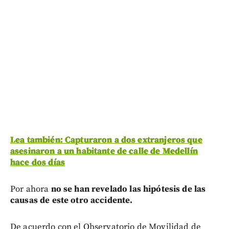
Lea también: Capturaron a dos extranjeros que
asesinaron a un habitante de calle de Medellín
hace dos días
Por ahora
no se han revelado las hipótesis de las
causas de este otro accidente.
De acuerdo con el Observatorio de Movilidad de