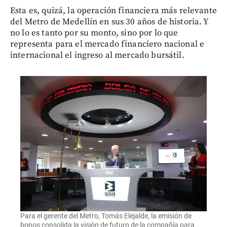
Esta es, quizá, la operación financiera más relevante
del Metro de Medellín en sus 30 años de historia. Y
no lo es tanto por su monto, sino por lo que
representa para el mercado financiero nacional e
internacional el ingreso al mercado bursátil.
Para el gerente del Metro, Tomás Elejalde, la emisión de
bonos consolida la visión de futuro de la compañía para