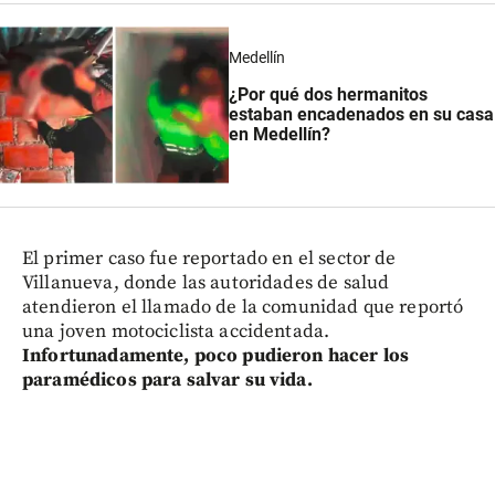
Medellín
¿Por qué dos hermanitos
estaban encadenados en su casa
en Medellín?
El primer caso fue reportado en el sector de
Villanueva, donde las autoridades de salud
atendieron el llamado de la comunidad que reportó
una joven motociclista accidentada.
Infortunadamente, poco pudieron hacer los
paramédicos para salvar su vida.