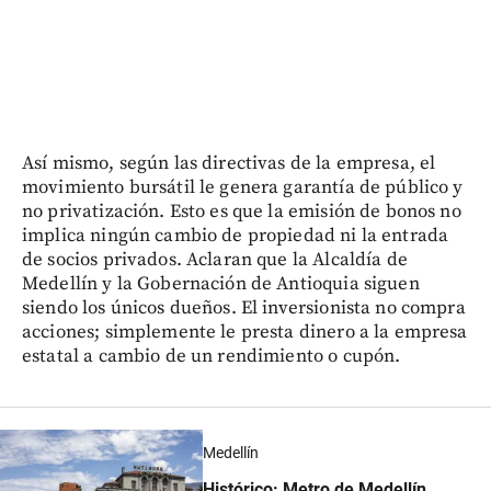
Así mismo, según las directivas de la empresa, el
movimiento bursátil le genera garantía de público y
no privatización. Esto es que la emisión de bonos no
implica ningún cambio de propiedad ni la entrada
de socios privados. Aclaran que la Alcaldía de
Medellín y la Gobernación de Antioquia siguen
siendo los únicos dueños. El inversionista no compra
acciones; simplemente le presta dinero a la empresa
estatal a cambio de un rendimiento o cupón.
Medellín
Histórico: Metro de Medellín