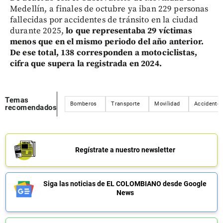
Medellín, a finales de octubre ya iban 229 personas
fallecidas por accidentes de tránsito en la ciudad
durante 2025,
lo que representaba 29 víctimas
menos que en el mismo periodo del año anterior.
De ese total, 138 corresponden a motociclistas,
cifra que supera la registrada en 2024.
Temas
Bomberos
Transporte
Movilidad
Accidente
recomendados
Regístrate a nuestro newsletter
Siga las noticias de EL COLOMBIANO desde Google
News