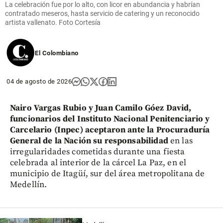
La celebración fue por lo alto, con licor en abundancia y habrían
contratado meseros, hasta servicio de catering y un reconocido
artista vallenato. Foto Cortesía
El Colombiano
04 de agosto de 2026
Nairo Vargas Rubio y Juan Camilo Góez David,
funcionarios del Instituto Nacional Penitenciario y
Carcelario (Inpec) aceptaron ante la Procuraduría
General de la Nación su responsabilidad
en las
irregularidades cometidas durante una fiesta
celebrada al interior de la cárcel La Paz, en el
municipio de Itagüí, sur del área metropolitana de
Medellín.