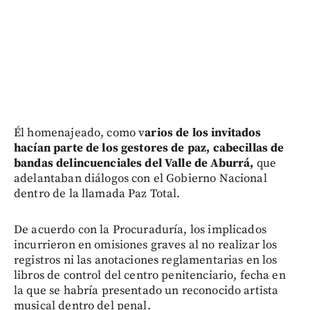
Él homenajeado, como v
arios de los invitados
hacían parte de los gestores de paz, cabecillas de
bandas delincuenciales del Valle de Aburrá,
que
adelantaban diálogos con el Gobierno Nacional
dentro de la llamada Paz Total.
De acuerdo con la Procuraduría, los implicados
incurrieron en omisiones graves al no realizar los
registros ni las anotaciones reglamentarias en los
libros de control del centro penitenciario, fecha en
la que se habría presentado un reconocido artista
musical dentro del penal.