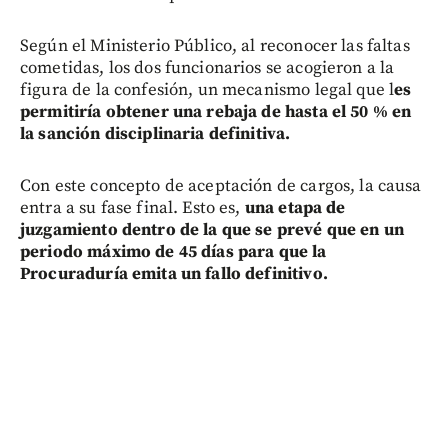
Según el Ministerio Público, al reconocer las faltas
cometidas, los dos funcionarios se acogieron a la
figura de la confesión, un mecanismo legal que l
es
permitiría obtener una rebaja de hasta el 50 % en
la sanción disciplinaria definitiva.
Con este concepto de aceptación de cargos, la causa
entra a su fase final. Esto es,
una etapa de
juzgamiento dentro de la que se prevé que en un
periodo máximo de 45 días para que la
Procuraduría emita un fallo definitivo.