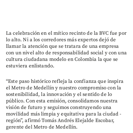
La celebración en el mítico recinto de la BVC fue por
lo alto. Ni a los corredores más expertos dejó de
llamar la atención que se tratara de una empresa
con un nivel alto de responsabilidad social y con una
cultura ciudadana modelo en Colombia la que se
estuviera enlistando.
“Este paso histórico refleja la confianza que inspira
el Metro de Medellín y nuestro compromiso con la
sostenibilidad, la innovación y el sentido de lo
público. Con esta emisión, consolidamos nuestra
visión de futuro y seguimos construyendo una
movilidad más limpia y equitativa para la ciudad -
región”, afirmó Tomás Andrés Elejalde Escobar,
gerente del Metro de Medellín.