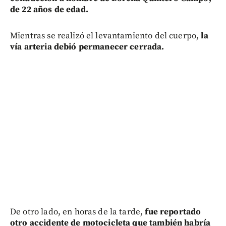
de 22 años de edad.
Mientras se realizó el levantamiento del cuerpo,
la
vía arteria debió permanecer cerrada.
De otro lado, en horas de la tarde,
fue reportado
otro accidente de motocicleta que también habría