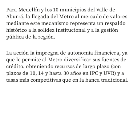
Para Medellín y los 10 municipios del Valle de
Aburrá, la llegada del Metro al mercado de valores
mediante este mecanismo representa un respaldo
histórico a la solidez institucional y a la gestión
pública de la región.
La acción la impregna de autonomía financiera, ya
que le permite al Metro diversificar sus fuentes de
crédito, obteniendo recursos de largo plazo (con
plazos de 10, 14 y hasta 30 años en IPC y UVR) y a
tasas más competitivas que en la banca tradicional.