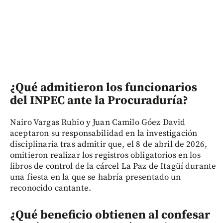
¿Qué admitieron los funcionarios
del INPEC ante la Procuraduría?
Nairo Vargas Rubio y Juan Camilo Góez David
aceptaron su responsabilidad en la investigación
disciplinaria tras admitir que, el 8 de abril de 2026,
omitieron realizar los registros obligatorios en los
libros de control de la cárcel La Paz de Itagüí durante
una fiesta en la que se habría presentado un
reconocido cantante.
¿Qué beneficio obtienen al confesar