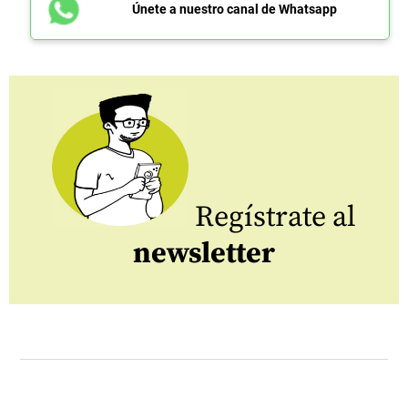
Únete a nuestro canal de Whatsapp
Regístrate al
newsletter