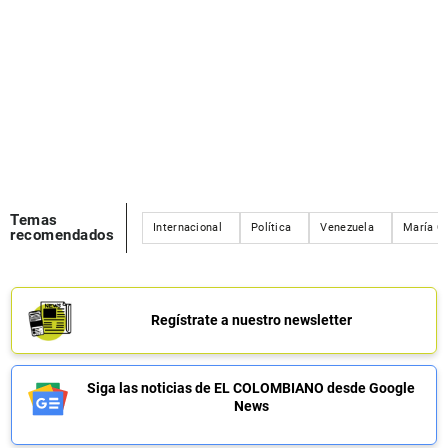
Temas
Internacional
Política
Venezuela
María C
recomendados
Regístrate a nuestro newsletter
Siga las noticias de EL COLOMBIANO desde Google
News