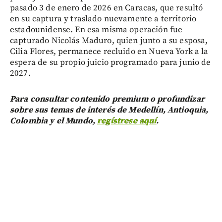
pasado 3 de enero de 2026 en Caracas, que resultó
en su captura y traslado nuevamente a territorio
estadounidense. En esa misma operación fue
capturado Nicolás Maduro, quien junto a su esposa,
Cilia Flores, permanece recluido en Nueva York a la
espera de su propio juicio programado para junio de
2027.
Para consultar contenido premium o profundizar
sobre sus temas de interés de Medellín, Antioquia,
Colombia y el Mundo,
regístrese aquí
.