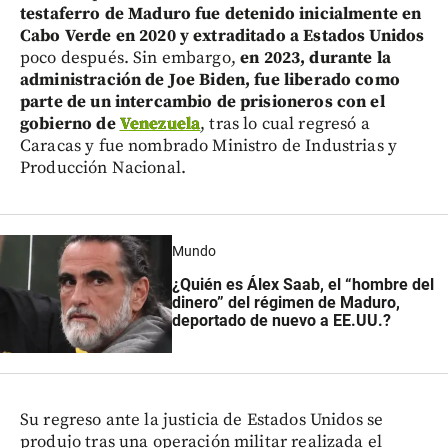
testaferro de Maduro fue detenido inicialmente en
Cabo Verde en 2020 y extraditado a Estados Unidos
poco después. Sin embargo,
en 2023, durante la
administración de Joe Biden, fue liberado como
parte de un intercambio de prisioneros con el
gobierno de
Venezuela
, tras lo cual regresó a
Caracas y fue nombrado Ministro de Industrias y
Producción Nacional.
Mundo
¿Quién es Álex Saab, el “hombre del
dinero” del régimen de Maduro,
deportado de nuevo a EE.UU.?
Su regreso ante la justicia de Estados Unidos se
produjo tras una operación militar realizada el