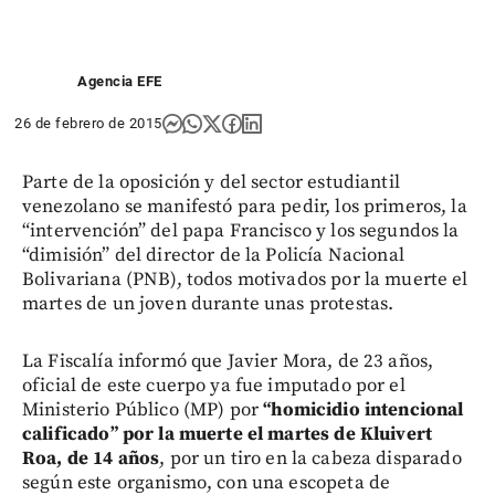
Agencia EFE
26 de febrero de 2015
Parte de la oposición y del sector estudiantil
venezolano se manifestó para pedir, los primeros, la
“intervención” del papa Francisco y los segundos la
“dimisión” del director de la Policía Nacional
Bolivariana (PNB), todos motivados por la muerte el
martes de un joven durante unas protestas.
La Fiscalía informó que Javier Mora, de 23 años,
oficial de este cuerpo ya fue imputado por el
Ministerio Público (MP) por
“homicidio intencional
calificado” por la muerte el martes de Kluivert
Roa, de 14 años
, por un tiro en la cabeza disparado
según este organismo, con una escopeta de