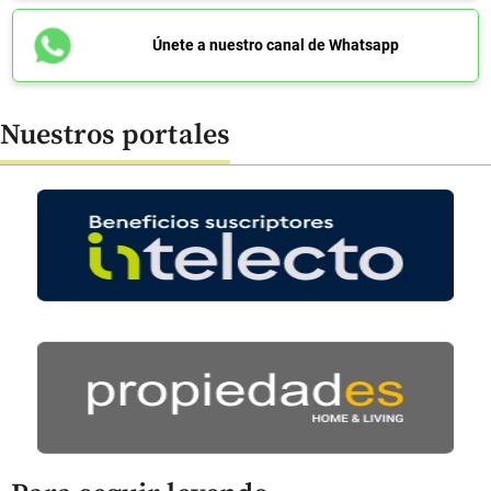
Únete a nuestro canal de Whatsapp
Nuestros portales