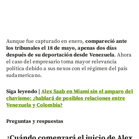
Aunque fue capturado en enero,
compareció ante
los tribunales el 18 de mayo, apenas dos días
después de su deportación desde Venezuela
. Ahora
el caso del empresario toma mayor relevancia
política debido a sus nexos con el régimen del país
sudamericano.
Siga leyendo |
Alex Saab en Miami sin el amparo del
chavismo: ¿hablará de posibles relaciones entre
Venezuela y Colombia?
Preguntas y respuestas
¿Cuándo comenzará el juicio de Alex