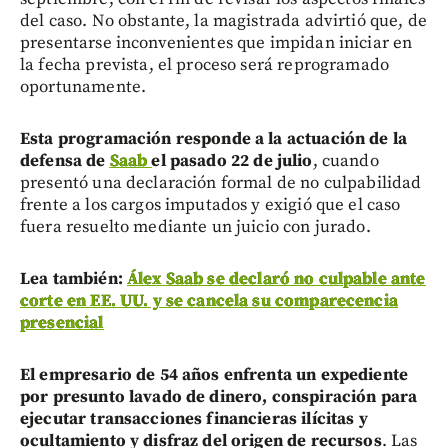
del caso. No obstante, la magistrada advirtió que, de
presentarse inconvenientes que impidan iniciar en
la fecha prevista, el proceso será reprogramado
oportunamente.
Esta programación responde a la actuación de la
defensa de
Saab
el pasado 22 de julio
, cuando
presentó una declaración formal de no culpabilidad
frente a los cargos imputados y exigió que el caso
fuera resuelto mediante un juicio con jurado.
Lea también:
Álex Saab se declaró no culpable ante
corte en EE. UU. y se cancela su comparecencia
presencial
El empresario de 54 años enfrenta un expediente
por presunto lavado de dinero, conspiración para
ejecutar transacciones financieras ilícitas y
ocultamiento y disfraz del origen de recursos
. Las