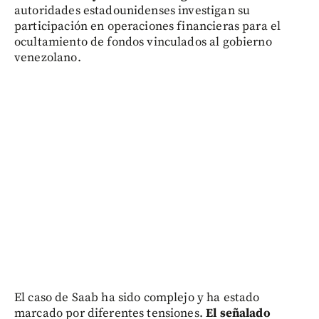
autoridades estadounidenses investigan su
participación en operaciones financieras para el
ocultamiento de fondos vinculados al gobierno
venezolano.
El caso de Saab ha sido complejo y ha estado
marcado por diferentes tensiones.
El señalado