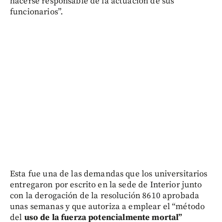
hacerse responsable de la actuación de sus
funcionarios”.
Esta fue una de las demandas que los universitarios
entregaron por escrito en la sede de Interior junto
con la derogación de la resolución 8610 aprobada
unas semanas y que autoriza a emplear el “método
del
uso de la fuerza potencialmente mortal”