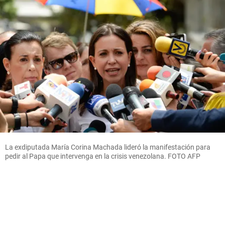
La exdiputada María Corina Machada lideró la manifestación para
pedir al Papa que intervenga en la crisis venezolana. FOTO AFP