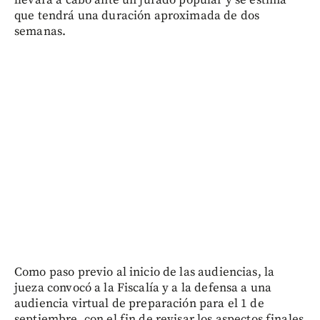
que tendrá una duración aproximada de dos
semanas.
Como paso previo al inicio de las audiencias, la
jueza convocó a la Fiscalía y a la defensa a una
audiencia virtual de preparación para el 1 de
septiembre, con el fin de revisar los aspectos finales