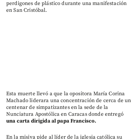
perdigones de plástico durante una manifestación
en San Cristóbal.
Esta muerte llevó a que la opositora María Corina
Machado liderara una concentración de cerca de un
centenar de simpatizantes en la sede de la
Nunciatura Apostólica en Caracas donde entregó
una carta dirigida al papa Francisco.
En la misiva pide al líder de la iglesia católica su