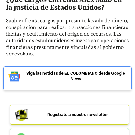
la justicia de Estados Unidos?
Saab enfrenta cargos por presunto lavado de dinero,
conspiración para realizar transacciones financieras
ilícitas y ocultamiento del origen de recursos. Las
autoridades estadounidenses investigan operaciones
financieras presuntamente vinculadas al gobierno
venezolano.
Siga las noticias de EL COLOMBIANO desde Google
News
Regístrate a nuestro newsletter