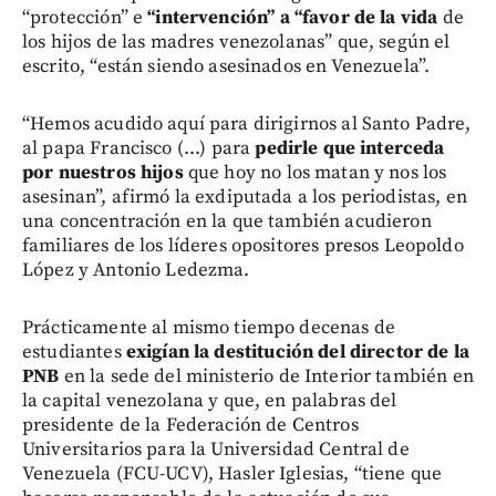
“protección” e
“intervención” a “favor de la vida
de
los hijos de las madres venezolanas” que, según el
escrito, “están siendo asesinados en Venezuela”.
“Hemos acudido aquí para dirigirnos al Santo Padre,
al papa Francisco (...) para
pedirle que interceda
por nuestros hijos
que hoy no los matan y nos los
asesinan”, afirmó la exdiputada a los periodistas, en
una concentración en la que también acudieron
familiares de los líderes opositores presos Leopoldo
López y Antonio Ledezma.
Prácticamente al mismo tiempo decenas de
estudiantes
exigían la destitución del director de la
PNB
en la sede del ministerio de Interior también en
la capital venezolana y que, en palabras del
presidente de la Federación de Centros
Universitarios para la Universidad Central de
Venezuela (FCU-UCV), Hasler Iglesias, “tiene que