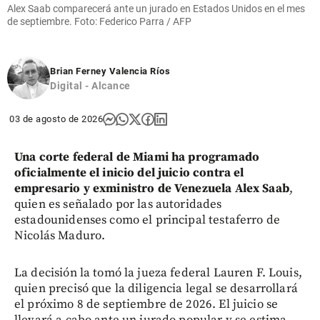
Alex Saab comparecerá ante un jurado en Estados Unidos en el mes
de septiembre. Foto: Federico Parra / AFP
Brian Ferney Valencia Ríos
Digital - Alcance
03 de agosto de 2026
Una corte federal de Miami ha programado
oficialmente el inicio del juicio contra el
empresario y exministro de Venezuela Alex Saab
,
quien es señalado por las autoridades
estadounidenses como el principal testaferro de
Nicolás Maduro.
La decisión la tomó la jueza federal Lauren F. Louis,
quien precisó que la diligencia legal se desarrollará
el próximo 8 de septiembre de 2026. El juicio se
llevará a cabo ante un jurado popular y se estima