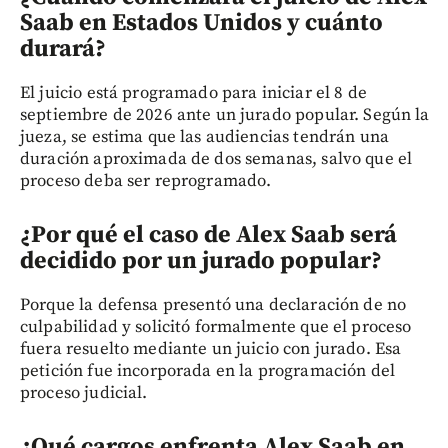
Saab en Estados Unidos y cuánto
durará?
El juicio está programado para iniciar el 8 de
septiembre de 2026 ante un jurado popular. Según la
jueza, se estima que las audiencias tendrán una
duración aproximada de dos semanas, salvo que el
proceso deba ser reprogramado.
¿Por qué el caso de Alex Saab será
decidido por un jurado popular?
Porque la defensa presentó una declaración de no
culpabilidad y solicitó formalmente que el proceso
fuera resuelto mediante un juicio con jurado. Esa
petición fue incorporada en la programación del
proceso judicial.
¿Qué cargos enfrenta Alex Saab en