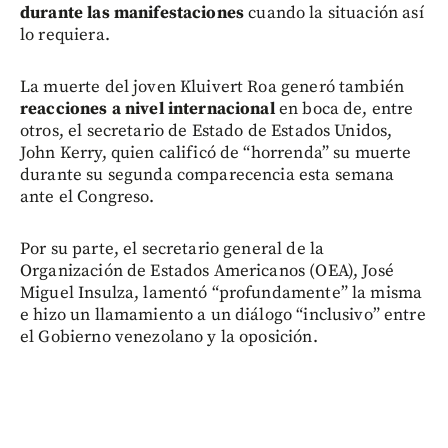
durante las manifestaciones
cuando la situación así
lo requiera.
La muerte del joven Kluivert Roa generó también
reacciones a nivel internacional
en boca de, entre
otros, el secretario de Estado de Estados Unidos,
John Kerry, quien calificó de “horrenda” su muerte
durante su segunda comparecencia esta semana
ante el Congreso.
Por su parte, el secretario general de la
Organización de Estados Americanos (OEA), José
Miguel Insulza, lamentó “profundamente” la misma
e hizo un llamamiento a un diálogo “inclusivo” entre
el Gobierno venezolano y la oposición.