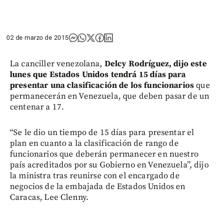
02 de marzo de 2015
La canciller venezolana,
Delcy Rodríguez, dijo este
lunes que Estados Unidos tendrá 15 días para
presentar una clasificación de los funcionarios
que
permanecerán en Venezuela, que deben pasar de un
centenar a 17.
“Se le dio un tiempo de 15 días para presentar el
plan en cuanto a la clasificación de rango de
funcionarios que deberán permanecer en nuestro
país acreditados por su Gobierno en Venezuela”, dijo
la ministra tras reunirse con el encargado de
negocios de la embajada de Estados Unidos en
Caracas, Lee Clenny.