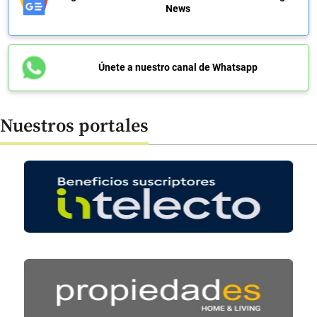
News
Únete a nuestro canal de Whatsapp
Nuestros portales