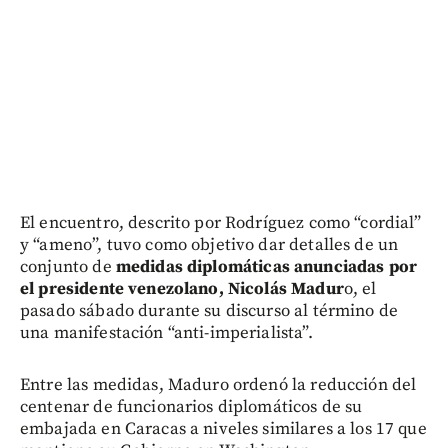
El encuentro, descrito por Rodríguez como “cordial”
y “ameno”, tuvo como objetivo dar detalles de un
conjunto de
medidas diplomáticas anunciadas por
el presidente venezolano, Nicolás Madur
o, el
pasado sábado durante su discurso al término de
una manifestación “anti-imperialista”.
Entre las medidas, Maduro ordenó la reducción del
centenar de funcionarios diplomáticos de su
embajada en Caracas a niveles similares a los 17 que