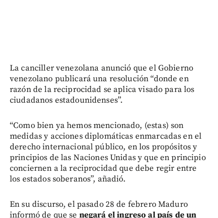
La canciller venezolana anunció que el Gobierno
venezolano publicará una resolución “donde en
razón de la reciprocidad se aplica visado para los
ciudadanos estadounidenses”.
“Como bien ya hemos mencionado, (estas) son
medidas y acciones diplomáticas enmarcadas en el
derecho internacional público, en los propósitos y
principios de las Naciones Unidas y que en principio
conciernen a la reciprocidad que debe regir entre
los estados soberanos”, añadió.
En su discurso, el pasado 28 de febrero Maduro
informó de que se
negará el ingreso al país de un