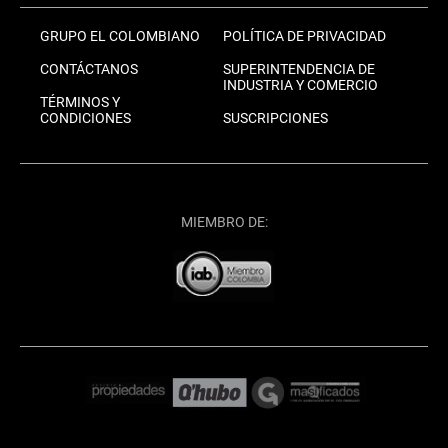
GRUPO EL COLOMBIANO
POLÍTICA DE PRIVACIDAD
CONTÁCTANOS
SUPERINTENDENCIA DE
INDUSTRIA Y COMERCIO
TÉRMINOS Y
CONDICIONES
SUSCRIPCIONES
MIEMBRO DE: