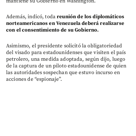
mantiene su Gobierno en Washington.
Además, indicó, toda
reunión de los diplomáticos
norteamericanos en Venezuela deberá realizarse
con el consentimiento de su Gobierno.
Asimismo, el presidente solicitó la obligatoriedad
del visado para estadounidenses que visiten el país
petrolero, una medida adoptada, según dijo, luego
de la captura de un piloto estadounidense de quien
las autoridades sospechan que estuvo incurso en
acciones de “espionaje”.