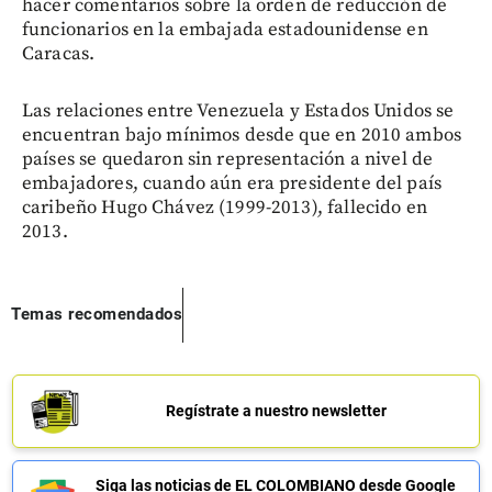
hacer comentarios sobre la orden de reducción de
funcionarios en la embajada estadounidense en
Caracas.
Las relaciones entre Venezuela y Estados Unidos se
encuentran bajo mínimos desde que en 2010 ambos
países se quedaron sin representación a nivel de
embajadores, cuando aún era presidente del país
caribeño Hugo Chávez (1999-2013), fallecido en
2013.
Temas recomendados
Regístrate a nuestro newsletter
Siga las noticias de EL COLOMBIANO desde Google