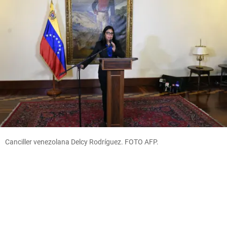
Canciller venezolana Delcy Rodríguez. FOTO AFP.