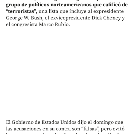
grupo de políticos norteamericanos que calificó de
“terroristas”,
una lista que incluye al expresidente
George W. Bush, el exvicepresidente Dick Cheney y
el congresista Marco Rubio.
El Gobierno de Estados Unidos dijo el domingo que
las acusaciones en su contra son “falsas”, pero evitó