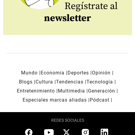
Regístrate al
newsletter
Mundo
Economía
Deportes
Opinión
Blogs
Cultura
Tendencias
Tecnología
Entretenimiento
Multimedia
Generación
Especiales marcas aliadas
Pódcast
REDES SOCIALES