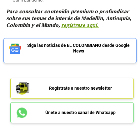
Para consultar contenido premium o profundizar
sobre sus temas de interés de Medellín, Antioquia,
Colombia y el Mundo,
regístrese aquí.
Siga las noticias de EL COLOMBIANO desde Google
News
Regístrate a nuestro newsletter
Únete a nuestro canal de Whatsapp