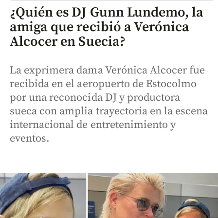
¿Quién es DJ Gunn Lundemo, la
amiga que recibió a Verónica
Alcocer en Suecia?
La exprimera dama Verónica Alcocer fue
recibida en el aeropuerto de Estocolmo
por una reconocida DJ y productora
sueca con amplia trayectoria en la escena
internacional de entretenimiento y
eventos.