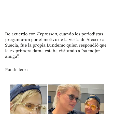
De acuerdo con
Expressen
, cuando los periodistas
preguntaron por el motivo de la visita de Alcocer a
Suecia, fue la propia Lundemo quien respondió que
la ex primera dama estaba visitando a “su mejor
amiga”.
Puede leer: