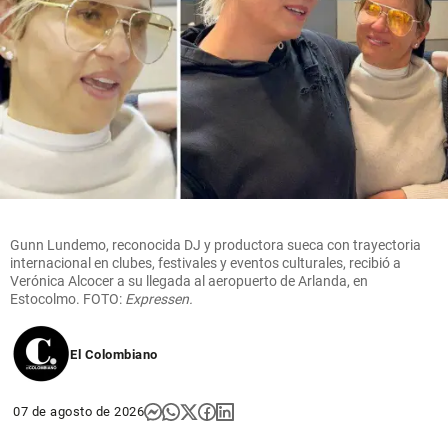
Gunn Lundemo, reconocida DJ y productora sueca con trayectoria
internacional en clubes, festivales y eventos culturales, recibió a
Verónica Alcocer a su llegada al aeropuerto de Arlanda, en
Estocolmo. FOTO:
Expressen.
El Colombiano
07 de agosto de 2026