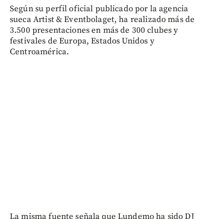
Según su perfil oficial publicado por la agencia
sueca Artist & Eventbolaget, ha realizado más de
3.500 presentaciones en más de 300 clubes y
festivales de Europa, Estados Unidos y
Centroamérica.
La misma fuente señala que Lundemo ha sido DJ