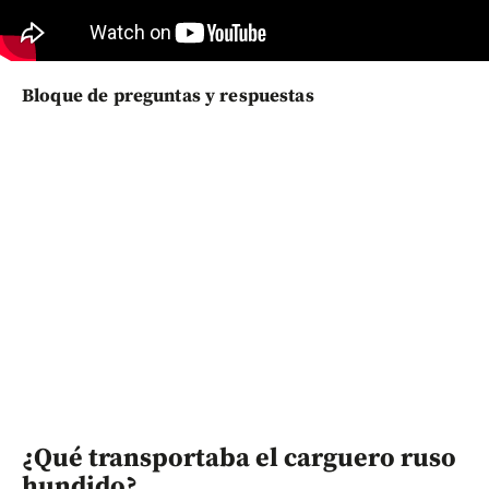
Bloque de preguntas y respuestas
¿Qué transportaba el carguero ruso
hundido?