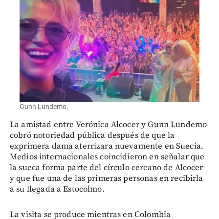
Gunn Lundemo.
La amistad entre Verónica Alcocer y Gunn Lundemo
cobró notoriedad pública después de que la
exprimera dama aterrizara nuevamente en Suecia.
Medios internacionales coincidieron en señalar que
la sueca forma parte del círculo cercano de Alcocer
y que fue una de las primeras personas en recibirla
a su llegada a Estocolmo.
La visita se produce mientras en Colombia