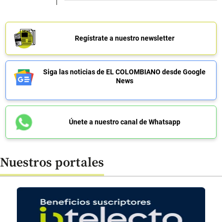
Regístrate a nuestro newsletter
Siga las noticias de EL COLOMBIANO desde Google
News
Únete a nuestro canal de Whatsapp
Nuestros portales