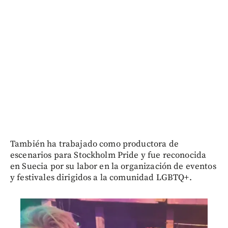
También ha trabajado como productora de
escenarios para Stockholm Pride y fue reconocida
en Suecia por su labor en la organización de eventos
y festivales dirigidos a la comunidad LGBTQ+.