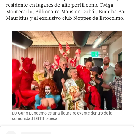
residente en lugares de alto perfil como Twiga
Montecarlo, Billionaire Mansion Dubái, Buddha Bar
Mauritius y el exclusivo club Noppes de Estocolmo.
DJ Gunn Lundemo es una figura relevante dentro de la
comunidad LGTBI sueca.