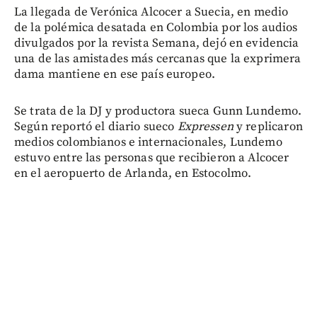
La llegada de Verónica Alcocer a Suecia, en medio
de la polémica desatada en Colombia por los audios
divulgados por la revista Semana, dejó en evidencia
una de las amistades más cercanas que la exprimera
dama mantiene en ese país europeo.
Se trata de la DJ y productora sueca Gunn Lundemo.
Según reportó el diario sueco
Expressen
y replicaron
medios colombianos e internacionales, Lundemo
estuvo entre las personas que recibieron a Alcocer
en el aeropuerto de Arlanda, en Estocolmo.