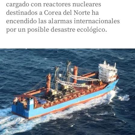
cargado con reactores nucleares
destinados a Corea del Norte ha
encendido las alarmas internacionales
por un posible desastre ecológico.