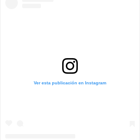
Ver esta publicación en Instagram