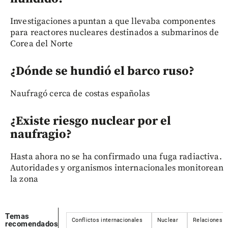
Investigaciones apuntan a que llevaba componentes
para reactores nucleares destinados a submarinos de
Corea del Norte
¿Dónde se hundió el barco ruso?
Naufragó cerca de costas españolas
¿Existe riesgo nuclear por el
naufragio?
Hasta ahora no se ha confirmado una fuga radiactiva.
Autoridades y organismos internacionales monitorean
la zona
Temas
Conflictos internacionales
Nuclear
Relaciones i
recomendados