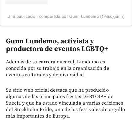
Una publicación compartida por Gunn Lundemo (@itsdjgunn)
Gunn Lundemo, activista y
productora de eventos LGBTQ+
Además de su carrera musical, Lundemo es
conocida por su trabajo en la organización de
eventos culturales y de diversidad.
Su sitio web oficial destaca que ha producido
algunas de las principales fiestas LGBTQIA+ de
Suecia y que ha estado vinculada a varias ediciones
del Stockholm Pride, uno de los festivales de orgullo
más importantes de Europa.