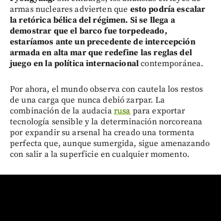
armas nucleares advierten que
esto podría escalar
la retórica bélica del régimen. Si se llega a
demostrar que el barco fue torpedeado,
estaríamos ante un precedente de intercepción
armada en alta mar que redefine las reglas del
juego en la política internacional
contemporánea.
Por ahora, el mundo observa con cautela los restos
de una carga que nunca debió zarpar. La
combinación de la audacia
rusa
para exportar
tecnología sensible y la determinación norcoreana
por expandir su arsenal ha creado una tormenta
perfecta que, aunque sumergida, sigue amenazando
con salir a la superficie en cualquier momento.