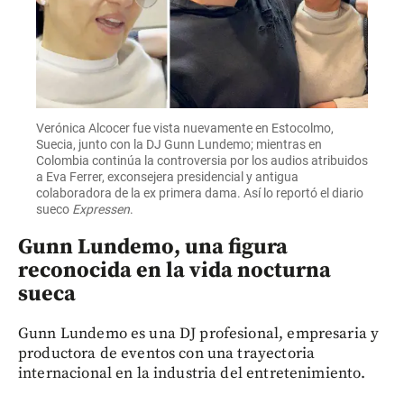
Verónica Alcocer fue vista nuevamente en Estocolmo,
Suecia, junto con la DJ Gunn Lundemo; mientras en
Colombia continúa la controversia por los audios atribuidos
a Eva Ferrer, exconsejera presidencial y antigua
colaboradora de la ex primera dama. Así lo reportó el diario
sueco
Expressen
.
Gunn Lundemo, una figura
reconocida en la vida nocturna
sueca
Gunn Lundemo es una DJ profesional, empresaria y
productora de eventos con una trayectoria
internacional en la industria del entretenimiento.