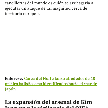
cancillerías del mundo es quién se arriesgaría a
ejecutar un ataque de tal magnitud cerca de
territorio europeo.
Entérese:
Corea del Norte lanzó alrededor de 10
misiles balísticos no identificados hacia el mar de
Japón
La expansión del arsenal de Kim