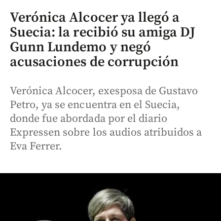
Verónica Alcocer ya llegó a
Suecia: la recibió su amiga DJ
Gunn Lundemo y negó
acusaciones de corrupción
Verónica Alcocer, exesposa de Gustavo
Petro, ya se encuentra en el Suecia,
donde fue abordada por el diario
Expressen sobre los audios atribuidos a
Eva Ferrer.