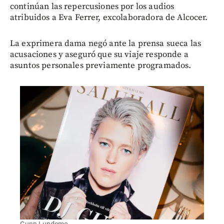
continúan las repercusiones por los audios
atribuidos a Eva Ferrer, excolaboradora de Alcocer.
La exprimera dama negó ante la prensa sueca las
acusaciones y aseguró que su viaje responde a
asuntos personales previamente programados.
Gunn Lundemo.