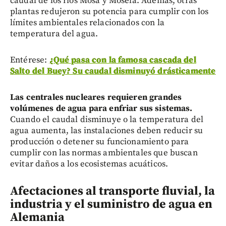
caudal de los ríos Mosa y Mosela. Además, otras
plantas redujeron su potencia para cumplir con los
límites ambientales relacionados con la
temperatura del agua.
Entérese:
¿Qué pasa con la famosa cascada del
Salto del Buey? Su caudal disminuyó drásticamente
Las centrales nucleares requieren grandes
volúmenes de agua para enfriar sus sistemas.
Cuando el caudal disminuye o la temperatura del
agua aumenta, las instalaciones deben reducir su
producción o detener su funcionamiento para
cumplir con las normas ambientales que buscan
evitar daños a los ecosistemas acuáticos.
Afectaciones al transporte fluvial, la
industria y el suministro de agua en
Alemania