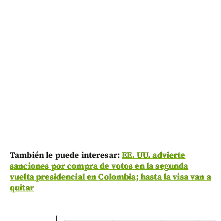
También le puede interesar:
EE. UU. advierte
sanciones por compra de votos en la segunda
vuelta presidencial en Colombia; hasta la visa van a
quitar