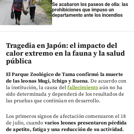
Se acabaron los paseos de olla: las
prohibiciones que impuso un
departamento ante los incendios
Tragedia en Japón: el impacto del
calor extremo en la fauna y la salud
pública
El Parque Zoológico de Tama confirmó la muerte
de las leonas Mugi, Ichigo y Ruena
. De acuerdo con
la institución, la causa del
fallecimiento
aún no ha
sido determinada y dependerá de los resultados de
las pruebas que continúan en desarrollo.
Los primeros signos de afectación comenzaron el 18
de julio, cuando
varios leones presentaron pérdida
de apetito, fatiga y una reducción de su actividad.