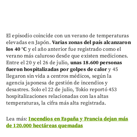
El episodio coincide con un verano de temperaturas
elevadas en Japón.
Varias zonas del país alcanzaron
los 40 °C
y el año anterior fue registrado como el
verano más caluroso desde que existen mediciones.
Entre el 20 y el 26 de julio,
unas 18.600 personas
fueron hospitalizadas por golpes de calor
y 45
llegaron sin vida a centros médicos, según la
agencia japonesa de gestión de incendios y
desastres. Solo el 22 de julio, Tokio reportó 453
hospitalizaciones relacionadas con las altas
temperaturas, la cifra más alta registrada.
Lea más:
Incendios en España y Francia dejan más
de 120.000 hectáreas quemadas