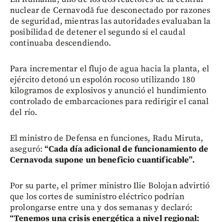
nuclear de Cernavodă fue desconectado por razones
de seguridad, mientras las autoridades evaluaban la
posibilidad de detener el segundo si el caudal
continuaba descendiendo.
Para incrementar el flujo de agua hacia la planta, el
ejército detonó un espolón rocoso utilizando 180
kilogramos de explosivos y anunció el hundimiento
controlado de embarcaciones para redirigir el canal
del río.
El ministro de Defensa en funciones, Radu Miruta,
aseguró:
“Cada día adicional de funcionamiento de
Cernavoda supone un beneficio cuantificable”.
Por su parte, el primer ministro Ilie Bolojan advirtió
que los cortes de suministro eléctrico podrían
prolongarse entre una y dos semanas y declaró:
“Tenemos una crisis energética a nivel regional: