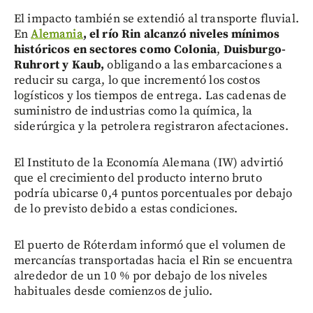
El impacto también se extendió al transporte fluvial.
En
Alemania
, el río Rin alcanzó niveles mínimos
históricos en sectores como Colonia
,
Duisburgo-
Ruhrort y Kaub,
obligando a las embarcaciones a
reducir su carga, lo que incrementó los costos
logísticos y los tiempos de entrega. Las cadenas de
suministro de industrias como la química, la
siderúrgica y la petrolera registraron afectaciones.
El Instituto de la Economía Alemana (IW) advirtió
que el crecimiento del producto interno bruto
podría ubicarse 0,4 puntos porcentuales por debajo
de lo previsto debido a estas condiciones.
El puerto de Róterdam informó que el volumen de
mercancías transportadas hacia el Rin se encuentra
alrededor de un 10 % por debajo de los niveles
habituales desde comienzos de julio.