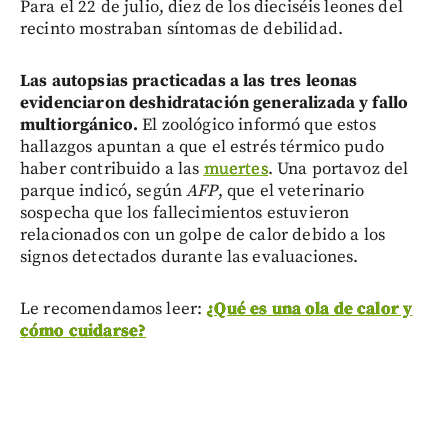
Para el 22 de julio, diez de los dieciséis leones del
recinto mostraban síntomas de debilidad.
Las autopsias practicadas a las tres leonas
evidenciaron deshidratación generalizada y fallo
multiorgánico.
El zoológico informó que estos
hallazgos apuntan a que el estrés térmico pudo
haber contribuido a las
muertes
. Una portavoz del
parque indicó, según
AFP
, que el veterinario
sospecha que los fallecimientos estuvieron
relacionados con un golpe de calor debido a los
signos detectados durante las evaluaciones.
Le recomendamos leer:
¿Qué es una ola de calor y
cómo cuidarse?