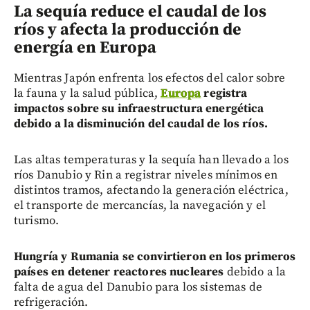
La sequía reduce el caudal de los
ríos y afecta la producción de
energía en Europa
Mientras Japón enfrenta los efectos del calor sobre
la fauna y la salud pública,
Europa
registra
impactos sobre su infraestructura energética
debido a la disminución del caudal de los ríos.
Las altas temperaturas y la sequía han llevado a los
ríos Danubio y Rin a registrar niveles mínimos en
distintos tramos, afectando la generación eléctrica,
el transporte de mercancías, la navegación y el
turismo.
Hungría y Rumania se convirtieron en los primeros
países en detener reactores nucleares
debido a la
falta de agua del Danubio para los sistemas de
refrigeración.