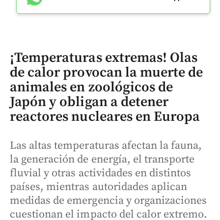
¡Temperaturas extremas! Olas
de calor provocan la muerte de
animales en zoológicos de
Japón y obligan a detener
reactores nucleares en Europa
Las altas temperaturas afectan la fauna,
la generación de energía, el transporte
fluvial y otras actividades en distintos
países, mientras autoridades aplican
medidas de emergencia y organizaciones
cuestionan el impacto del calor extremo.