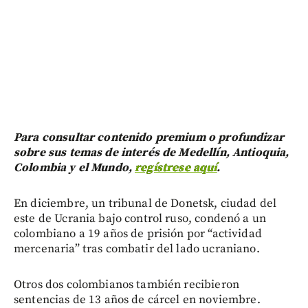
Para consultar contenido premium o profundizar
sobre sus temas de interés de Medellín, Antioquia,
Colombia y el Mundo,
regístrese aquí
.
En diciembre, un tribunal de Donetsk, ciudad del
este de Ucrania bajo control ruso, condenó a un
colombiano a 19 años de prisión por “actividad
mercenaria” tras combatir del lado ucraniano.
Otros dos colombianos también recibieron
sentencias de 13 años de cárcel en noviembre.