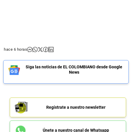
hace 6 horas
Siga las noticias de EL COLOMBIANO desde Google
News
Regístrate a nuestro newsletter
Únete a nuestro canal de Whatsapp