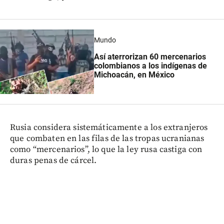
Mundo
Así aterrorizan 60 mercenarios
colombianos a los indígenas de
Michoacán, en México
Rusia considera sistemáticamente a los extranjeros
que combaten en las filas de las tropas ucranianas
como “mercenarios”, lo que la ley rusa castiga con
duras penas de cárcel.