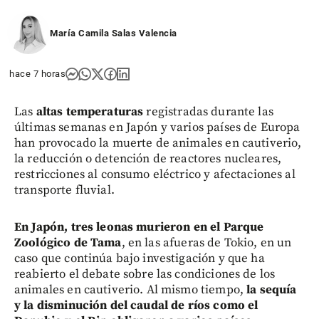
María Camila Salas Valencia
hace 7 horas
Las
altas temperaturas
registradas durante las
últimas semanas en Japón y varios países de Europa
han provocado la muerte de animales en cautiverio,
la reducción o detención de reactores nucleares,
restricciones al consumo eléctrico y afectaciones al
transporte fluvial.
En Japón, tres leonas murieron en el Parque
Zoológico de Tama
, en las afueras de Tokio, en un
caso que continúa bajo investigación y que ha
reabierto el debate sobre las condiciones de los
animales en cautiverio. Al mismo tiempo,
la sequía
y la disminución del caudal de ríos como el