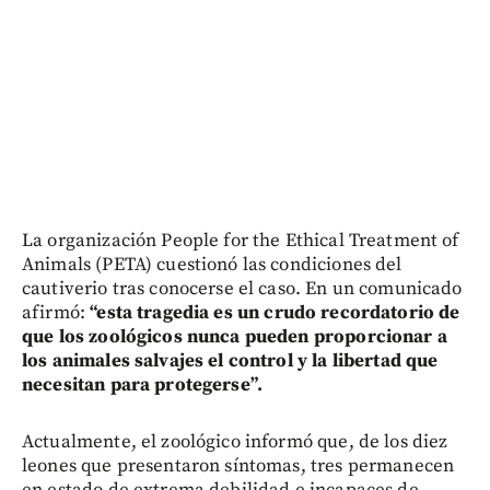
La organización People for the Ethical Treatment of
Animals (PETA) cuestionó las condiciones del
cautiverio tras conocerse el caso. En un comunicado
afirmó:
“esta tragedia es un crudo recordatorio de
que los zoológicos nunca pueden proporcionar a
los animales salvajes el control y la libertad que
necesitan para protegerse”.
Actualmente, el zoológico informó que, de los diez
leones que presentaron síntomas, tres permanecen
en estado de extrema debilidad e incapaces de