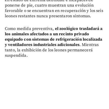
ponerse de pie, cuatro muestran una evolución
favorable o se encuentran en recuperación y los seis
leones restantes nunca presentaron síntomas.
Como medida preventiva,
el zoológico trasladará a
los animales afectados a un recinto privado
equipado con sistemas de refrigeración localizada
y ventiladores industriales adicionales
. Mientras
tanto, la exhibición de los leones permanecerá
suspendida.