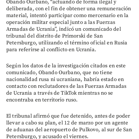
Obando Ourbano, “actuando de forma ilegal y
deliberada, con el fin de obtener una remuneración
material, intentó participar como mercenario en la
operación militar especial junto a las Fuerzas
Armadas de Ucrania”, indicó un comunicado del
tribunal del distrito de Primorski de San
Petersburgo, utilizando el término oficial en Rusia
para referirse al conflicto en Ucrania.
Según los datos de la investigación citados en este
comunicado, Obando Ourbano, que no tiene
nacionalidad rusa ni ucraniana, habría estado en
contacto con reclutadores de las Fuerzas Armadas
de Ucrania a través de TikTok mientras no se
encontraba en territorio ruso.
El tribunal afirmó que fue detenido, antes de poder
llevar a cabo su plan, el 12 de marzo por un agente
de aduanas del aeropuerto de Pulkovo, al sur de San
Petersburgo, y acusado el viernes.