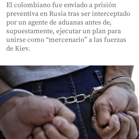
El colombiano fue enviado a prisión
preventiva en Rusia tras ser interceptado
por un agente de aduanas antes de,
supuestamente, ejecutar un plan para
unirse como “mercenario” a las fuerzas
de Kiev.