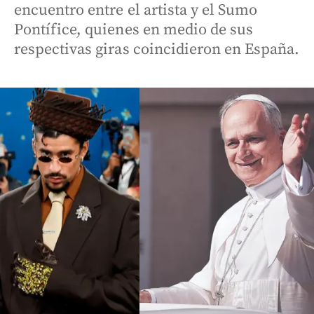
encuentro entre el artista y el Sumo
Pontífice, quienes en medio de sus
respectivas giras coincidieron en España.