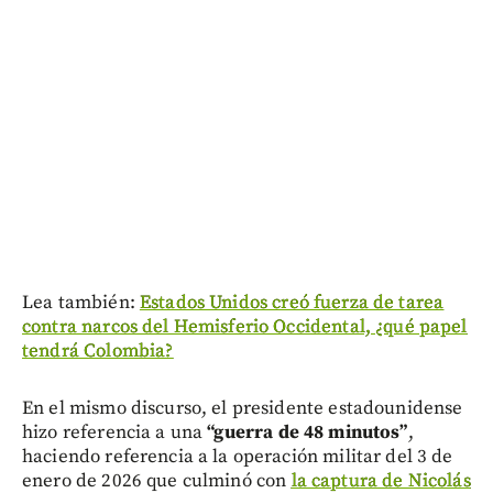
Lea también:
Estados Unidos creó fuerza de tarea
contra narcos del Hemisferio Occidental, ¿qué papel
tendrá Colombia?
En el mismo discurso, el presidente estadounidense
hizo referencia a una
“guerra de 48 minutos”
,
haciendo referencia a la operación militar del 3 de
enero de 2026 que culminó con
la captura de Nicolás