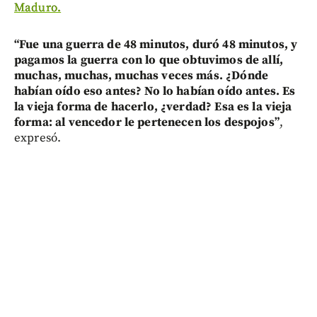
Maduro.
“Fue una guerra de 48 minutos, duró 48 minutos, y
pagamos la guerra con lo que obtuvimos de allí,
muchas, muchas, muchas veces más. ¿Dónde
habían oído eso antes? No lo habían oído antes. Es
la vieja forma de hacerlo, ¿verdad? Esa es la vieja
forma: al vencedor le pertenecen los despojos”
,
expresó.