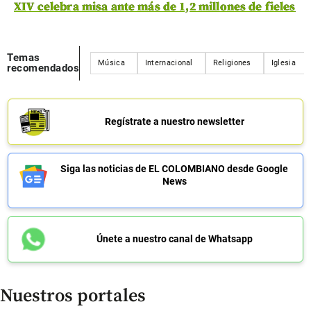
XIV celebra misa ante más de 1,2 millones de fieles
Temas
Música
Internacional
Religiones
Iglesia
recomendados
Regístrate a nuestro newsletter
Siga las noticias de EL COLOMBIANO desde Google
News
Únete a nuestro canal de Whatsapp
Nuestros portales