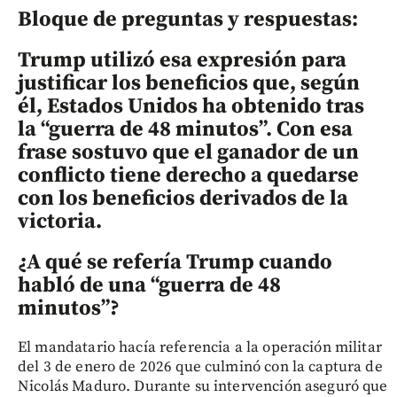
Bloque de preguntas y respuestas:
Trump utilizó esa expresión para
justificar los beneficios que, según
él, Estados Unidos ha obtenido tras
la “guerra de 48 minutos”. Con esa
frase sostuvo que el ganador de un
conflicto tiene derecho a quedarse
con los beneficios derivados de la
victoria.
¿A qué se refería Trump cuando
habló de una “guerra de 48
minutos”?
El mandatario hacía referencia a la operación militar
del 3 de enero de 2026 que culminó con la captura de
Nicolás Maduro. Durante su intervención aseguró que