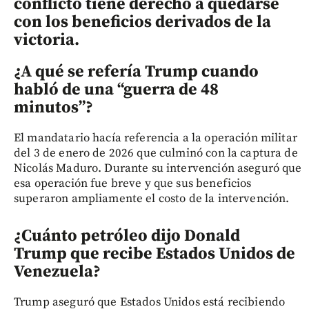
conflicto tiene derecho a quedarse
con los beneficios derivados de la
victoria.
¿A qué se refería Trump cuando
habló de una “guerra de 48
minutos”?
El mandatario hacía referencia a la operación militar
del 3 de enero de 2026 que culminó con la captura de
Nicolás Maduro. Durante su intervención aseguró que
esa operación fue breve y que sus beneficios
superaron ampliamente el costo de la intervención.
¿Cuánto petróleo dijo Donald
Trump que recibe Estados Unidos de
Venezuela?
Trump aseguró que Estados Unidos está recibiendo