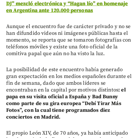
DJ” mezcló electrónica y “Hagan lío” en homenaje
en Argentina ante 120.000 personas
Aunque el encuentro fue de carácter privado y no se
han difundido videos ni imágenes públicas hasta el
momento, se reporta que se tomaron fotografías con
teléfonos móviles y existe una foto oficial de la
comitiva papal que aún no ha visto la luz.
La posibilidad de este encuentro había generado
gran expectación en los medios españoles durante el
fin de semana, dado que ambos líderes se
encontraban en la capital por motivos distintos
: el
papa en su visita oficial a España y Bad Bunny
como parte de su gira europea “Debí Tirar Más
Fotos”, con la cual tiene programados diez
conciertos en Madrid.
El propio León XIV, de 70 años, ya había anticipado