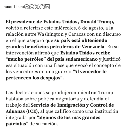
hace 1 hora
El presidente de Estados Unidos, Donald Trump,
volvió a referirse este miércoles, 6 de agosto, a la
relación entre Washington y Caracas con un discurso
en el que aseguró que
su país está obteniendo
grandes beneficios petroleros de Venezuela
. En su
intervención afirmó que
Estados Unidos recibe
“mucho petróleo” del país sudamericano
y justificó
esa situación con una frase que evocó el concepto de
los vencedores en una guerra:
“Al vencedor le
pertenecen los despojos”.
Las declaraciones se produjeron mientras Trump
hablaba sobre política migratoria y defendía el
trabajo del
Servicio de Inmigración y Control de
Aduanas (ICE)
, al que calificó como una institución
integrada por
“algunos de los más grandes
patriotas”
de su nación.