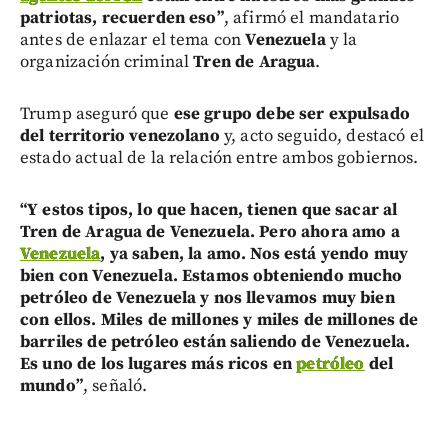
patriotas, recuerden eso”
, afirmó el mandatario
antes de enlazar el tema con
Venezuela
y la
organización criminal
Tren de Aragua
.
Trump aseguró que
ese grupo debe ser expulsado
del territorio venezolano
y, acto seguido, destacó el
estado actual de la relación entre ambos gobiernos.
“Y estos tipos, lo que hacen, tienen que sacar al
Tren de Aragua de Venezuela. Pero ahora amo a
Venezuela
, ya saben, la amo. Nos está yendo muy
bien con Venezuela. Estamos obteniendo mucho
petróleo de Venezuela y nos llevamos muy bien
con ellos. Miles de millones y miles de millones de
barriles de petróleo están saliendo de Venezuela.
Es uno de los lugares más ricos en
petróleo
del
mundo”
, señaló.