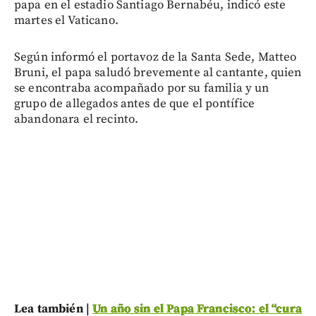
papa en el estadio Santiago Bernabéu, indicó este
martes el Vaticano.
Según informó el portavoz de la Santa Sede, Matteo
Bruni, el papa saludó brevemente al cantante, quien
se encontraba acompañado por su familia y un
grupo de allegados antes de que el pontífice
abandonara el recinto.
Lea también |
Un año sin el Papa Francisco: el “cura