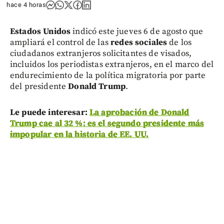
hace 4 horas
Estados Unidos
indicó este jueves 6 de agosto que
ampliará el control de las
redes sociales
de los
ciudadanos extranjeros solicitantes de visados,
incluidos los periodistas extranjeros, en el marco del
endurecimiento de la política migratoria por parte
del presidente
Donald Trump
.
Le puede interesar:
La aprobación de Donald
Trump cae al 32 %: es el segundo presidente más
impopular en la historia de EE. UU.