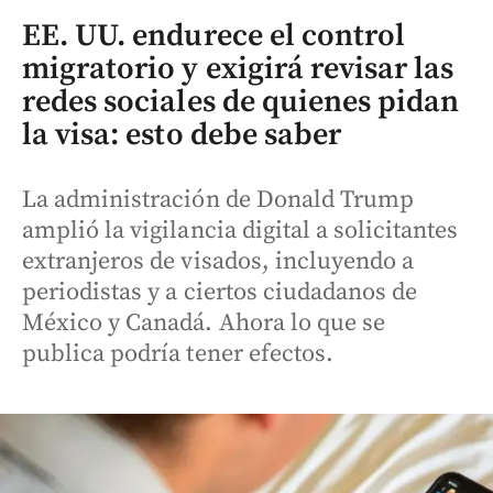
EE. UU. endurece el control
migratorio y exigirá revisar las
redes sociales de quienes pidan
la visa: esto debe saber
La administración de Donald Trump
amplió la vigilancia digital a solicitantes
extranjeros de visados, incluyendo a
periodistas y a ciertos ciudadanos de
México y Canadá. Ahora lo que se
publica podría tener efectos.