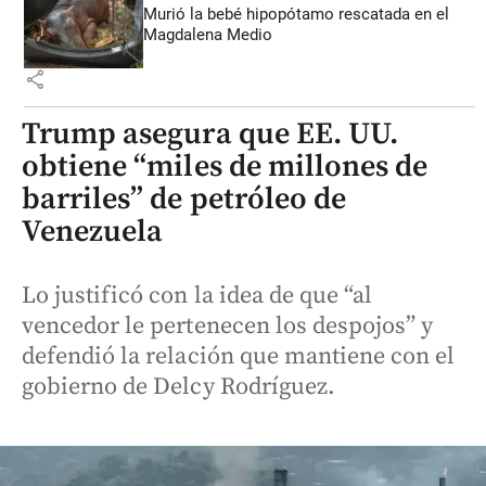
Murió la bebé hipopótamo rescatada en el
Magdalena Medio
share
Trump asegura que EE. UU.
obtiene “miles de millones de
barriles” de petróleo de
Venezuela
Lo justificó con la idea de que “al
vencedor le pertenecen los despojos” y
defendió la relación que mantiene con el
gobierno de Delcy Rodríguez.