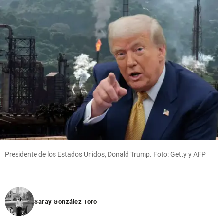
Presidente de los Estados Unidos, Donald Trump. Foto: Getty y AFP
Saray González Toro