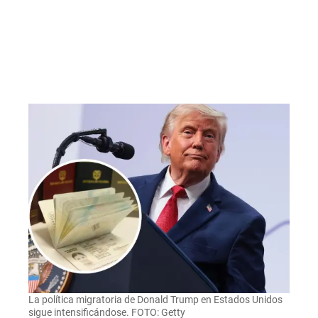
La política migratoria de Donald Trump en Estados Unidos
sigue intensificándose. FOTO: Getty