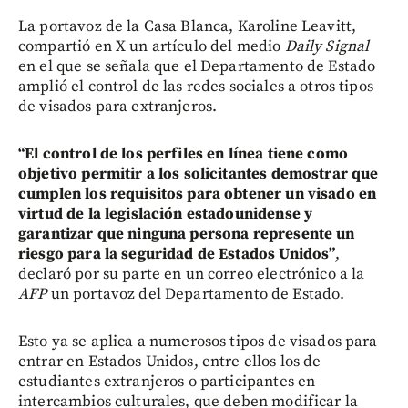
La portavoz de la Casa Blanca, Karoline Leavitt,
compartió en X un artículo del medio
Daily Signal
en el que se señala que el Departamento de Estado
amplió el control de las redes sociales a otros tipos
de visados para extranjeros.
“El control de los perfiles en línea tiene como
objetivo permitir a los solicitantes demostrar que
cumplen los requisitos para obtener un visado en
virtud de la legislación estadounidense y
garantizar que ninguna persona represente un
riesgo para la seguridad de Estados Unidos”
,
declaró por su parte en un correo electrónico a la
AFP
un portavoz del Departamento de Estado.
Esto ya se aplica a numerosos tipos de visados para
entrar en Estados Unidos, entre ellos los de
estudiantes extranjeros o participantes en
intercambios culturales, que deben modificar la