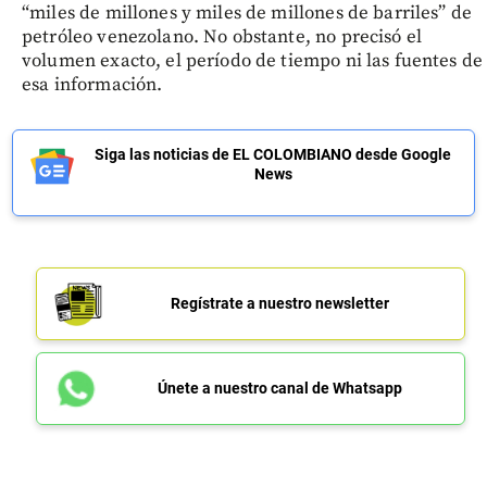
“miles de millones y miles de millones de barriles” de
petróleo venezolano. No obstante, no precisó el
volumen exacto, el período de tiempo ni las fuentes de
esa información.
Siga las noticias de EL COLOMBIANO desde Google
News
Regístrate a nuestro newsletter
Únete a nuestro canal de Whatsapp