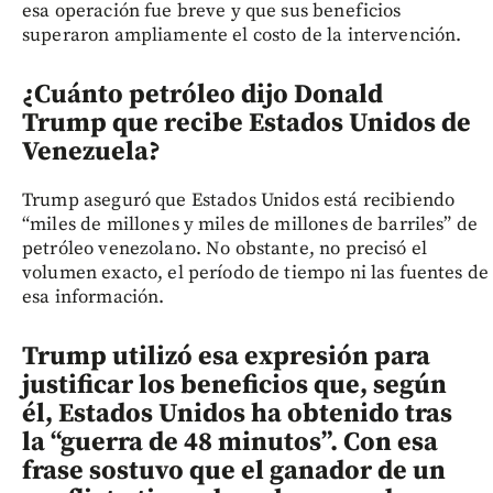
esa operación fue breve y que sus beneficios
superaron ampliamente el costo de la intervención.
¿Cuánto petróleo dijo Donald
Trump que recibe Estados Unidos de
Venezuela?
Trump aseguró que Estados Unidos está recibiendo
“miles de millones y miles de millones de barriles” de
petróleo venezolano. No obstante, no precisó el
volumen exacto, el período de tiempo ni las fuentes de
esa información.
Trump utilizó esa expresión para
justificar los beneficios que, según
él, Estados Unidos ha obtenido tras
la “guerra de 48 minutos”. Con esa
frase sostuvo que el ganador de un