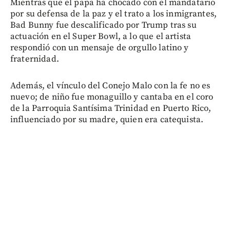
Mientras que el papa ha chocado con el mandatario
por su defensa de la paz y el trato a los inmigrantes,
Bad Bunny fue descalificado por Trump tras su
actuación en el Super Bowl, a lo que el artista
respondió con un mensaje de orgullo latino y
fraternidad.
Además, el vínculo del Conejo Malo con la fe no es
nuevo; de niño fue monaguillo y cantaba en el coro
de la Parroquia Santísima Trinidad en Puerto Rico,
influenciado por su madre, quien era catequista.