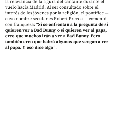
la relevancia de la figura del cantante durante el
vuelo hacia Madrid. Al ser consultado sobre el
interés de los jóvenes por la religión, el pontífice —
cuyo nombre secular es Robert Prevost— comentó
con franqueza:
“Si se enfrentan a la pregunta de si
quieren ver a Bad Bunny o si quieren ver al papa,
creo que muchos irán a ver a Bad Bunny. Pero
también creo que habrá algunos que vengan a ver
al papa. Y eso dice algo”
.