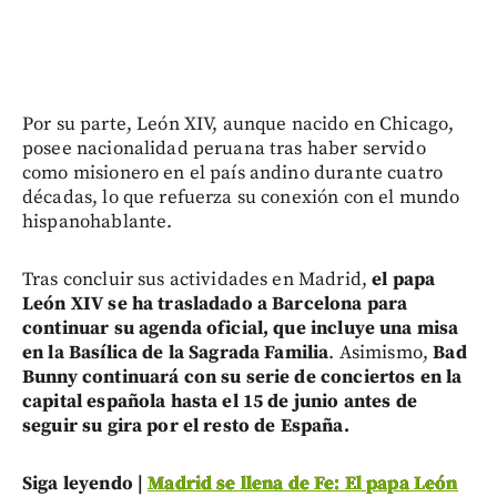
Por su parte, León XIV, aunque nacido en Chicago,
posee nacionalidad peruana tras haber servido
como misionero en el país andino durante cuatro
décadas, lo que refuerza su conexión con el mundo
hispanohablante.
Tras concluir sus actividades en Madrid,
el papa
León XIV se ha trasladado a Barcelona para
continuar su agenda oficial, que incluye una misa
en la Basílica de la Sagrada Familia
. Asimismo,
Bad
Bunny continuará con su serie de conciertos en la
capital española hasta el 15 de junio antes de
seguir su gira por el resto de España.
Siga leyendo |
Madrid se llena de Fe: El papa León