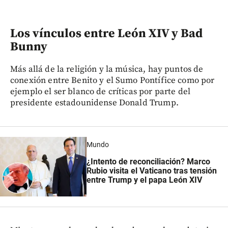
Los vínculos entre León XIV y Bad
Bunny
Más allá de la religión y la música, hay puntos de
conexión entre Benito y el Sumo Pontífice como por
ejemplo el ser blanco de críticas por parte del
presidente estadounidense Donald Trump.
Mundo
¿Intento de reconciliación? Marco
Rubio visita el Vaticano tras tensión
entre Trump y el papa León XIV