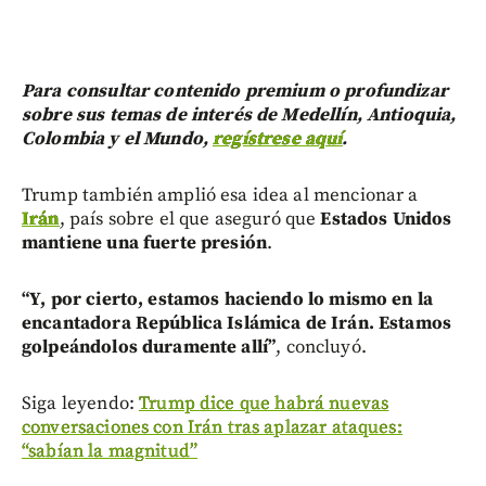
Para consultar contenido premium o profundizar
sobre sus temas de interés de Medellín, Antioquia,
Colombia y el Mundo,
regístrese aquí
.
Trump también amplió esa idea al mencionar a
Irán
, país sobre el que aseguró que
Estados Unidos
mantiene una fuerte presión
.
“Y, por cierto, estamos haciendo lo mismo en la
encantadora República Islámica de Irán. Estamos
golpeándolos duramente allí”
, concluyó.
Siga leyendo:
Trump dice que habrá nuevas
conversaciones con Irán tras aplazar ataques:
“sabían la magnitud”