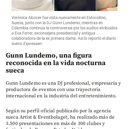
Verónica Alcocer fue vista nuevamente en Estocolmo,
Suecia, junto con la DJ Gunn Lundemo; mientras en
Colombia continúa la controversia por los audios atribuidos
a Eva Ferrer, exconsejera presidencial y antigua
colaboradora de la ex primera dama. Así lo reportó el diario
sueco
Expressen
.
Gunn Lundemo, una figura
reconocida en la vida nocturna
sueca
Gunn Lundemo es una DJ profesional, empresaria y
productora de eventos con una trayectoria
internacional en la industria del entretenimiento.
Según su perfil oficial publicado por la agencia
sueca Artist & Eventbolaget, ha realizado más de
3.500 presentaciones en más de 300 clubes y