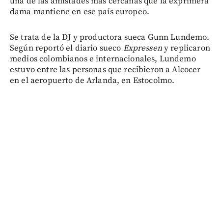
una de las amistades más cercanas que la exprimera
dama mantiene en ese país europeo.
Se trata de la DJ y productora sueca Gunn Lundemo.
Según reportó el diario sueco
Expressen
y replicaron
medios colombianos e internacionales, Lundemo
estuvo entre las personas que recibieron a Alcocer
en el aeropuerto de Arlanda, en Estocolmo.