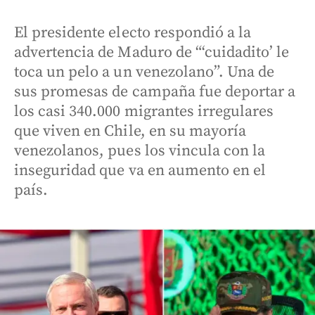
El presidente electo respondió a la
advertencia de Maduro de “‘cuidadito’ le
toca un pelo a un venezolano”. Una de
sus promesas de campaña fue deportar a
los casi 340.000 migrantes irregulares
que viven en Chile, en su mayoría
venezolanos, pues los vincula con la
inseguridad que va en aumento en el
país.