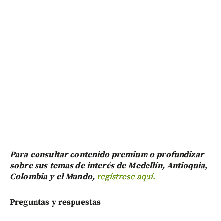
Para consultar contenido premium o profundizar
sobre sus temas de interés de Medellín, Antioquia,
Colombia y el Mundo,
regístrese aquí.
Preguntas y respuestas