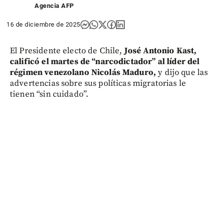
Agencia AFP
16 de diciembre de 2025
El Presidente electo de Chile,
José Antonio Kast,
calificó el martes de “narcodictador” al líder del
régimen venezolano Nicolás Maduro,
y dijo que las
advertencias sobre sus políticas migratorias le
tienen “sin cuidado”.