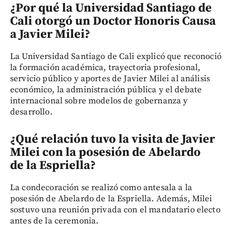
¿Por qué la Universidad Santiago de
Cali otorgó un Doctor Honoris Causa
a Javier Milei?
La Universidad Santiago de Cali explicó que reconoció
la formación académica, trayectoria profesional,
servicio público y aportes de Javier Milei al análisis
económico, la administración pública y el debate
internacional sobre modelos de gobernanza y
desarrollo.
¿Qué relación tuvo la visita de Javier
Milei con la posesión de Abelardo
de la Espriella?
La condecoración se realizó como antesala a la
posesión de Abelardo de la Espriella. Además, Milei
sostuvo una reunión privada con el mandatario electo
antes de la ceremonia.