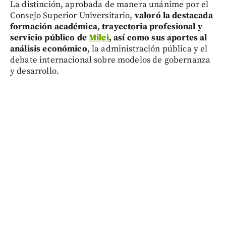
La distinción, aprobada de manera unánime por el
Consejo Superior Universitario,
valoró la destacada
formación académica, trayectoria profesional y
servicio público de
Milei
, así como sus aportes al
análisis económico
, la administración pública y el
debate internacional sobre modelos de gobernanza
y desarrollo.