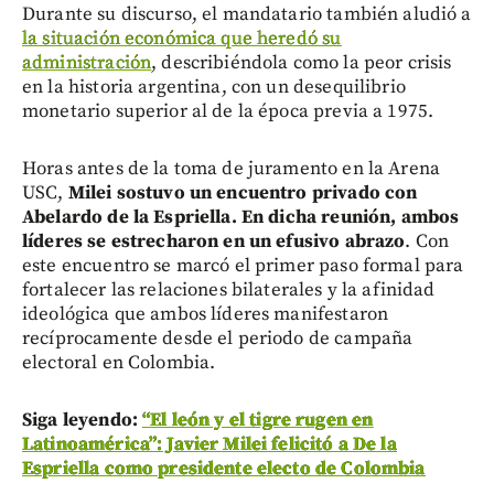
Durante su discurso, el mandatario también aludió a
la situación económica que heredó su
administración
, describiéndola como la peor crisis
en la historia argentina, con un desequilibrio
monetario superior al de la época previa a 1975.
Horas antes de la toma de juramento en la Arena
USC,
Milei sostuvo un encuentro privado con
Abelardo de la Espriella. En dicha reunión, ambos
líderes se estrecharon en un efusivo abrazo
. Con
este encuentro se marcó el primer paso formal para
fortalecer las relaciones bilaterales y la afinidad
ideológica que ambos líderes manifestaron
recíprocamente desde el periodo de campaña
electoral en Colombia.
Siga leyendo:
“El león y el tigre rugen en
Latinoamérica”: Javier Milei felicitó a De la
Espriella como presidente electo de Colombia