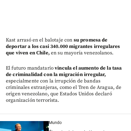
Kast arrasó en el balotaje con
su promesa de
deportar a los casi 340.000 migrantes irregulares
que viven en Chile,
en su mayoría venezolanos.
El futuro mandatario
vincula el aumento de la tasa
de criminalidad con la migración irregular,
especialmente con la irrupción de bandas
criminales extranjeras, como el Tren de Aragua, de
origen venezolano, que Estados Unidos declaró
organización terrorista.
Mundo