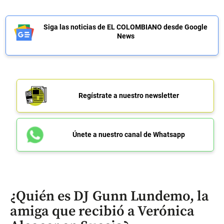
Siga las noticias de EL COLOMBIANO desde Google
News
Regístrate a nuestro newsletter
Únete a nuestro canal de Whatsapp
¿Quién es DJ Gunn Lundemo, la
amiga que recibió a Verónica