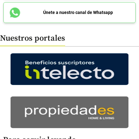
Únete a nuestro canal de Whatsapp
Nuestros portales