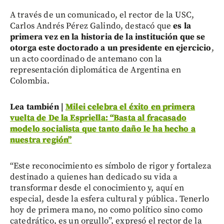
A través de un comunicado, el rector de la USC,
Carlos Andrés Pérez Galindo, destacó que
es la
primera vez en la historia de la institución que se
otorga este doctorado a un presidente en ejercicio
,
un acto coordinado de antemano con la
representación diplomática de Argentina en
Colombia.
Lea también |
Milei celebra el éxito en primera
vuelta de De la Espriella: “Basta al fracasado
modelo socialista que tanto daño le ha hecho a
nuestra región”
“Este reconocimiento es símbolo de rigor y fortaleza
destinado a quienes han dedicado su vida a
transformar desde el conocimiento y, aquí en
especial, desde la esfera cultural y pública. Tenerlo
hoy de primera mano, no como político sino como
catedrático, es un orgullo”, expresó el rector de la