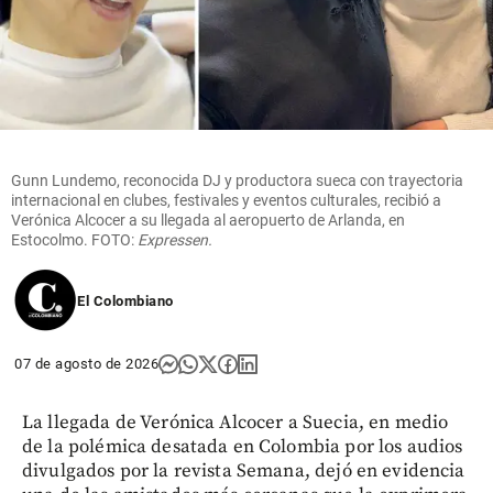
Gunn Lundemo, reconocida DJ y productora sueca con trayectoria
internacional en clubes, festivales y eventos culturales, recibió a
Verónica Alcocer a su llegada al aeropuerto de Arlanda, en
Estocolmo. FOTO:
Expressen.
El Colombiano
07 de agosto de 2026
La llegada de Verónica Alcocer a Suecia, en medio
de la polémica desatada en Colombia por los audios
divulgados por la revista Semana, dejó en evidencia