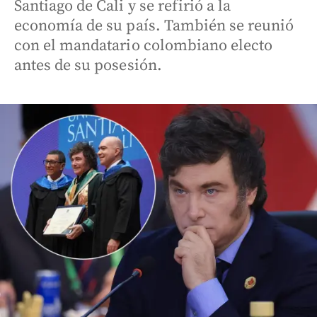
Santiago de Cali y se refirió a la
economía de su país. También se reunió
con el mandatario colombiano electo
antes de su posesión.