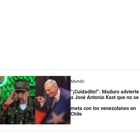
Mundo
“¡Cuidadito!”: Maduro advierte
a José Antonio Kast que no se
meta con los venezolanos en
Chile