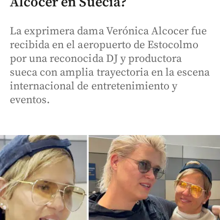
Alcocer en Suecia?
La exprimera dama Verónica Alcocer fue
recibida en el aeropuerto de Estocolmo
por una reconocida DJ y productora
sueca con amplia trayectoria en la escena
internacional de entretenimiento y
eventos.