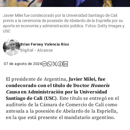
Javier Milei fue condecorado por la Universidad Santiago de Cali
previo a la ceremonia de posesión de Abelardo de la Espriella por su
aporte en economía y administración pública. Fotos: Getty Images y
USC
Brian Ferney Valencia Ríos
Digital - Alcance
07 de agosto de 2026
El presidente de Argentina,
Javier Milei, fue
condecorado con el título de Doctor
Honoris
Causa
en Administración por la Universidad
Santiago de Cali (USC)
. Este título se entregó en el
auditorio de la Cámara de Comercio de Cali como
antesala a la posesión de Abelardo de la Espriella,
en la que está presente el mandatario argentino.