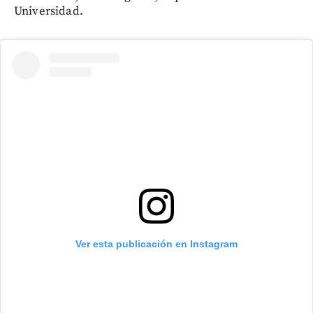
Universidad.
Ver esta publicación en Instagram