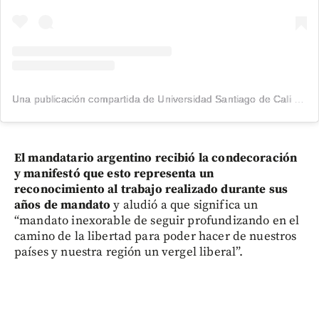
Una publicación compartida de Universidad Santiago de Cali (@usantiagodecali)
El mandatario argentino recibió la condecoración
y manifestó que esto representa un
reconocimiento al trabajo realizado durante sus
años de mandato
y aludió a que significa un
“mandato inexorable de seguir profundizando en el
camino de la libertad para poder hacer de nuestros
países y nuestra región un vergel liberal”.