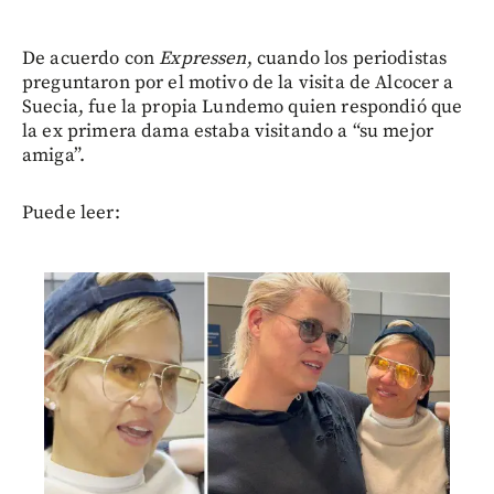
De acuerdo con
Expressen
, cuando los periodistas
preguntaron por el motivo de la visita de Alcocer a
Suecia, fue la propia Lundemo quien respondió que
la ex primera dama estaba visitando a “su mejor
amiga”.
Puede leer: