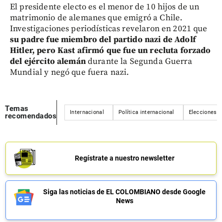
El presidente electo es el menor de 10 hijos de un
matrimonio de alemanes que emigró a Chile.
Investigaciones periodísticas revelaron en 2021 que
su padre fue miembro del partido nazi de Adolf
Hitler, pero Kast afirmó que fue un recluta forzado
del ejército alemán
durante la Segunda Guerra
Mundial y negó que fuera nazi.
Temas
Internacional
Política internacional
Elecciones
recomendados
Regístrate a nuestro newsletter
Siga las noticias de EL COLOMBIANO desde Google
News