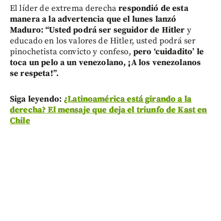
El líder de extrema derecha
respondió de esta
manera a la advertencia que el lunes lanzó
Maduro: “Usted podrá ser seguidor de Hitler
y
educado en los valores de Hitler, usted podrá ser
pinochetista convicto y confeso,
pero ‘cuidadito’ le
toca un pelo a un venezolano, ¡A los venezolanos
se respeta!”.
Siga leyendo:
¿Latinoamérica está girando a la
derecha? El mensaje que deja el triunfo de Kast en
Chile