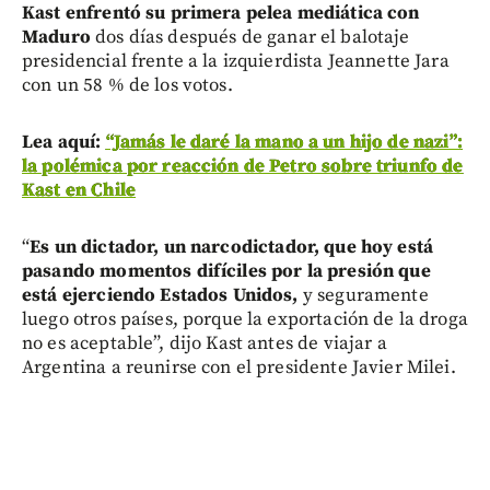
Kast enfrentó su primera pelea mediática con
Maduro
dos días después de ganar el balotaje
presidencial frente a la izquierdista Jeannette Jara
con un 58 % de los votos.
Lea aquí:
“Jamás le daré la mano a un hijo de nazi”:
la polémica por reacción de Petro sobre triunfo de
Kast en Chile
“
Es un dictador, un narcodictador, que hoy está
pasando momentos difíciles por la presión que
está ejerciendo Estados Unidos,
y seguramente
luego otros países, porque la exportación de la droga
no es aceptable”, dijo Kast antes de viajar a
Argentina a reunirse con el presidente Javier Milei.