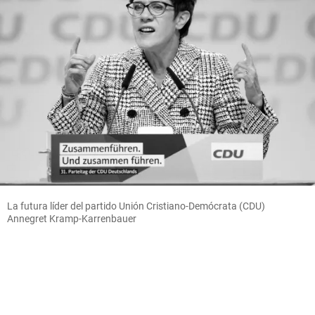
La futura líder del partido Unión Cristiano-Demócrata (CDU)
Annegret Kramp-Karrenbauer