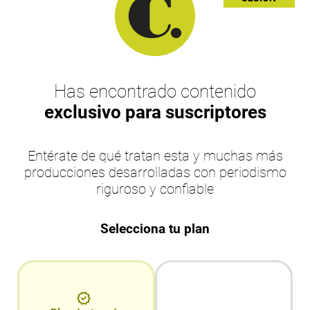
Has encontrado contenido
exclusivo para suscriptores
Entérate de qué tratan esta y muchas más
producciones desarrolladas con periodismo
riguroso y confiable
Selecciona tu plan