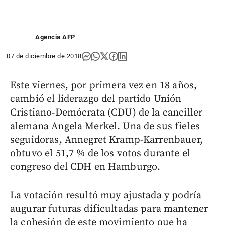
Agencia AFP
07 de diciembre de 2018
Este viernes, por primera vez en 18 años,
cambió el liderazgo del partido Unión
Cristiano-Demócrata (CDU) de la canciller
alemana Angela Merkel. Una de sus fieles
seguidoras, Annegret Kramp-Karrenbauer,
obtuvo el 51,7 % de los votos durante el
congreso del CDH en Hamburgo.
La votación resultó muy ajustada y podría
augurar futuras dificultadas para mantener
la cohesión de este movimiento que ha