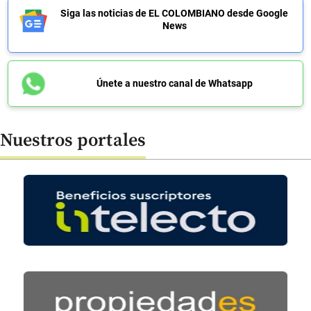
Siga las noticias de EL COLOMBIANO desde Google
News
Únete a nuestro canal de Whatsapp
Nuestros portales