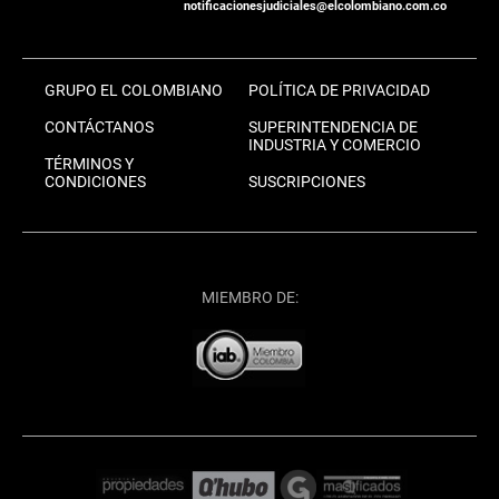
notificacionesjudiciales@elcolombiano.com.co
GRUPO EL COLOMBIANO
POLÍTICA DE PRIVACIDAD
CONTÁCTANOS
SUPERINTENDENCIA DE
INDUSTRIA Y COMERCIO
TÉRMINOS Y
CONDICIONES
SUSCRIPCIONES
MIEMBRO DE: