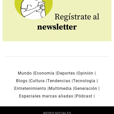
Regístrate al
newsletter
Mundo
Economía
Deportes
Opinión
Blogs
Cultura
Tendencias
Tecnología
Entretenimiento
Multimedia
Generación
Especiales marcas aliadas
Pódcast
REDES SOCIALES