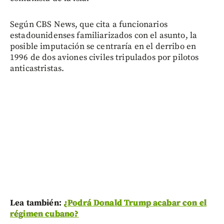
Según CBS News, que cita a funcionarios
estadounidenses familiarizados con el asunto, la
posible imputación se centraría en el derribo en
1996 de dos aviones civiles tripulados por pilotos
anticastristas.
Lea también:
¿Podrá Donald Trump acabar con el
régimen cubano?