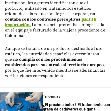
institución, los agentes identificaron que el
producto, utilizado en tratamientos estéticos
orientados a la reducción de grasa corporal,
no
contaba con los controles preceptivos
para su
importación
.
La mercancía pretendía ser ingresada
en el equipaje facturado de la viajera procedente de
Colombia.
Aunque se trataba de un producto destinado al uso
estético, las autoridades españolas determinaron
que
no cumplía con los procedimientos
establecidos para su entrada al territorio europeo
,
por lo que fue intervenido mientras se adelantan las
verificaciones correspondientes.
Tendencias
¿El próximo bótox? El tratamiento con
grasa de cadáveres que gana