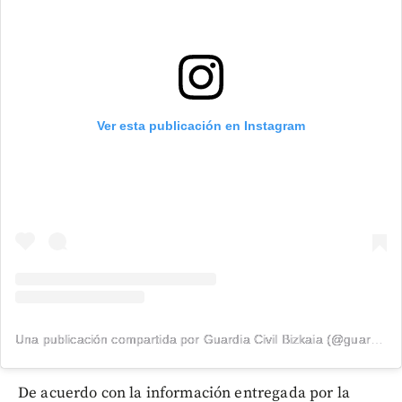
Ver esta publicación en Instagram
Una publicación compartida por Guardia Civil Bizkaia (@guardiacivilbizkaia)
De acuerdo con la información entregada por la