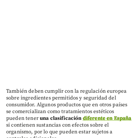
También deben cumplir con la regulación europea
sobre ingredientes permitidos y seguridad del
consumidor. Algunos productos que en otros países
se comercializan como tratamientos estéticos
pueden tener
una clasificación
diferente en España
si contienen sustancias con efectos sobre el
organismo, por lo que pueden estar sujetos a