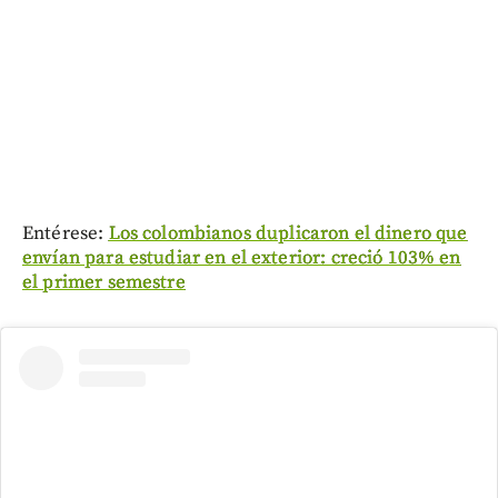
Entérese:
Los colombianos duplicaron el dinero que
envían para estudiar en el exterior: creció 103% en
el primer semestre