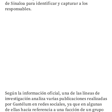
de Sinaloa para identificar y capturar a los
responsables.
Según la información oficial, una de las líneas de
investigación analiza varias publicaciones realizadas
por Gastélum en redes sociales, ya que en algunas
de ellas hacía referencia a una facción de un grupo