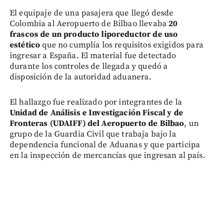
El equipaje de una pasajera que llegó desde
Colombia al Aeropuerto de Bilbao llevaba
20
frascos de un producto liporeductor de uso
estético
que no cumplía los requisitos exigidos para
ingresar a España. El material fue detectado
durante los controles de llegada y quedó a
disposición de la autoridad aduanera.
El hallazgo fue realizado por integrantes de la
Unidad de Análisis e Investigación Fiscal y de
Fronteras (UDAIFF) del Aeropuerto de Bilbao
, un
grupo de la Guardia Civil que trabaja bajo la
dependencia funcional de Aduanas y que participa
en la inspección de mercancías que ingresan al país.