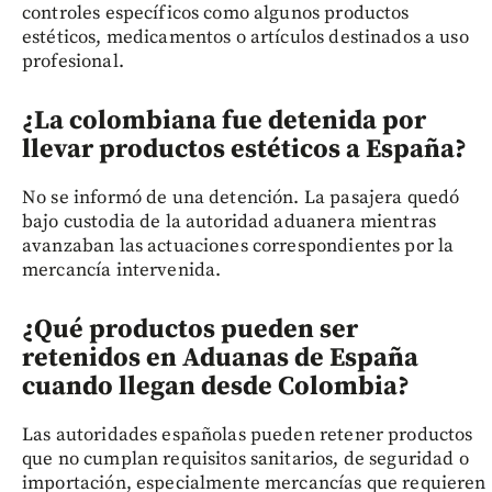
controles específicos como algunos productos
estéticos, medicamentos o artículos destinados a uso
profesional.
¿La colombiana fue detenida por
llevar productos estéticos a España?
No se informó de una detención. La pasajera quedó
bajo custodia de la autoridad aduanera mientras
avanzaban las actuaciones correspondientes por la
mercancía intervenida.
¿Qué productos pueden ser
retenidos en Aduanas de España
cuando llegan desde Colombia?
Las autoridades españolas pueden retener productos
que no cumplan requisitos sanitarios, de seguridad o
importación, especialmente mercancías que requieren