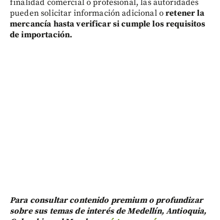
finalidad comercial o profesional, las autoridades
pueden solicitar información adicional o
retener la
mercancía hasta verificar si cumple los requisitos
de importación.
Para consultar contenido premium o profundizar
sobre sus temas de interés de Medellín, Antioquia,