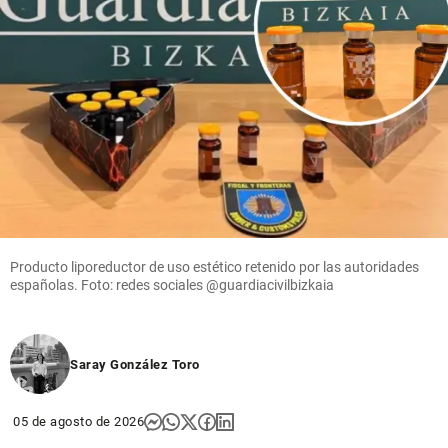
Producto liporeductor de uso estético retenido por las autoridades
españolas. Foto: redes sociales @guardiacivilbizkaia
Saray González Toro
05 de agosto de 2026