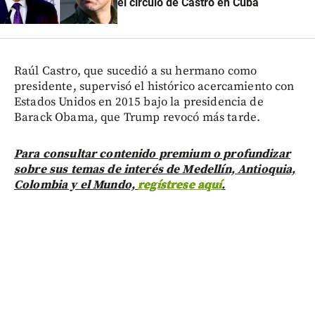
el círculo de Castro en Cuba
Raúl Castro, que sucedió a su hermano como
presidente, supervisó el histórico acercamiento con
Estados Unidos en 2015 bajo la presidencia de
Barack Obama, que Trump revocó más tarde.
Para consultar contenido premium o profundizar
sobre sus temas de interés de Medellín, Antioquia,
Colombia y el Mundo,
regístrese aquí
.