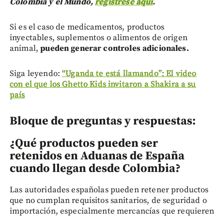
Colombia y el Mundo,
regístrese aquí
.
Si es el caso de medicamentos, productos
inyectables, suplementos o alimentos de origen
animal,
pueden generar controles adicionales.
Siga leyendo:
“Uganda te está llamando”: El video
con el que los Ghetto Kids invitaron a Shakira a su
país
Bloque de preguntas y respuestas:
¿Qué productos pueden ser
retenidos en Aduanas de España
cuando llegan desde Colombia?
Las autoridades españolas pueden retener productos
que no cumplan requisitos sanitarios, de seguridad o
importación, especialmente mercancías que requieren