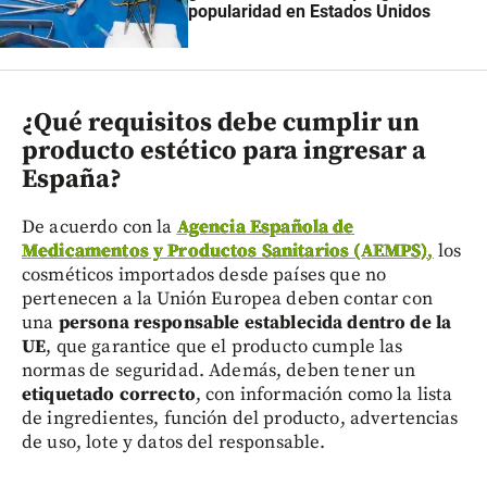
popularidad en Estados Unidos
¿Qué requisitos debe cumplir un
producto estético para ingresar a
España?
De acuerdo con la
Agencia Española de
Medicamentos y Productos Sanitarios (AEMPS)
,
los
cosméticos importados desde países que no
pertenecen a la Unión Europea deben contar con
una
persona responsable establecida dentro de la
UE
, que garantice que el producto cumple las
normas de seguridad. Además, deben tener un
etiquetado correcto
, con información como la lista
de ingredientes, función del producto, advertencias
de uso, lote y datos del responsable.