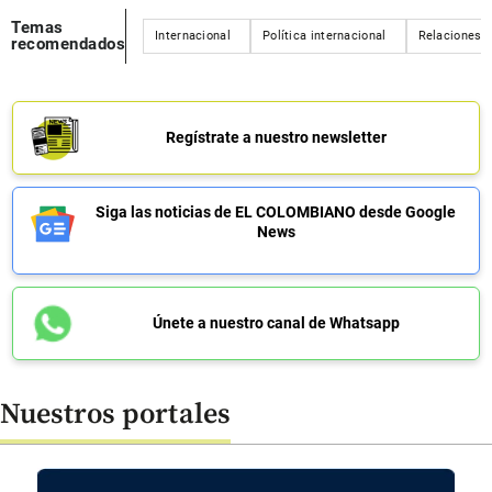
Temas
Internacional
Política internacional
Relaciones C
recomendados
Regístrate a nuestro newsletter
Siga las noticias de EL COLOMBIANO desde Google
News
Únete a nuestro canal de Whatsapp
Nuestros portales