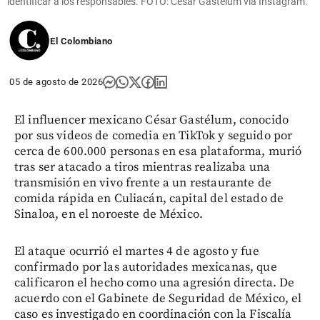
identificar a los responsables. FOTO: César Gastélum vía Instagram.
El Colombiano
05 de agosto de 2026
El influencer mexicano César Gastélum, conocido
por sus videos de comedia en TikTok y seguido por
cerca de 600.000 personas en esa plataforma, murió
tras ser atacado a tiros mientras realizaba una
transmisión en vivo frente a un restaurante de
comida rápida en Culiacán, capital del estado de
Sinaloa, en el noroeste de México.
El ataque ocurrió el martes 4 de agosto y fue
confirmado por las autoridades mexicanas, que
calificaron el hecho como una agresión directa. De
acuerdo con el Gabinete de Seguridad de México, el
caso es investigado en coordinación con la Fiscalía