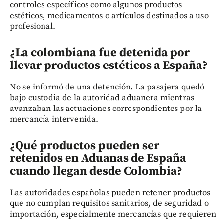
controles específicos como algunos productos
estéticos, medicamentos o artículos destinados a uso
profesional.
¿La colombiana fue detenida por
llevar productos estéticos a España?
No se informó de una detención. La pasajera quedó
bajo custodia de la autoridad aduanera mientras
avanzaban las actuaciones correspondientes por la
mercancía intervenida.
¿Qué productos pueden ser
retenidos en Aduanas de España
cuando llegan desde Colombia?
Las autoridades españolas pueden retener productos
que no cumplan requisitos sanitarios, de seguridad o
importación, especialmente mercancías que requieren