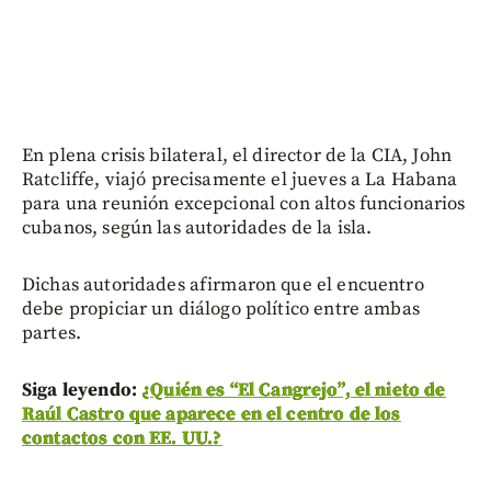
En plena crisis bilateral, el director de la CIA, John
Ratcliffe, viajó precisamente el jueves a La Habana
para una reunión excepcional con altos funcionarios
cubanos, según las autoridades de la isla.
Dichas autoridades afirmaron que el encuentro
debe propiciar un diálogo político entre ambas
partes.
Siga leyendo:
¿Quién es “El Cangrejo”, el nieto de
Raúl Castro que aparece en el centro de los
contactos con EE. UU.?