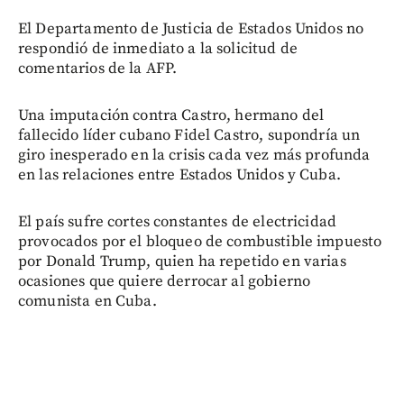
El Departamento de Justicia de Estados Unidos no
respondió de inmediato a la solicitud de
comentarios de la AFP.
Una imputación contra Castro, hermano del
fallecido líder cubano Fidel Castro, supondría un
giro inesperado en la crisis cada vez más profunda
en las relaciones entre Estados Unidos y Cuba.
El país sufre cortes constantes de electricidad
provocados por el bloqueo de combustible impuesto
por Donald Trump, quien ha repetido en varias
ocasiones que quiere derrocar al gobierno
comunista en Cuba.