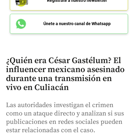
Regístrate a nuestro newsletter
Únete a nuestro canal de Whatsapp
¿Quién era César Gastélum? El
influencer mexicano asesinado
durante una transmisión en
vivo en Culiacán
Las autoridades investigan el crimen
como un ataque directo y analizan si sus
publicaciones en redes sociales pueden
estar relacionadas con el caso.