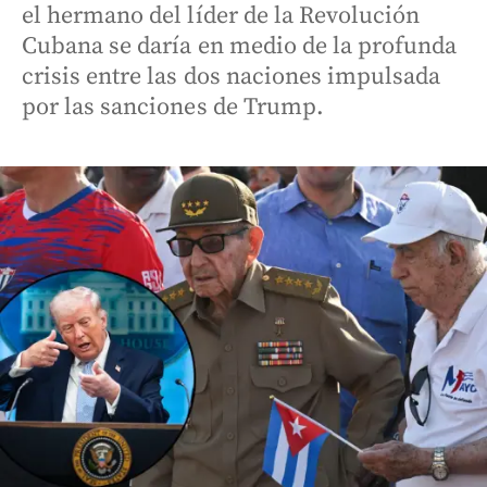
el hermano del líder de la Revolución
Cubana se daría en medio de la profunda
crisis entre las dos naciones impulsada
por las sanciones de Trump.