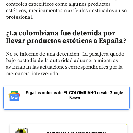
controles específicos como algunos productos
estéticos, medicamentos o artículos destinados a uso
profesional.
¿La colombiana fue detenida por
llevar productos estéticos a España?
No se informó de una detención. La pasajera quedó
bajo custodia de la autoridad aduanera mientras
avanzaban las actuaciones correspondientes por la
mercancía intervenida.
Siga las noticias de EL COLOMBIANO desde Google
News