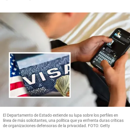
El Departamento de Estado extiende su lupa sobre los perfiles en
línea de más solicitantes, una política que ya enfrenta duras críticas
de organizaciones defensoras de la privacidad. FOTO: Getty