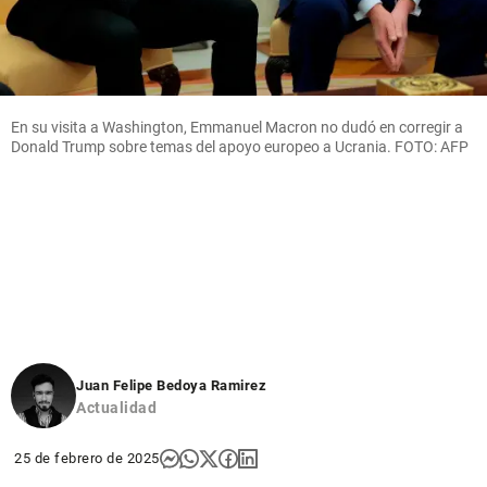
En su visita a Washington, Emmanuel Macron no dudó en corregir a
Donald Trump sobre temas del apoyo europeo a Ucrania. FOTO: AFP
Juan Felipe Bedoya Ramirez
Actualidad
25 de febrero de 2025