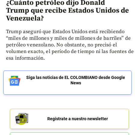
¿Cuánto petróleo dijo Donald
Trump que recibe Estados Unidos de
Venezuela?
Trump aseguró que Estados Unidos está recibiendo
“miles de millones y miles de millones de barriles” de
petróleo venezolano. No obstante, no precisó el
volumen exacto, el período de tiempo ni las fuentes de
esa información.
Siga las noticias de EL COLOMBIANO desde Google
News
Regístrate a nuestro newsletter