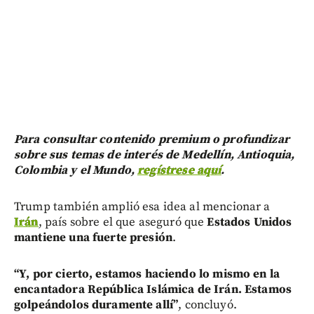
Para consultar contenido premium o profundizar
sobre sus temas de interés de Medellín, Antioquia,
Colombia y el Mundo,
regístrese aquí
.
Trump también amplió esa idea al mencionar a
Irán
, país sobre el que aseguró que
Estados Unidos
mantiene una fuerte presión
.
“Y, por cierto, estamos haciendo lo mismo en la
encantadora República Islámica de Irán. Estamos
golpeándolos duramente allí”
, concluyó.