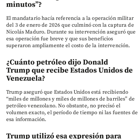
minutos”?
El mandatario hacía referencia a la operación militar
del 3 de enero de 2026 que culminó con la captura de
Nicolás Maduro. Durante su intervención aseguró que
esa operación fue breve y que sus beneficios
superaron ampliamente el costo de la intervención.
¿Cuánto petróleo dijo Donald
Trump que recibe Estados Unidos de
Venezuela?
Trump aseguró que Estados Unidos está recibiendo
“miles de millones y miles de millones de barriles” de
petróleo venezolano. No obstante, no precisó el
volumen exacto, el período de tiempo ni las fuentes de
esa información.
Trump utilizó esa expresión para