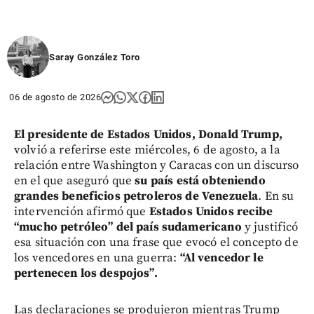
Saray González Toro
06 de agosto de 2026
El presidente de Estados Unidos, Donald Trump,
volvió a referirse este miércoles, 6 de agosto, a la
relación entre Washington y Caracas con un discurso
en el que aseguró que
su país está obteniendo
grandes beneficios petroleros de Venezuela
. En su
intervención afirmó que
Estados Unidos recibe
“mucho petróleo” del país sudamericano
y justificó
esa situación con una frase que evocó el concepto de
los vencedores en una guerra:
“Al vencedor le
pertenecen los despojos”.
Las declaraciones se produjeron mientras Trump