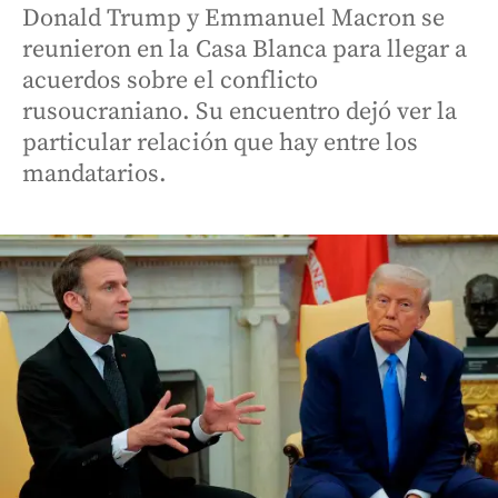
Donald Trump y Emmanuel Macron se
reunieron en la Casa Blanca para llegar a
acuerdos sobre el conflicto
rusoucraniano. Su encuentro dejó ver la
particular relación que hay entre los
mandatarios.