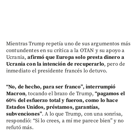
Mientras Trump repetía uno de sus argumentos más
contundentes en su crítica a la OTAN y su apoyo a
Ucrania,
afirmó que Europa solo presta dinero a
Ucrania con la intención de recuperarlo
, pero de
inmediato el presidente francés lo detuvo.
“No, de hecho, para ser franco”, interrumpió
Macron
, tocando el brazo de Trump,
“pagamos el
60% del esfuerzo total y fueron, como lo hace
Estados Unidos, préstamos, garantías,
subvenciones”
. A lo que Trump, con una sonrisa,
respondió: “Si lo crees, a mí me parece bien” y no
refutó más.