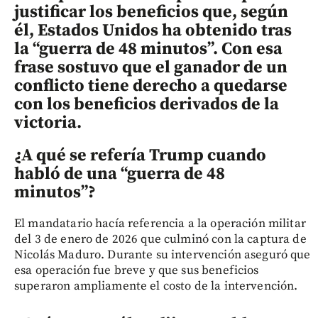
justificar los beneficios que, según
él, Estados Unidos ha obtenido tras
la “guerra de 48 minutos”. Con esa
frase sostuvo que el ganador de un
conflicto tiene derecho a quedarse
con los beneficios derivados de la
victoria.
¿A qué se refería Trump cuando
habló de una “guerra de 48
minutos”?
El mandatario hacía referencia a la operación militar
del 3 de enero de 2026 que culminó con la captura de
Nicolás Maduro. Durante su intervención aseguró que
esa operación fue breve y que sus beneficios
superaron ampliamente el costo de la intervención.