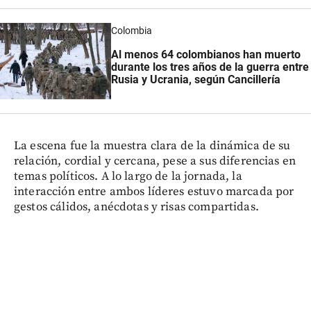
Colombia
Al menos 64 colombianos han muerto
durante los tres años de la guerra entre
Rusia y Ucrania, según Cancillería
La escena fue la muestra clara de la dinámica de su
relación, cordial y cercana, pese a sus diferencias en
temas políticos. A lo largo de la jornada, la
interacción entre ambos líderes estuvo marcada por
gestos cálidos, anécdotas y risas compartidas.