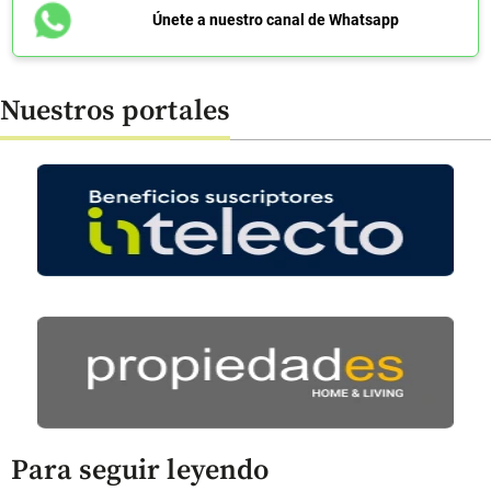
Únete a nuestro canal de Whatsapp
Nuestros portales
Para seguir leyendo