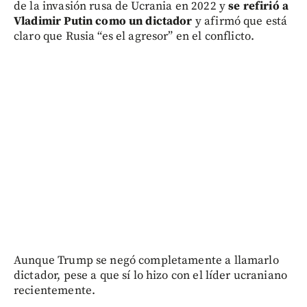
de la invasión rusa de Ucrania en 2022 y
se refirió a
Vladimir Putin como un dictador
y afirmó que está
claro que Rusia “es el agresor” en el conflicto.
Aunque Trump se negó completamente a llamarlo
dictador, pese a que sí lo hizo con el líder ucraniano
recientemente.