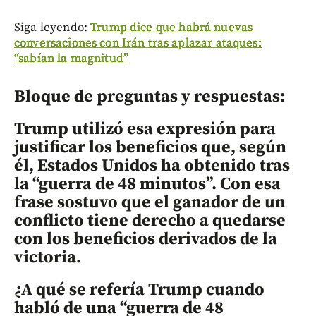
Siga leyendo:
Trump dice que habrá nuevas
conversaciones con Irán tras aplazar ataques:
“sabían la magnitud”
Bloque de preguntas y respuestas:
Trump utilizó esa expresión para
justificar los beneficios que, según
él, Estados Unidos ha obtenido tras
la “guerra de 48 minutos”. Con esa
frase sostuvo que el ganador de un
conflicto tiene derecho a quedarse
con los beneficios derivados de la
victoria.
¿A qué se refería Trump cuando
habló de una “guerra de 48