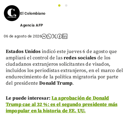
1
2
El Colombiano
Agencia AFP
06 de agosto de 2026
Estados Unidos
indicó este jueves 6 de agosto que
ampliará el control de las
redes sociales
de los
ciudadanos extranjeros solicitantes de visados,
incluidos los periodistas extranjeros, en el marco del
endurecimiento de la política migratoria por parte
del presidente
Donald Trump
.
Le puede interesar:
La aprobación de Donald
Trump cae al 32 %: es el segundo presidente más
impopular en la historia de EE. UU.