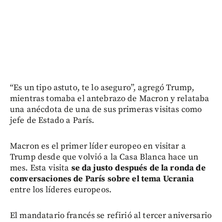
“Es un tipo astuto, te lo aseguro”, agregó Trump,
mientras tomaba el antebrazo de Macron y relataba
una anécdota de una de sus primeras visitas como
jefe de Estado a París.
Macron es el primer líder europeo en visitar a
Trump desde que volvió a la Casa Blanca hace un
mes. Esta visita
se da justo después de la ronda de
conversaciones de París sobre el tema Ucrania
entre los líderes europeos.
El mandatario francés se refirió al tercer aniversario