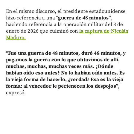
En el mismo discurso, el presidente estadounidense
hizo referencia a una
“guerra de 48 minutos”
,
haciendo referencia a la operación militar del 3 de
enero de 2026 que culminó con
la captura de Nicolás
Maduro.
“Fue una guerra de 48 minutos, duró 48 minutos, y
pagamos la guerra con lo que obtuvimos de allí,
muchas, muchas, muchas veces más. ¿Dónde
habían oído eso antes? No lo habían oído antes. Es
la vieja forma de hacerlo, ¿verdad? Esa es la vieja
forma: al vencedor le pertenecen los despojos”
,
expresó.