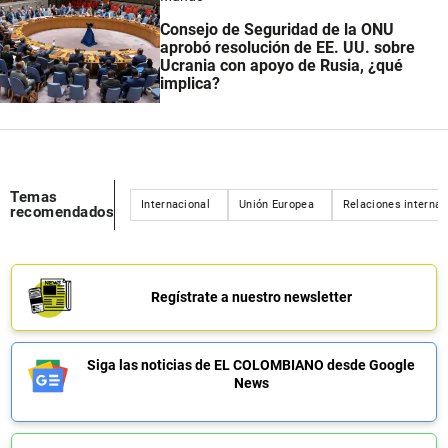
Consejo de Seguridad de la ONU
aprobó resolución de EE. UU. sobre
Ucrania con apoyo de Rusia, ¿qué
implica?
Temas
Internacional
Unión Europea
Relaciones internac
recomendados
Regístrate a nuestro newsletter
Siga las noticias de EL COLOMBIANO desde Google
News