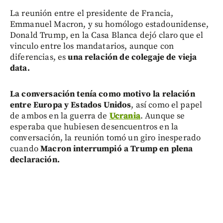
La reunión entre el presidente de Francia,
Emmanuel Macron, y su homólogo estadounidense,
Donald Trump, en la Casa Blanca dejó claro que el
vinculo entre los mandatarios, aunque con
diferencias, es
una relación de colegaje de vieja
data.
La conversación tenía como motivo la relación
entre Europa y Estados Unidos
, así como el papel
de ambos en la guerra de
Ucrania
. Aunque se
esperaba que hubiesen desencuentros en la
conversación, la reunión tomó un giro inesperado
cuando
Macron interrumpió a Trump en plena
declaración.