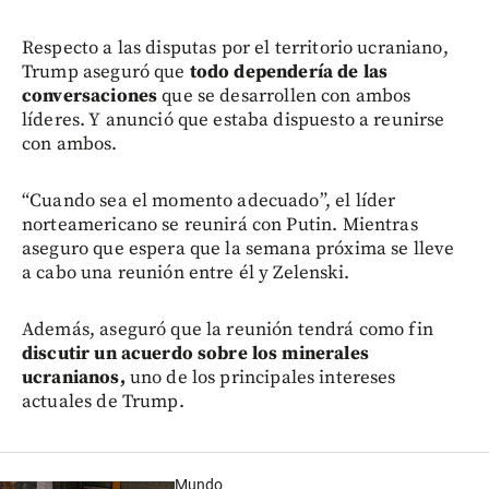
Respecto a las disputas por el territorio ucraniano,
Trump aseguró que
todo dependería de las
conversaciones
que se desarrollen con ambos
líderes. Y anunció que estaba dispuesto a reunirse
con ambos.
“Cuando sea el momento adecuado”, el líder
norteamericano se reunirá con Putin. Mientras
aseguro que espera que la semana próxima se lleve
a cabo una reunión entre él y Zelenski.
Además, aseguró que la reunión tendrá como fin
discutir un acuerdo sobre los minerales
ucranianos,
uno de los principales intereses
actuales de Trump.
Mundo