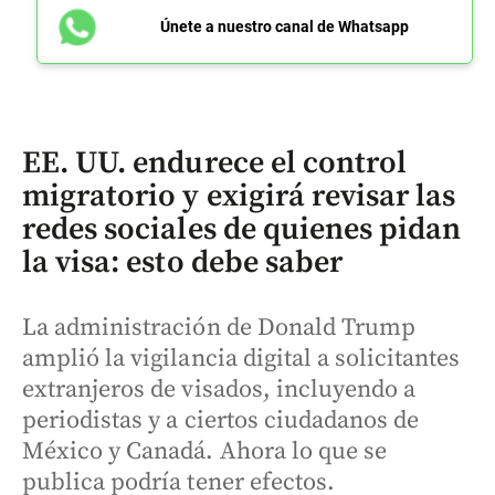
Únete a nuestro canal de Whatsapp
EE. UU. endurece el control
migratorio y exigirá revisar las
redes sociales de quienes pidan
la visa: esto debe saber
La administración de Donald Trump
amplió la vigilancia digital a solicitantes
extranjeros de visados, incluyendo a
periodistas y a ciertos ciudadanos de
México y Canadá. Ahora lo que se
publica podría tener efectos.