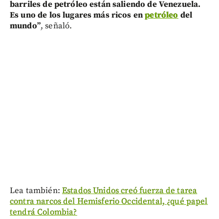
barriles de petróleo están saliendo de Venezuela.
Es uno de los lugares más ricos en
petróleo
del
mundo”
, señaló.
Lea también:
Estados Unidos creó fuerza de tarea
contra narcos del Hemisferio Occidental, ¿qué papel
tendrá Colombia?