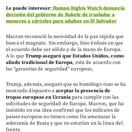
Le puede interesar:
Human Rights Watch denuncia
decisión del gobierno de Bukele de trasladar a
menores a cárceles para adultos en El Salvador
Macron reconoció la necesidad de la paz rápida que
busca el magnate. Sin embargo, hizo énfasis en que
el acuerdo debe ser sólido y de la mano de Europa.
A lo que
Trump aseguró que Estados Unidos, como
aliado tradicional de Europa
, está de acuerdo con
las “garantías de seguridad” europeas.
Trump, además, aseguró que su homólogo ruso se ha
mostrado dispuesto a
aceptar la presencia de
tropas europeas en Ucrania
para cumplir con las
solicitudes de seguridad de Europa. Macron, que ha
insistido en esa idea confirmó que los militares de
países europeos no tienen como fin amenazar la
soberanía de Rusia y que no estarían en la línea del
frente.