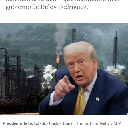
gobierno de Delcy Rodríguez.
Presidente de los Estados Unidos, Donald Trump. Foto: Getty y AFP