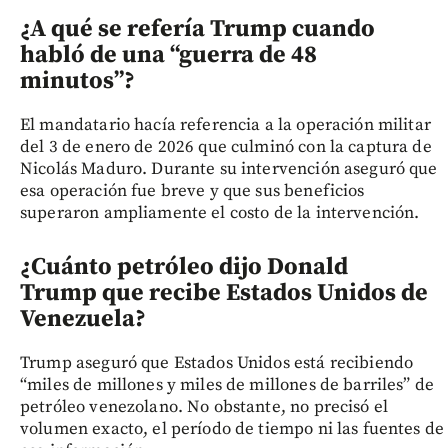
¿A qué se refería Trump cuando
habló de una “guerra de 48
minutos”?
El mandatario hacía referencia a la operación militar
del 3 de enero de 2026 que culminó con la captura de
Nicolás Maduro. Durante su intervención aseguró que
esa operación fue breve y que sus beneficios
superaron ampliamente el costo de la intervención.
¿Cuánto petróleo dijo Donald
Trump que recibe Estados Unidos de
Venezuela?
Trump aseguró que Estados Unidos está recibiendo
“miles de millones y miles de millones de barriles” de
petróleo venezolano. No obstante, no precisó el
volumen exacto, el período de tiempo ni las fuentes de