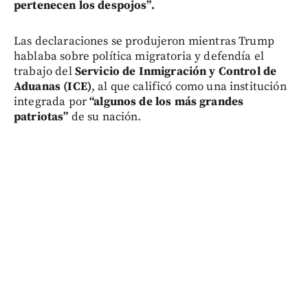
pertenecen los despojos”.
Las declaraciones se produjeron mientras Trump
hablaba sobre política migratoria y defendía el
trabajo del
Servicio de Inmigración y Control de
Aduanas (ICE)
, al que calificó como una institución
integrada por
“algunos de los más grandes
patriotas”
de su nación.