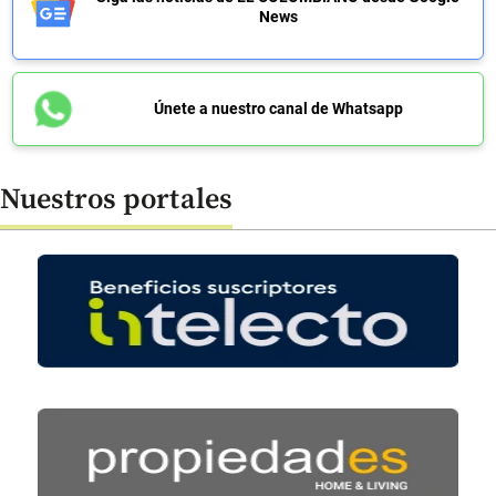
News
Únete a nuestro canal de Whatsapp
Nuestros portales