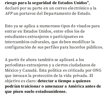
riesgo para la seguridad de Estados Unidos”
,
declaró por su parte en un correo electrónico a la
AFP
un portavoz del Departamento de Estado.
Esto ya se aplica a numerosos tipos de visados para
entrar en Estados Unidos, entre ellos los de
estudiantes extranjeros o participantes en
intercambios culturales, que deben modificar la
configuración de sus perfiles para hacerlos públicos.
A partir de ahora también se aplicará a los
periodistas extranjeros y a ciertos ciudadanos de
México y Canadá. Esta política es criticada por ONG
que invocan la protección de la vida privada. El
objetivo es claro:
detectar a tiempo a quienes
podrían traicionar o amenazar a América antes de
que pisen suelo estadounidense.