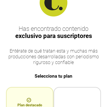
Has encontrado contenido
exclusivo para suscriptores
Entérate de qué tratan esta y muchas más
producciones desarrolladas con periodismo
riguroso y confiable
Selecciona tu plan
Plan destacado