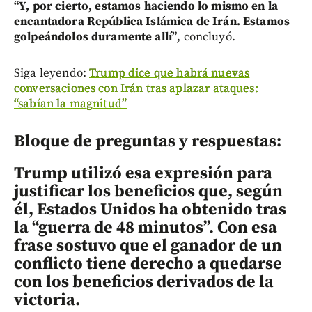
“Y, por cierto, estamos haciendo lo mismo en la
encantadora República Islámica de Irán. Estamos
golpeándolos duramente allí”
, concluyó.
Siga leyendo:
Trump dice que habrá nuevas
conversaciones con Irán tras aplazar ataques:
“sabían la magnitud”
Bloque de preguntas y respuestas:
Trump utilizó esa expresión para
justificar los beneficios que, según
él, Estados Unidos ha obtenido tras
la “guerra de 48 minutos”. Con esa
frase sostuvo que el ganador de un
conflicto tiene derecho a quedarse
con los beneficios derivados de la
victoria.