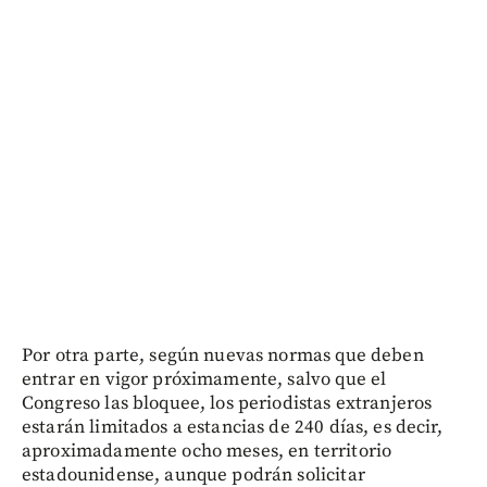
Por otra parte, según nuevas normas que deben
entrar en vigor próximamente, salvo que el
Congreso las bloquee, los periodistas extranjeros
estarán limitados a estancias de 240 días, es decir,
aproximadamente ocho meses, en territorio
estadounidense, aunque podrán solicitar