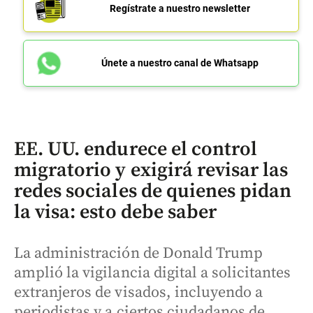
Regístrate a nuestro newsletter
Únete a nuestro canal de Whatsapp
EE. UU. endurece el control
migratorio y exigirá revisar las
redes sociales de quienes pidan
la visa: esto debe saber
La administración de Donald Trump
amplió la vigilancia digital a solicitantes
extranjeros de visados, incluyendo a
periodistas y a ciertos ciudadanos de