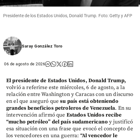
Presidente de los Estados Unidos, Donald Trump. Foto: Getty y AFP
Saray González Toro
06 de agosto de 2026
El presidente de Estados Unidos, Donald Trump,
volvió a referirse este miércoles, 6 de agosto, a la
relación entre Washington y Caracas con un discurso
en el que aseguró que
su país está obteniendo
grandes beneficios petroleros de Venezuela
. En su
intervención afirmó que
Estados Unidos recibe
“mucho petróleo” del país sudamericano
y justificó
esa situación con una frase que evocó el concepto de
los vencedores en una guerra:
“Al vencedor le