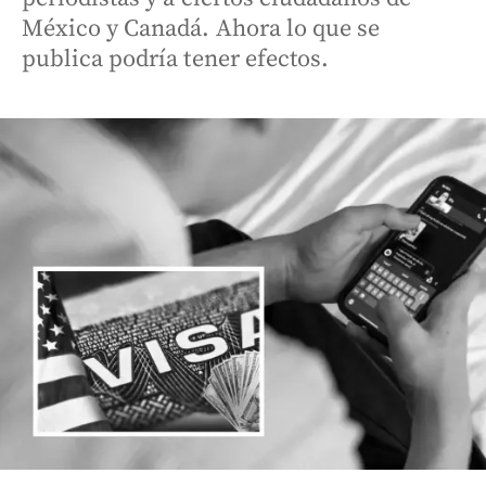
México y Canadá. Ahora lo que se
publica podría tener efectos.