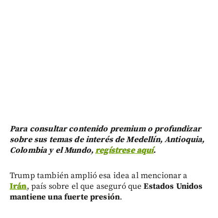
Para consultar contenido premium o profundizar
sobre sus temas de interés de Medellín, Antioquia,
Colombia y el Mundo,
regístrese aquí
.
Trump también amplió esa idea al mencionar a
Irán
, país sobre el que aseguró que
Estados Unidos
mantiene una fuerte presión
.