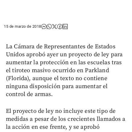
15 de marzo de 2018
La Cámara de Representantes de Estados
Unidos aprobó ayer un proyecto de ley para
aumentar la protección en las escuelas tras
el tiroteo masivo ocurrido en Parkland
(Florida), aunque el texto no contiene
ninguna disposición para aumentar el
control de armas.
El proyecto de ley no incluye este tipo de
medidas a pesar de los crecientes llamados a
la acción en ese frente, y se aprobó