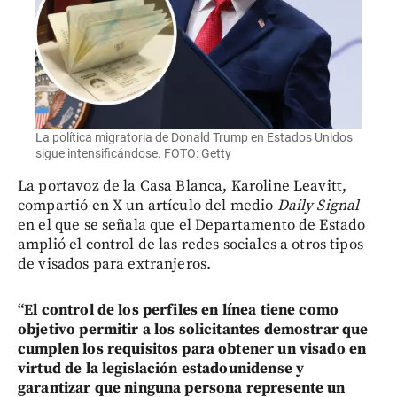
La política migratoria de Donald Trump en Estados Unidos
sigue intensificándose. FOTO: Getty
La portavoz de la Casa Blanca, Karoline Leavitt,
compartió en X un artículo del medio
Daily Signal
en el que se señala que el Departamento de Estado
amplió el control de las redes sociales a otros tipos
de visados para extranjeros.
“El control de los perfiles en línea tiene como
objetivo permitir a los solicitantes demostrar que
cumplen los requisitos para obtener un visado en
virtud de la legislación estadounidense y
garantizar que ninguna persona represente un