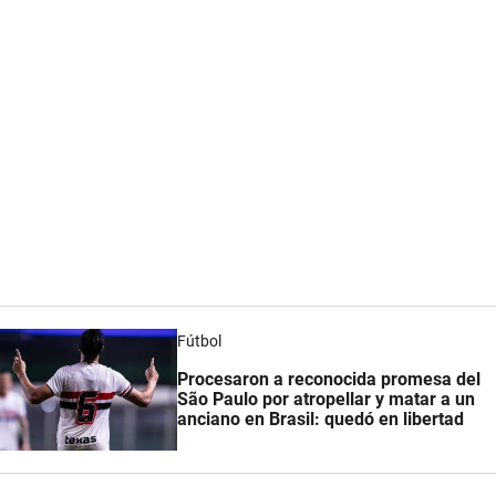
Fútbol
Procesaron a reconocida promesa del
São Paulo por atropellar y matar a un
anciano en Brasil: quedó en libertad