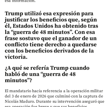
esa información.
Trump utilizó esa expresión para
justificar los beneficios que, según
él, Estados Unidos ha obtenido tras
la “guerra de 48 minutos”. Con esa
frase sostuvo que el ganador de un
conflicto tiene derecho a quedarse
con los beneficios derivados de la
victoria.
¿A qué se refería Trump cuando
habló de una “guerra de 48
minutos”?
El mandatario hacía referencia a la operación militar
del 3 de enero de 2026 que culminó con la captura de
Nicolás Maduro. Durante su intervención aseguró que
esa operación fue breve y que sus beneficios