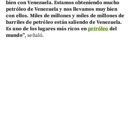
bien con Venezuela. Estamos obteniendo mucho
petróleo de Venezuela y nos llevamos muy bien
con ellos. Miles de millones y miles de millones de
barriles de petróleo están saliendo de Venezuela.
Es uno de los lugares más ricos en
petróleo
del
mundo”
, señaló.