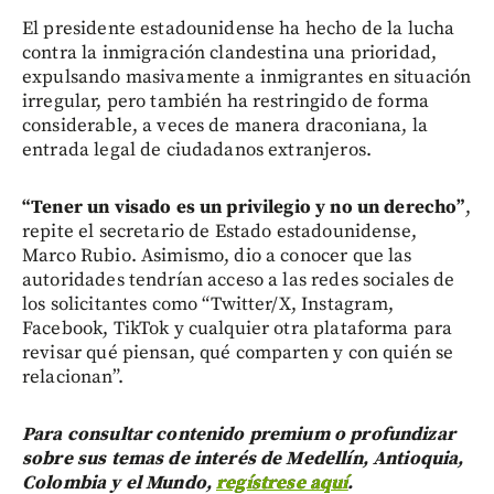
El presidente estadounidense ha hecho de la lucha
contra la inmigración clandestina una prioridad,
expulsando masivamente a inmigrantes en situación
irregular, pero también ha restringido de forma
considerable, a veces de manera draconiana, la
entrada legal de ciudadanos extranjeros.
“Tener un visado es un privilegio y no un derecho”
,
repite el secretario de Estado estadounidense,
Marco Rubio. Asimismo, dio a conocer que las
autoridades tendrían acceso a las redes sociales de
los solicitantes como “Twitter/X, Instagram,
Facebook, TikTok y cualquier otra plataforma para
revisar qué piensan, qué comparten y con quién se
relacionan”.
Para consultar contenido premium o profundizar
sobre sus temas de interés de Medellín, Antioquia,
Colombia y el Mundo,
regístrese aquí
.