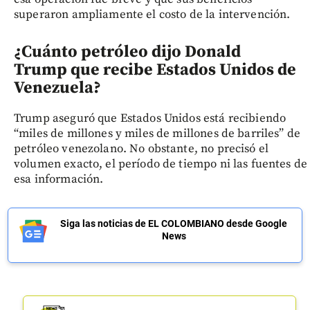
superaron ampliamente el costo de la intervención.
¿Cuánto petróleo dijo Donald
Trump que recibe Estados Unidos de
Venezuela?
Trump aseguró que Estados Unidos está recibiendo
“miles de millones y miles de millones de barriles” de
petróleo venezolano. No obstante, no precisó el
volumen exacto, el período de tiempo ni las fuentes de
esa información.
Siga las noticias de EL COLOMBIANO desde Google
News