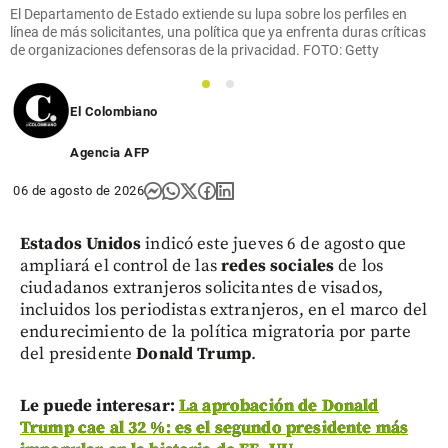
El Departamento de Estado extiende su lupa sobre los perfiles en
línea de más solicitantes, una política que ya enfrenta duras críticas
de organizaciones defensoras de la privacidad. FOTO: Getty
1
2
El Colombiano
Agencia AFP
06 de agosto de 2026
Estados Unidos
indicó este jueves 6 de agosto que
ampliará el control de las
redes sociales
de los
ciudadanos extranjeros solicitantes de visados,
incluidos los periodistas extranjeros, en el marco del
endurecimiento de la política migratoria por parte
del presidente
Donald Trump
.
Le puede interesar:
La aprobación de Donald
Trump cae al 32 %: es el segundo presidente más