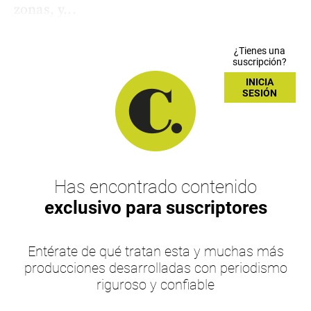
zonas, y...
¿Tienes una
suscripción?
INICIA
SESIÓN
Has encontrado contenido
exclusivo para suscriptores
Entérate de qué tratan esta y muchas más
producciones desarrolladas con periodismo
riguroso y confiable