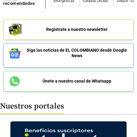
Emergencias
Estados Unidos
Donald Tru
recomendados
Regístrate a nuestro newsletter
Siga las noticias de EL COLOMBIANO desde Google
News
Únete a nuestro canal de Whatsapp
Nuestros portales