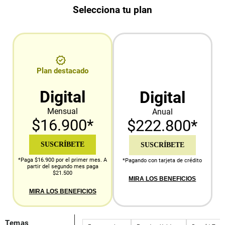
Selecciona tu plan
Plan destacado
Digital
Digital
Mensual
Anual
$16.900*
$222.800*
SUSCRÍBETE
SUSCRÍBETE
*Paga $16.900 por el primer mes. A
*Pagando con tarjeta de crédito
partir del segundo mes paga
$21.500
MIRA LOS BENEFICIOS
MIRA LOS BENEFICIOS
Temas