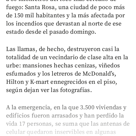
fuego: Santa Rosa, una ciudad de poco más
de 150 mil habitantes y la más afectada por
los incendios que devastan al norte de ese
estado desde el pasado domingo.
Las llamas, de hecho, destruyeron casi la
totalidad de un vecindario de clase alta en la
urbe: mansiones hechas cenizas, viñedos
esfumados y los letreros de McDonald’s,
Hilton y K-mart ennegrecidos en el piso,
según dejan ver las fotografías.
A la emergencia, en la que 3.500 viviendas y
edificios fueron arrasados y han perdido la
vida 17 personas, se suma que las antenas de
celular quedaron inservibles en algunas