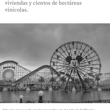
viviendas y cientos de hectáreas
vinícolas.