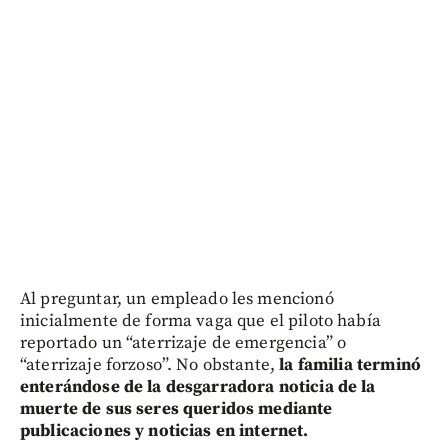
Al preguntar, un empleado les mencionó
inicialmente de forma vaga que el piloto había
reportado un “aterrizaje de emergencia” o
“aterrizaje forzoso”. No obstante,
la familia terminó
enterándose de la desgarradora noticia de la
muerte de sus seres queridos mediante
publicaciones y noticias en internet.