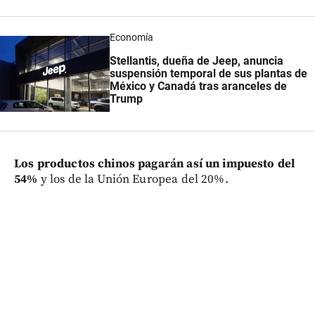
Economía
Stellantis, dueña de Jeep, anuncia
suspensión temporal de sus plantas de
México y Canadá tras aranceles de
Trump
L
os productos chinos pagarán así un impuesto del
54%
y los de la Unión Europea del 20%.