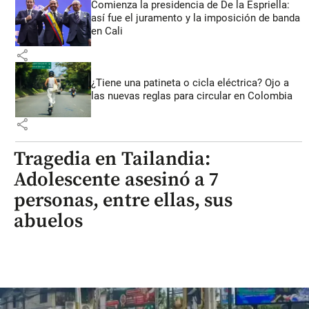
Comienza la presidencia de De la Espriella:
así fue el juramento y la imposición de banda
en Cali
share
¿Tiene una patineta o cicla eléctrica? Ojo a
las nuevas reglas para circular en Colombia
share
Tragedia en Tailandia:
Adolescente asesinó a 7
personas, entre ellas, sus
abuelos