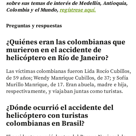
sobre sus temas de interés de Medellín, Antioquia,
Colombia y el Mundo,
regístrese aquí.
Preguntas y respuestas
¿Quiénes eran las colombianas que
murieron en el accidente de
helicóptero en Río de Janeiro?
Las víctimas colombianas fueron Lida Rocío Cubillos,
de 59 años; Wendy Manrique Cubillos, de 37; y Sofía
Murillo Manrique, de 17. Eran abuela, madre e hija,
respectivamente, y viajaban juntas como turistas.
¿Dónde ocurrió el accidente del
helicóptero con turistas
colombianas en Brasil?