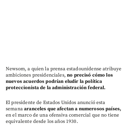
Newsom, a quien la prensa estadounidense atribuye
ambiciones presidenciales,
no precisó cómo los
nuevos acuerdos podrían eludir la política
proteccionista de la administración federal.
El presidente de Estados Unidos anunció esta
semana
aranceles que afectan a numerosos países,
en el marco de una ofensiva comercial que no tiene
equivalente desde los años 1930.