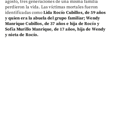
agosto, tres generaciones de una misma familia
perdieron la vida. Las víctimas mortales fueron
identificadas como
Lida Rocío Cubillos, de 59 años
y quien era la abuela del grupo familiar; Wendy
Manrique Cubillos, de 37 años e hija de Rocío y
Sofía Murillo Manrique, de 17 años, hija de Wendy
y nieta de Rocío.