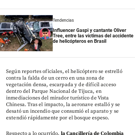
Tendencias
Influencer Gaspi y cantante Oliver
Tree, entre las víctimas del accidente
de helicópteros en Brasil
Según reportes oficiales, el helicóptero se estrelló
contra la falda de un cerro en una zona de
vegetación densa, escarpada y de difícil acceso
dentro del Parque Nacional de Tijuca, en
inmediaciones del mirador turístico de Vista
Chinesa. Tras el impacto, la aeronave estalló y se
desató un incendio que consumió el aparato y se
extendió rápidamente por el bosque espeso.
Respecto a lo ocurrido,
la Cancillería de Colombia