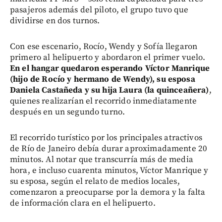
pasajeros además del piloto, el grupo tuvo que
dividirse en dos turnos.
Con ese escenario, Rocío, Wendy y Sofía llegaron
primero al helipuerto y abordaron el primer vuelo.
En el hangar quedaron esperando Víctor Manrique
(hijo de Rocío y hermano de Wendy), su esposa
Daniela Castañeda y su hija Laura (la quinceañera)
,
quienes realizarían el recorrido inmediatamente
después en un segundo turno.
El recorrido turístico por los principales atractivos
de Río de Janeiro debía durar aproximadamente 20
minutos. Al notar que transcurría más de media
hora, e incluso cuarenta minutos, Víctor Manrique y
su esposa, según el relato de medios locales,
comenzaron a preocuparse por la demora y la falta
de información clara en el helipuerto.