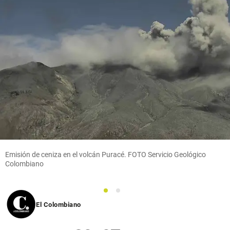
Emisión de ceniza en el volcán Puracé. FOTO Servicio Geológico
Colombiano
1
2
El Colombiano