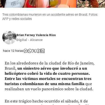
Tres colombianas murieron en un accidente aéreo en Brasil. Fotos:
AFP y redes sociales
Brian Ferney Valencia Ríos
Digital - Alcance
hace 12 horas
En los alrededores de la ciudad de Río de Janeiro,
Brasil,
un siniestro aéreo que involucró a un
helicóptero cobró la vida de cuatro personas.
Entre las víctimas mortales se encuentran tres
turistas colombianas de una misma familia
que
realizaban un vuelo panorámico sobre la ciudad.
En este trágico hecho ocurrido el sábado, 8 de