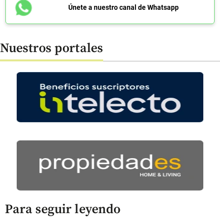
Únete a nuestro canal de Whatsapp
Nuestros portales
Para seguir leyendo