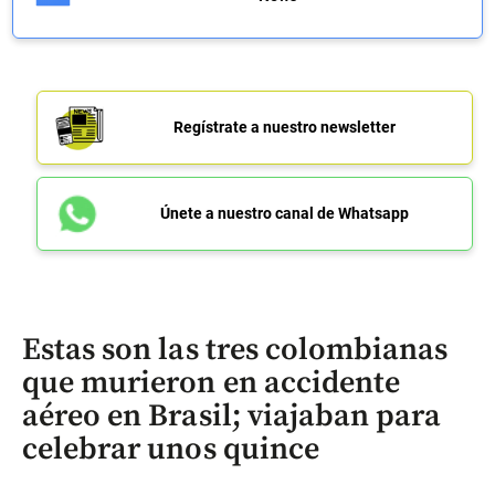
Regístrate a nuestro newsletter
Únete a nuestro canal de Whatsapp
Estas son las tres colombianas
que murieron en accidente
aéreo en Brasil; viajaban para
celebrar unos quince