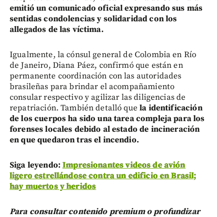
emitió un comunicado oficial expresando sus más
sentidas condolencias y solidaridad con los
allegados de las víctima.
Igualmente, la cónsul general de Colombia en Río
de Janeiro, Diana Páez, confirmó que están en
permanente coordinación con las autoridades
brasileñas para brindar el acompañamiento
consular respectivo y agilizar las diligencias de
repatriación. También detalló que
la identificación
de los cuerpos ha sido una tarea compleja para los
forenses locales debido al estado de incineración
en que quedaron tras el incendio.
Siga leyendo:
Impresionantes videos de avión
ligero estrellándose contra un edificio en Brasil;
hay muertos y heridos
Para consultar contenido premium o profundizar