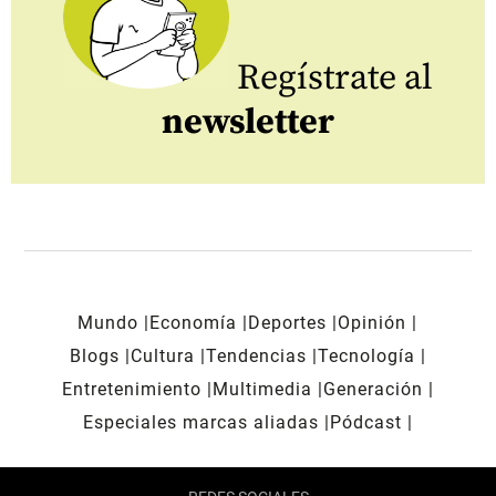
Regístrate al
newsletter
Mundo
Economía
Deportes
Opinión
Blogs
Cultura
Tendencias
Tecnología
Entretenimiento
Multimedia
Generación
Especiales marcas aliadas
Pódcast