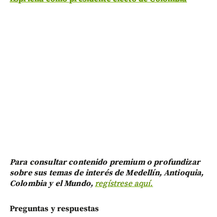
Para consultar contenido premium o profundizar
sobre sus temas de interés de Medellín, Antioquia,
Colombia y el Mundo,
regístrese aquí.
Preguntas y respuestas