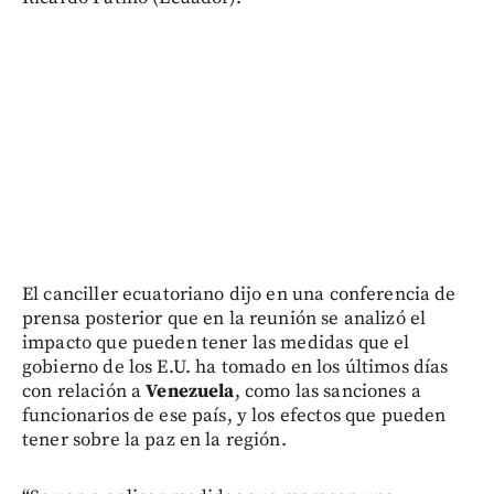
El canciller ecuatoriano dijo en una conferencia de
prensa posterior que en la reunión se analizó el
impacto que pueden tener las medidas que el
gobierno de los E.U. ha tomado en los últimos días
con relación a
Venezuela
, como las sanciones a
funcionarios de ese país, y los efectos que pueden
tener sobre la paz en la región.