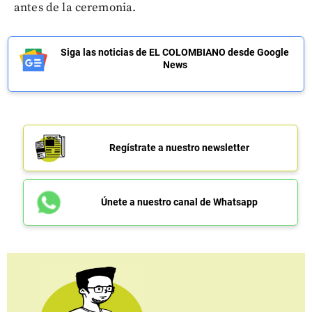
antes de la ceremonia.
Siga las noticias de EL COLOMBIANO desde Google
News
Regístrate a nuestro newsletter
Únete a nuestro canal de Whatsapp