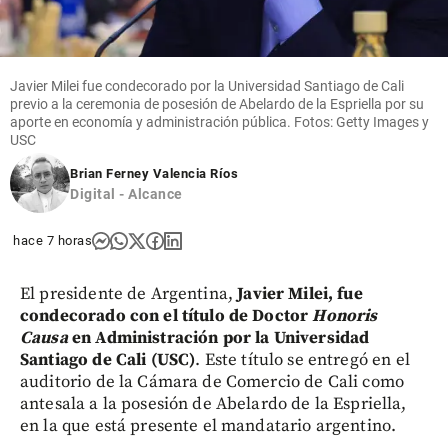
Javier Milei fue condecorado por la Universidad Santiago de Cali
previo a la ceremonia de posesión de Abelardo de la Espriella por su
aporte en economía y administración pública. Fotos: Getty Images y
USC
Brian Ferney Valencia Ríos
Digital - Alcance
hace 7 horas
El presidente de Argentina,
Javier Milei, fue
condecorado con el título de Doctor
Honoris
Causa
en Administración por la Universidad
Santiago de Cali (USC)
. Este título se entregó en el
auditorio de la Cámara de Comercio de Cali como
antesala a la posesión de Abelardo de la Espriella,
en la que está presente el mandatario argentino.