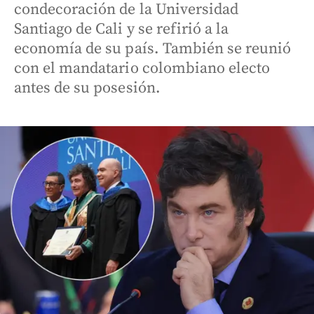
condecoración de la Universidad
Santiago de Cali y se refirió a la
economía de su país. También se reunió
con el mandatario colombiano electo
antes de su posesión.