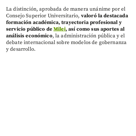
La distinción, aprobada de manera unánime por el
Consejo Superior Universitario,
valoró la destacada
formación académica, trayectoria profesional y
servicio público de
Milei
, así como sus aportes al
análisis económico
, la administración pública y el
debate internacional sobre modelos de gobernanza
y desarrollo.