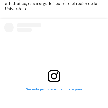
catedrático, es un orgullo”, expresó el rector de la
Universidad.
Ver esta publicación en Instagram