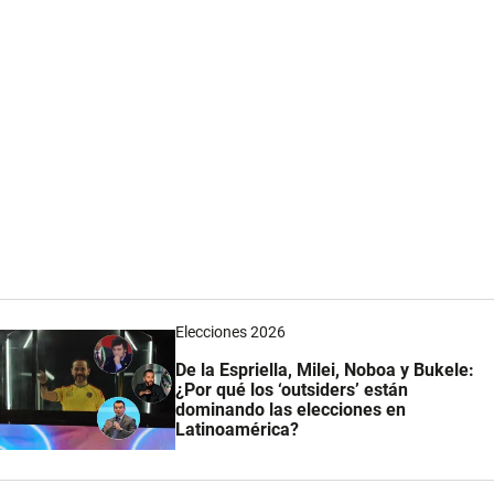
Elecciones 2026
De la Espriella, Milei, Noboa y Bukele:
¿Por qué los ‘outsiders’ están
dominando las elecciones en
Latinoamérica?