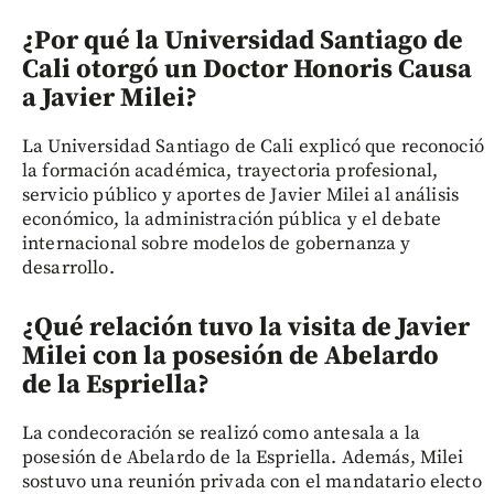
¿Por qué la Universidad Santiago de
Cali otorgó un Doctor Honoris Causa
a Javier Milei?
La Universidad Santiago de Cali explicó que reconoció
la formación académica, trayectoria profesional,
servicio público y aportes de Javier Milei al análisis
económico, la administración pública y el debate
internacional sobre modelos de gobernanza y
desarrollo.
¿Qué relación tuvo la visita de Javier
Milei con la posesión de Abelardo
de la Espriella?
La condecoración se realizó como antesala a la
posesión de Abelardo de la Espriella. Además, Milei
sostuvo una reunión privada con el mandatario electo