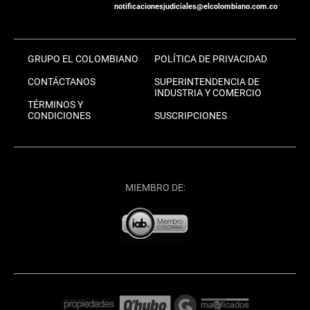
notificacionesjudiciales@elcolombiano.com.co
GRUPO EL COLOMBIANO
POLÍTICA DE PRIVACIDAD
CONTÁCTANOS
SUPERINTENDENCIA DE
INDUSTRIA Y COMERCIO
TÉRMINOS Y
CONDICIONES
SUSCRIPCIONES
MIEMBRO DE: