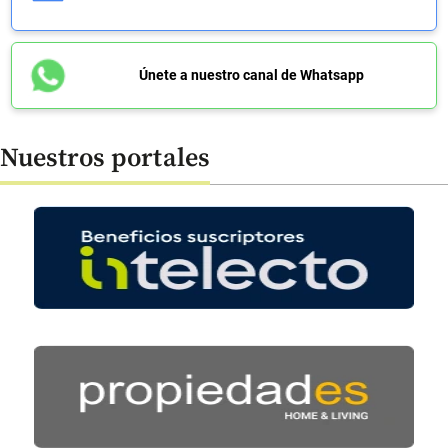
Únete a nuestro canal de Whatsapp
Nuestros portales