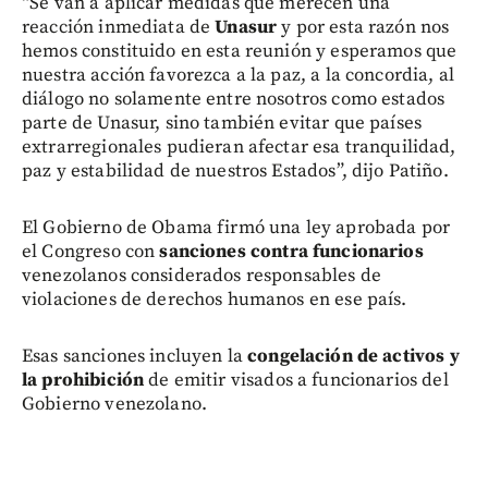
“Se van a aplicar medidas que merecen una
reacción inmediata de
Unasur
y por esta razón nos
hemos constituido en esta reunión y esperamos que
nuestra acción favorezca a la paz, a la concordia, al
diálogo no solamente entre nosotros como estados
parte de Unasur, sino también evitar que países
extrarregionales pudieran afectar esa tranquilidad,
paz y estabilidad de nuestros Estados”, dijo Patiño.
El Gobierno de Obama firmó una ley aprobada por
el Congreso con
sanciones contra funcionarios
venezolanos considerados responsables de
violaciones de derechos humanos en ese país.
Esas sanciones incluyen la
congelación de activos y
la prohibición
de emitir visados a funcionarios del
Gobierno venezolano.