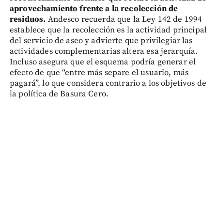
aprovechamiento frente a la recolección de
residuos.
Andesco recuerda que la Ley 142 de 1994
establece que la recolección es la actividad principal
del servicio de aseo y advierte que privilegiar las
actividades complementarias altera esa jerarquía.
Incluso asegura que el esquema podría generar el
efecto de que “entre más separe el usuario, más
pagará”, lo que considera contrario a los objetivos de
la política de Basura Cero.