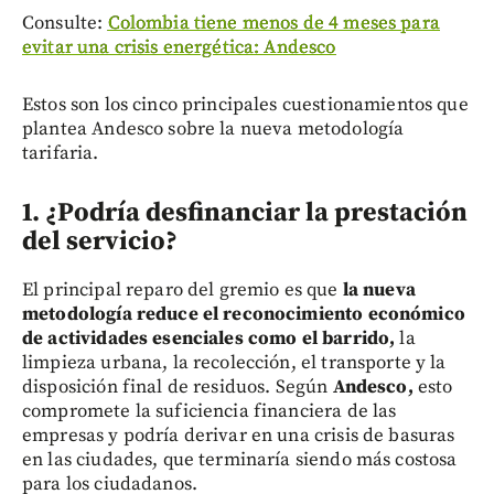
Consulte:
Colombia tiene menos de 4 meses para
evitar una crisis energética: Andesco
Estos son los cinco principales cuestionamientos que
plantea Andesco sobre la nueva metodología
tarifaria.
1. ¿Podría desfinanciar la prestación
del servicio?
El principal reparo del gremio es que
la nueva
metodología reduce el reconocimiento económico
de actividades esenciales como el barrido,
la
limpieza urbana, la recolección, el transporte y la
disposición final de residuos. Según
Andesco,
esto
compromete la suficiencia financiera de las
empresas y podría derivar en una crisis de basuras
en las ciudades, que terminaría siendo más costosa
para los ciudadanos.