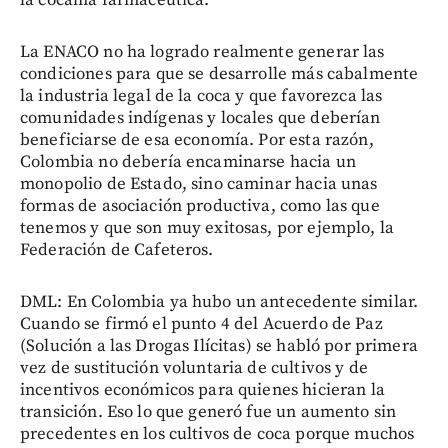
La ENACO no ha logrado realmente generar las
condiciones para que se desarrolle más cabalmente
la industria legal de la coca y que favorezca las
comunidades indígenas y locales que deberían
beneficiarse de esa economía. Por esta razón,
Colombia no debería encaminarse hacia un
monopolio de Estado, sino caminar hacia unas
formas de asociación productiva, como las que
tenemos y que son muy exitosas, por ejemplo, la
Federación de Cafeteros.
DML: En Colombia ya hubo un antecedente similar.
Cuando se firmó el punto 4 del Acuerdo de Paz
(Solución a las Drogas Ilícitas) se habló por primera
vez de sustitución voluntaria de cultivos y de
incentivos económicos para quienes hicieran la
transición. Eso lo que generó fue un aumento sin
precedentes en los cultivos de coca porque muchos