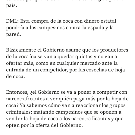
país.
DML: Esta compra de la coca con dinero estatal
pondría a los campesinos contra la espada y la
pared.
Básicamente el Gobierno asume que los productores
de la cocaína se van a quedar quietos y no van a
ofertar más, como en cualquier mercado ante la
entrada de un competidor, por las cosechas de hoja
de coca.
Entonces, ¿el Gobierno se va a poner a competir con
narcotraficantes a ver quién paga más por la hoja de
coca? Ya sabemos cómo van a reaccionar los grupos
criminales: matando campesinos que se oponen a
vender la hoja de coca a los narcotraficantes y que
opten por la oferta del Gobierno.