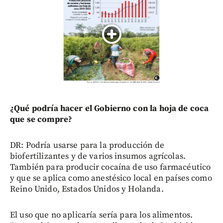
¿Qué podría hacer el Gobierno con la hoja de coca
que se compre?
DR: Podría usarse para la producción de
biofertilizantes y de varios insumos agrícolas.
También para producir cocaína de uso farmacéutico
y que se aplica como anestésico local en países como
Reino Unido, Estados Unidos y Holanda.
El uso que no aplicaría sería para los alimentos.