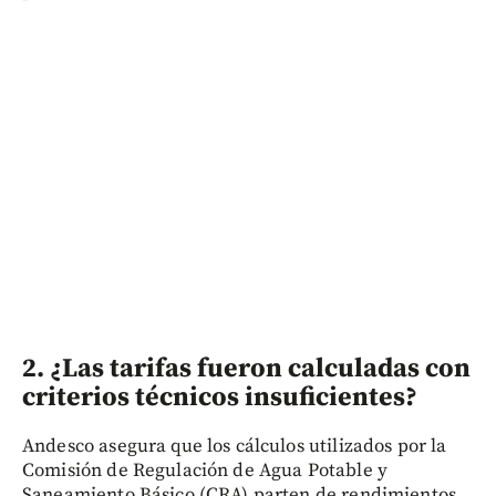
2. ¿Las tarifas fueron calculadas con
criterios técnicos insuficientes?
Andesco asegura que los cálculos utilizados por la
Comisión de Regulación de Agua Potable y
Saneamiento Básico (CRA) parten de rendimientos