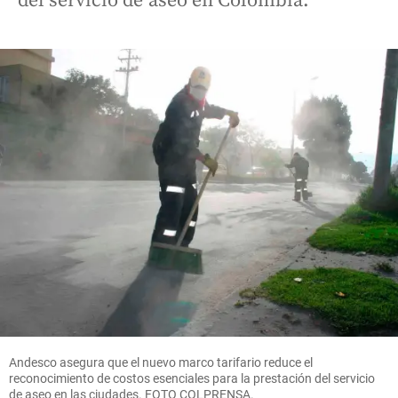
del servicio de aseo en Colombia.
Andesco asegura que el nuevo marco tarifario reduce el
reconocimiento de costos esenciales para la prestación del servicio
de aseo en las ciudades. FOTO COLPRENSA.