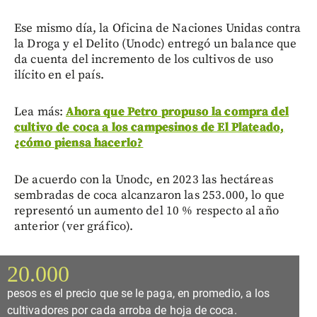
Ese mismo día, la Oficina de Naciones Unidas contra
la Droga y el Delito (Unodc) entregó un balance que
da cuenta del incremento de los cultivos de uso
ilícito en el país.
Lea más:
Ahora que Petro propuso la compra del
cultivo de coca a los campesinos de El Plateado,
¿cómo piensa hacerlo?
De acuerdo con la Unodc, en 2023 las hectáreas
sembradas de coca alcanzaron las 253.000, lo que
representó un aumento del 10 % respecto al año
anterior (ver gráfico).
20.000
pesos es el precio que se le paga, en promedio, a los
cultivadores por cada arroba de hoja de coca.