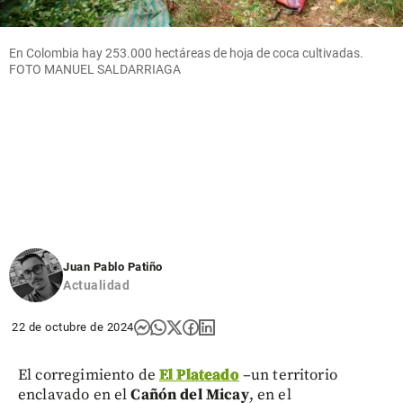
En Colombia hay 253.000 hectáreas de hoja de coca cultivadas.
FOTO MANUEL SALDARRIAGA
Juan Pablo Patiño
Actualidad
22 de octubre de 2024
El corregimiento de
El Plateado
–un territorio
enclavado en el
Cañón del Micay
, en el