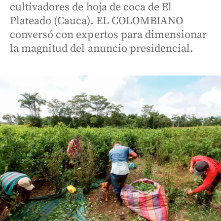
cultivadores de hoja de coca de El
Plateado (Cauca). EL COLOMBIANO
conversó con expertos para dimensionar
la magnitud del anuncio presidencial.