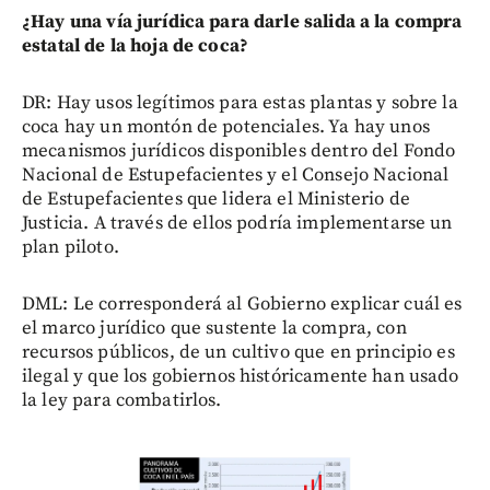
¿Hay una vía jurídica para darle salida a la compra
estatal de la hoja de coca?
DR: Hay usos legítimos para estas plantas y sobre la
coca hay un montón de potenciales. Ya hay unos
mecanismos jurídicos disponibles dentro del Fondo
Nacional de Estupefacientes y el Consejo Nacional
de Estupefacientes que lidera el Ministerio de
Justicia. A través de ellos podría implementarse un
plan piloto.
DML: Le corresponderá al Gobierno explicar cuál es
el marco jurídico que sustente la compra, con
recursos públicos, de un cultivo que en principio es
ilegal y que los gobiernos históricamente han usado
la ley para combatirlos.