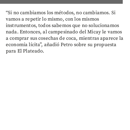
“Si no cambiamos los métodos, no cambiamos. Si
vamos a repetir lo mismo, con los mismos
instrumentos, todos sabemos que no solucionamos
nada. Entonces, al campesinado del Micay le vamos
a comprar sus cosechas de coca, mientras aparece la
economía lícita”, añadió Petro sobre su propuesta
para El Plateado.