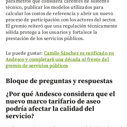
parámetros que considera carentes de sustento
técnico, publicar los modelos utilizados para
calcular los costos de referencia y abrir un nuevo
proceso de participación con los actores del sector.
El gremio reiteró que una regulación técnicamente
sólida protege a los usuarios y fortalece la
prestación de los servicios públicos.
Le puede gustar:
Camilo Sánchez es ratificado en
Andesco y completará una década al frente del
gremio de servicios públicos
Bloque de preguntas y respuestas
¿Por qué Andesco considera que el
nuevo marco tarifario de aseo
podría afectar la calidad del
servicio?