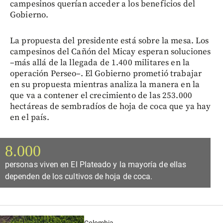
campesinos querían acceder a los beneficios del
Gobierno.
La propuesta del presidente está sobre la mesa. Los
campesinos del Cañón del Micay esperan soluciones
–más allá de la llegada de 1.400 militares en la
operación Perseo–. El Gobierno prometió trabajar
en su propuesta mientras analiza la manera en la
que va a contener el crecimiento de las 253.000
hectáreas de sembradíos de hoja de coca que ya hay
en el país.
8.000
personas viven en El Plateado y la mayoría de ellas
dependen de los cultivos de hoja de coca.
Colombia