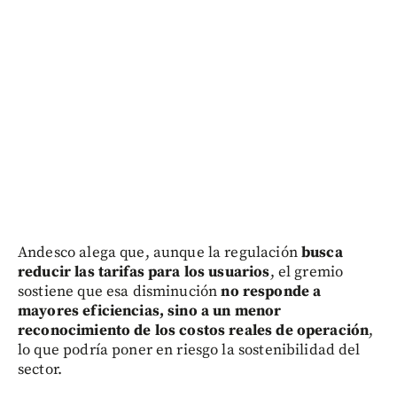
Andesco alega que, aunque la regulación
busca
reducir las tarifas para los usuarios
, el gremio
sostiene que esa disminución
no responde a
mayores eficiencias, sino a un menor
reconocimiento de los costos reales de operación
,
lo que podría poner en riesgo la sostenibilidad del
sector.