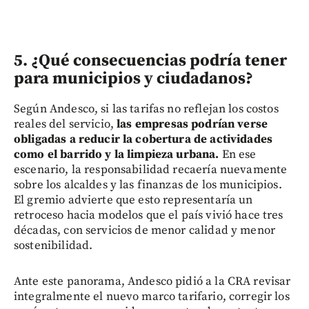
5. ¿Qué consecuencias podría tener
para municipios y ciudadanos?
Según Andesco, si las tarifas no reflejan los costos
reales del servicio,
las empresas podrían verse
obligadas a reducir la cobertura de actividades
como el barrido y la limpieza urbana.
En ese
escenario, la responsabilidad recaería nuevamente
sobre los alcaldes y las finanzas de los municipios.
El gremio advierte que esto representaría un
retroceso hacia modelos que el país vivió hace tres
décadas, con servicios de menor calidad y menor
sostenibilidad.
Ante este panorama, Andesco pidió a la CRA revisar
integralmente el nuevo marco tarifario, corregir los