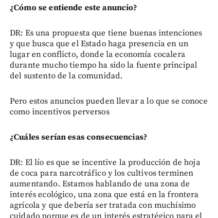
¿Cómo se entiende este anuncio?
DR: Es una propuesta que tiene buenas intenciones
y que busca que el Estado haga presencia en un
lugar en conflicto, donde la economía cocalera
durante mucho tiempo ha sido la fuente principal
del sustento de la comunidad.
Pero estos anuncios pueden llevar a lo que se conoce
como incentivos perversos
¿Cuáles serían esas consecuencias?
DR: El lío es que se incentive la producción de hoja
de coca para narcotráfico y los cultivos terminen
aumentando. Estamos hablando de una zona de
interés ecológico, una zona que está en la frontera
agrícola y que debería ser tratada con muchísimo
cuidado porque es de un interés estratégico para el