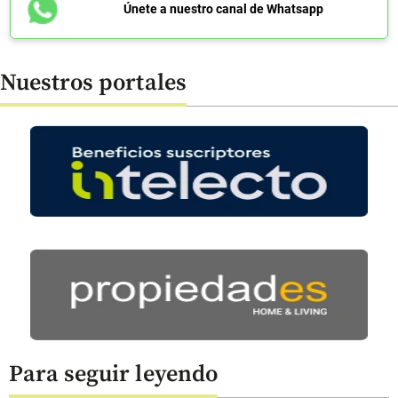
Únete a nuestro canal de Whatsapp
Nuestros portales
Para seguir leyendo