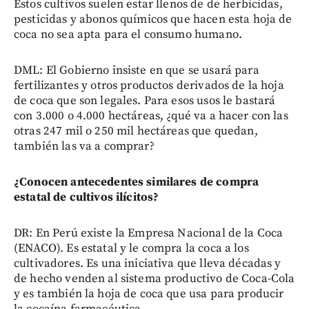
Estos cultivos suelen estar llenos de de herbicidas,
pesticidas y abonos químicos que hacen esta hoja de
coca no sea apta para el consumo humano.
DML: El Gobierno insiste en que se usará para
fertilizantes y otros productos derivados de la hoja
de coca que son legales. Para esos usos le bastará
con 3.000 o 4.000 hectáreas, ¿qué va a hacer con las
otras 247 mil o 250 mil hectáreas que quedan,
también las va a comprar?
¿Conocen antecedentes similares de compra
estatal de cultivos ilícitos?
DR: En Perú existe la Empresa Nacional de la Coca
(ENACO). Es estatal y le compra la coca a los
cultivadores. Es una iniciativa que lleva décadas y
de hecho venden al sistema productivo de Coca-Cola
y es también la hoja de coca que usa para producir
la cocaína farmacéutica.