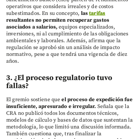
operativos que considera irreales y de costos
subestimados. En su concepto,
las
tarifas
resultantes no permiten recuperar gastos
asociados a salarios,
equipos especializados,
inversiones, ni al cumplimiento de las obligaciones
ambientales y laborales. Además, afirma que la
regulación se aprobó sin un análisis de impacto
normativo, pese a que tendrá una vigencia de diez
años.
3. ¿El proceso regulatorio tuvo
fallas?
El gremio sostiene que
el proceso de expedición fue
insuficiente, apresurado e irregular.
Señala que la
CRA no publicó todos los documentos técnicos,
modelos de cálculo y bases de datos que sustentan la
metodología, lo que limitó una discusión informada.
También cuestiona que, tras finalizar la