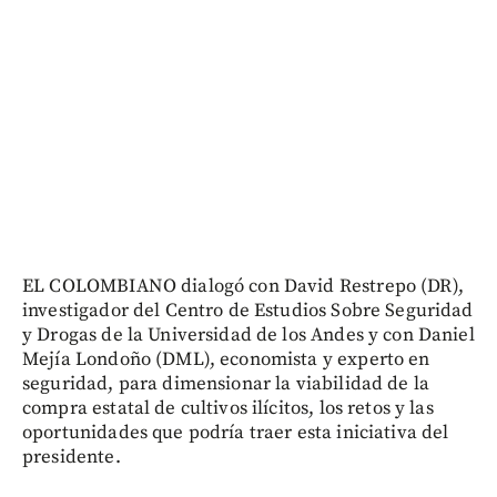
EL COLOMBIANO dialogó con David Restrepo (DR),
investigador del Centro de Estudios Sobre Seguridad
y Drogas de la Universidad de los Andes y con Daniel
Mejía Londoño (DML), economista y experto en
seguridad, para dimensionar la viabilidad de la
compra estatal de cultivos ilícitos, los retos y las
oportunidades que podría traer esta iniciativa del
presidente.