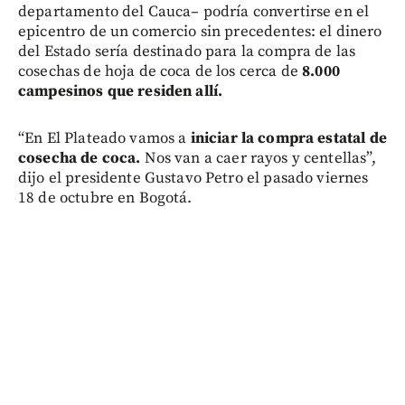
departamento del Cauca– podría convertirse en el
epicentro de un comercio sin precedentes: el dinero
del Estado sería destinado para la compra de las
cosechas de hoja de coca de los cerca de
8.000
campesinos que residen allí.
“En El Plateado vamos a
iniciar la compra estatal de
cosecha de coca.
Nos van a caer rayos y centellas”,
dijo el presidente Gustavo Petro el pasado viernes
18 de octubre en Bogotá.