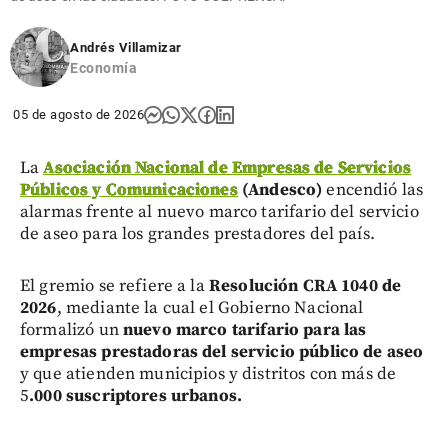
Andrés Villamizar
Economía
05 de agosto de 2026
La
Asociación Nacional de Empresas de Servicios
Públicos y Comunicaciones
(Andesco)
encendió las
alarmas frente al nuevo marco tarifario del servicio
de aseo para los grandes prestadores del país.
El gremio se refiere a la
Resolución CRA 1040 de
2026
, mediante la cual el Gobierno Nacional
formalizó un
nuevo marco tarifario para las
empresas prestadoras del servicio público de aseo
y que atienden municipios y distritos con más de
5
.000 suscriptores urbanos.