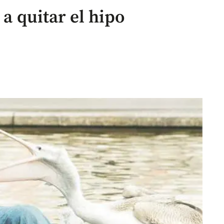
 a quitar el hipo