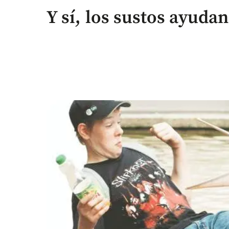
Y sí, los sustos ayudan