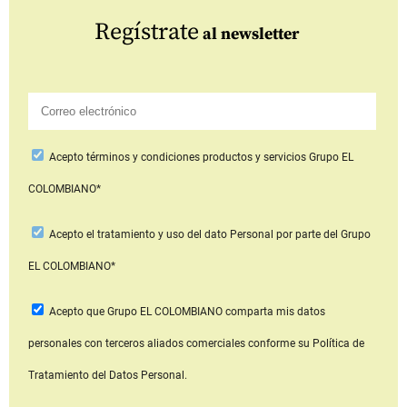
Regístrate
al newsletter
Acepto
términos y condiciones productos y servicios
Grupo EL
COLOMBIANO*
Acepto
el tratamiento y uso del dato Personal
por parte del Grupo
EL COLOMBIANO*
Acepto que Grupo EL COLOMBIANO
comparta mis datos
personales con terceros aliados comerciales
conforme su Política de
Tratamiento del Datos Personal.