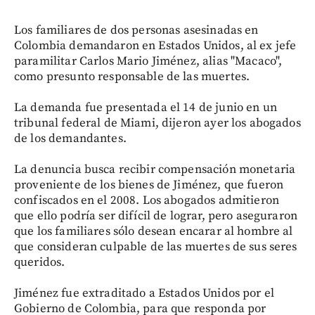
Los familiares de dos personas asesinadas en
Colombia demandaron en Estados Unidos, al ex jefe
paramilitar Carlos Mario Jiménez, alias "Macaco",
como presunto responsable de las muertes.
La demanda fue presentada el 14 de junio en un
tribunal federal de Miami, dijeron ayer los abogados
de los demandantes.
La denuncia busca recibir compensación monetaria
proveniente de los bienes de Jiménez, que fueron
confiscados en el 2008. Los abogados admitieron
que ello podría ser difícil de lograr, pero aseguraron
que los familiares sólo desean encarar al hombre al
que consideran culpable de las muertes de sus seres
queridos.
Jiménez fue extraditado a Estados Unidos por el
Gobierno de Colombia, para que responda por