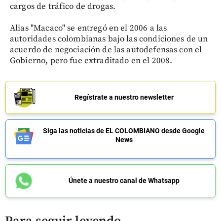
cargos de tráfico de drogas.
Alias "Macaco" se entregó en el 2006 a las
autoridades colombianas bajo las condiciones de un
acuerdo de negociación de las autodefensas con el
Gobierno, pero fue extraditado en el 2008.
Regístrate a nuestro newsletter
Siga las noticias de EL COLOMBIANO desde Google
News
Únete a nuestro canal de Whatsapp