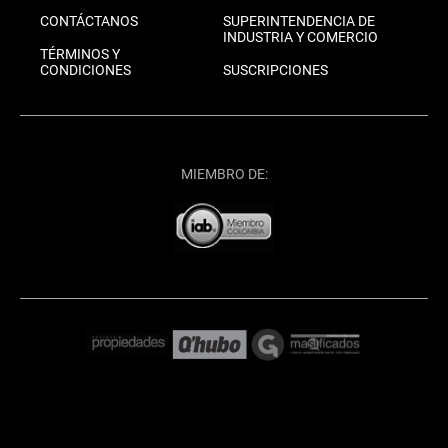
CONTÁCTANOS
SUPERINTENDENCIA DE
INDUSTRIA Y COMERCIO
TÉRMINOS Y
CONDICIONES
SUSCRIPCIONES
MIEMBRO DE: