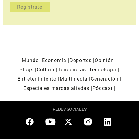
Mundo
Economía
Deportes
Opinión
Blogs
Cultura
Tendencias
Tecnología
Entretenimiento
Multimedia
Generación
Especiales marcas aliadas
Pódcast
REDES SOCIALES