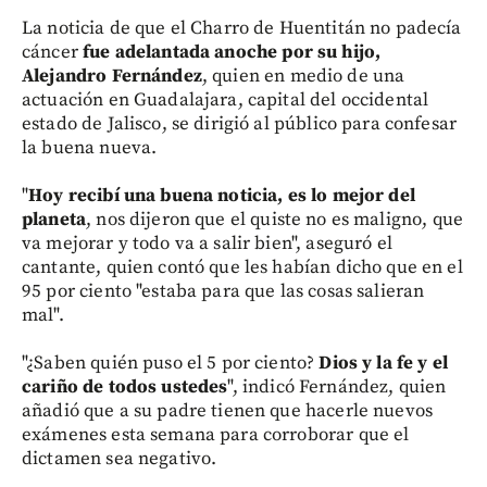
La noticia de que el Charro de Huentitán no padecía
cáncer
fue adelantada anoche por su hijo,
Alejandro Fernández
, quien en medio de una
actuación en Guadalajara, capital del occidental
estado de Jalisco, se dirigió al público para confesar
la buena nueva.
"
Hoy recibí una buena noticia, es lo mejor del
planeta
, nos dijeron que el quiste no es maligno, que
va mejorar y todo va a salir bien", aseguró el
cantante, quien contó que les habían dicho que en el
95 por ciento "estaba para que las cosas salieran
mal".
"¿Saben quién puso el 5 por ciento?
Dios y la fe y el
cariño de todos ustedes
", indicó Fernández, quien
añadió que a su padre tienen que hacerle nuevos
exámenes esta semana para corroborar que el
dictamen sea negativo.