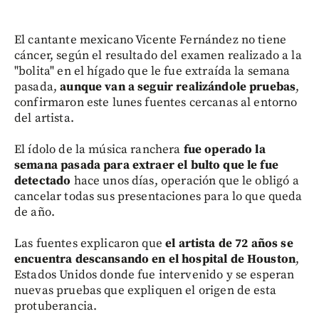
El cantante mexicano Vicente Fernández no tiene
cáncer, según el resultado del examen realizado a la
"bolita" en el hígado que le fue extraída la semana
pasada,
aunque van a seguir realizándole pruebas
,
confirmaron este lunes fuentes cercanas al entorno
del artista.
El ídolo de la música ranchera
fue operado la
semana
pasada para extraer el bulto que le fue
detectado
hace unos días, operación que le obligó a
cancelar todas sus presentaciones para lo que queda
de año.
Las fuentes explicaron que
el artista de 72 años se
encuentra descansando en el hospital de Houston
,
Estados Unidos donde fue intervenido y se esperan
nuevas pruebas que expliquen el origen de esta
protuberancia.