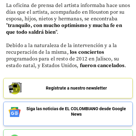
La oficina de prensa del artista informaba hace unos
días que el artista, acompañado en Houston por su
esposa, hijos, nietos y hermanas, se encontraba
"
tranquilo, con mucho optimismo y mucha fe en
que todo saldrá bien
".
Debido a la naturaleza de la intervención y a la
recuperación de la misma,
los conciertos
programados para el resto de 2012 en Jalisco, su
estado natal, y Estados Unidos,
fueron cancelados
.
Regístrate a nuestro newsletter
Siga las noticias de EL COLOMBIANO desde Google
News