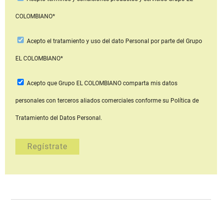
COLOMBIANO*
Acepto
el tratamiento y uso del dato Personal
por parte del Grupo
EL COLOMBIANO*
Acepto que Grupo EL COLOMBIANO
comparta mis datos
personales con terceros aliados comerciales
conforme su Política de
Tratamiento del Datos Personal.