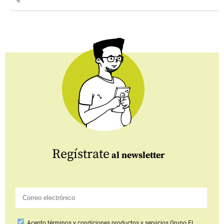
Regístrate
al newsletter
Acepto
términos y condiciones productos y servicios
Grupo EL