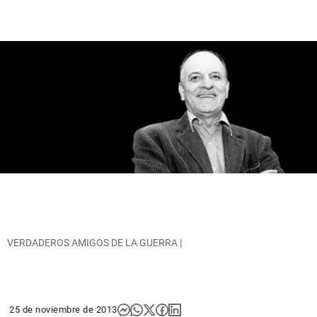
VERDADEROS AMIGOS DE LA GUERRA |
25 de noviembre de 2013