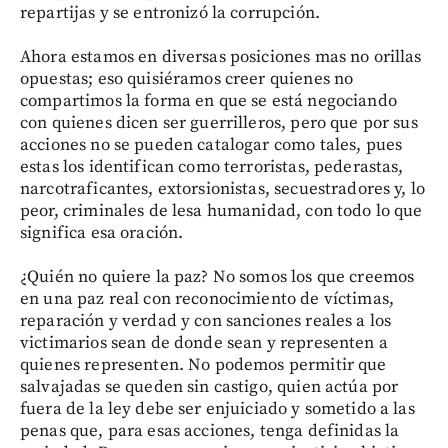
repartijas y se entronizó la corrupción.
Ahora estamos en diversas posiciones mas no orillas
opuestas; eso quisiéramos creer quienes no
compartimos la forma en que se está negociando
con quienes dicen ser guerrilleros, pero que por sus
acciones no se pueden catalogar como tales, pues
estas los identifican como terroristas, pederastas,
narcotraficantes, extorsionistas, secuestradores y, lo
peor, criminales de lesa humanidad, con todo lo que
significa esa oración.
¿Quién no quiere la paz? No somos los que creemos
en una paz real con reconocimiento de víctimas,
reparación y verdad y con sanciones reales a los
victimarios sean de donde sean y representen a
quienes representen. No podemos permitir que
salvajadas se queden sin castigo, quien actúa por
fuera de la ley debe ser enjuiciado y sometido a las
penas que, para esas acciones, tenga definidas la