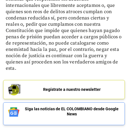
internacionales que libremente aceptamos o, que
quienes son reos de delitos atroces cumplan con
condenas reducidas sí, pero condenas ciertas y
reales o, pedir que cumplamos con nuestra
Constitución que impide que quienes hayan pagado
penas de prisión puedan acceder a cargos públicos o
de representación, no puede catalogarse como
enemistad hacia la paz, por el contrario, negar esta
noción de justicia es continuar con la guerra y
quienes así proceden son los verdaderos amigos de
esta.
Regístrate a nuestro newsletter
Siga las noticias de EL COLOMBIANO desde Google
News