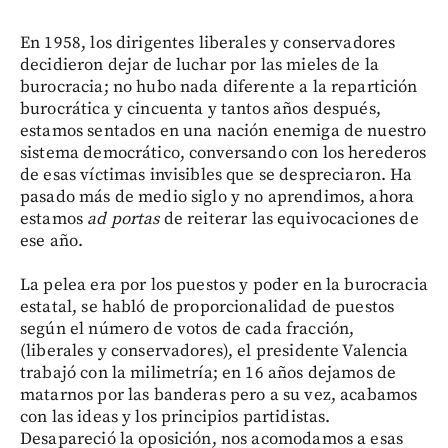
En 1958, los dirigentes liberales y conservadores
decidieron dejar de luchar por las mieles de la
burocracia; no hubo nada diferente a la repartición
burocrática y cincuenta y tantos años después,
estamos sentados en una nación enemiga de nuestro
sistema democrático, conversando con los herederos
de esas víctimas invisibles que se despreciaron. Ha
pasado más de medio siglo y no aprendimos, ahora
estamos
ad portas
de reiterar las equivocaciones de
ese año.
La pelea era por los puestos y poder en la burocracia
estatal, se habló de proporcionalidad de puestos
según el número de votos de cada fracción,
(liberales y conservadores), el presidente Valencia
trabajó con la milimetría; en 16 años dejamos de
matarnos por las banderas pero a su vez, acabamos
con las ideas y los principios partidistas.
Desapareció la oposición, nos acomodamos a esas