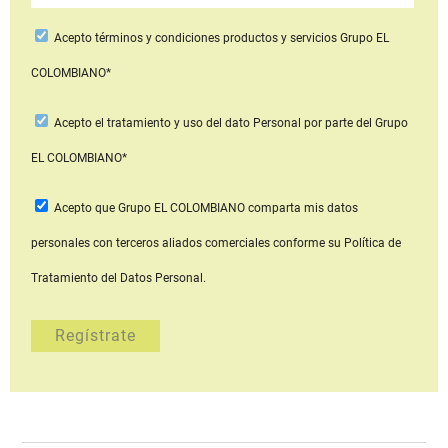
Acepto
términos y condiciones productos y servicios
Grupo EL
COLOMBIANO*
Acepto
el tratamiento y uso del dato Personal
por parte del Grupo
EL COLOMBIANO*
Acepto que Grupo EL COLOMBIANO
comparta mis datos
personales con terceros aliados comerciales
conforme su Política de
Tratamiento del Datos Personal.