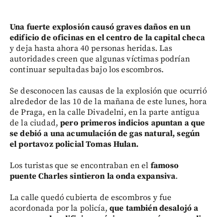
Una fuerte explosión causó graves daños en un
edificio de oficinas en el centro de la capital checa
y deja hasta ahora 40 personas heridas. Las
autoridades creen que algunas víctimas podrían
continuar sepultadas bajo los escombros.
Se desconocen las causas de la explosión que ocurrió
alrededor de las 10 de la mañana de este lunes, hora
de Praga, en la calle Divadelni, en la parte antigua
de la ciudad,
pero primeros indicios apuntan a que
se debió a una acumulación de gas natural, según
el portavoz policial Tomas Hulan.
Los turistas que se encontraban en el
famoso
puente Charles sintieron la onda expansiva
.
La calle quedó cubierta de escombros y fue
acordonada por la policía,
que también desalojó a