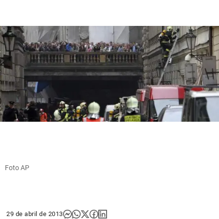
Foto AP
29 de abril de 2013