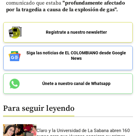
comunicado que estaba
"profundamente afectado
por la tragedia a causa de la explosión de gas".
Regístrate a nuestro newsletter
Siga las noticias de EL COLOMBIANO desde Google
News
Únete a nuestro canal de Whatsapp
Para seguir leyendo
Claro y la Universidad de La Sabana abren 160