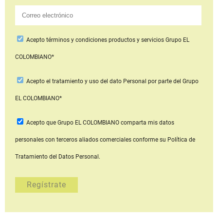
Acepto
términos y condiciones productos y servicios
Grupo EL
COLOMBIANO*
Acepto
el tratamiento y uso del dato Personal
por parte del Grupo
EL COLOMBIANO*
Acepto que Grupo EL COLOMBIANO
comparta mis datos
personales con terceros aliados comerciales
conforme su Política de
Tratamiento del Datos Personal.