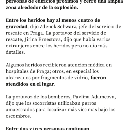
personas de edificios próximos y cerró una amplia
zona alrededor de la explosión.
Entre los heridos hay al menos cuatro de
gravedad
, dijo Zdenek Schwarz, jefe del servicio de
rescate en Praga. La portavoz del servicio de
rescate, Jirina Ernestova, dijo que había varios
extranjeros entre los heridos pero no dio más
detalles.
Algunos heridos recibieron atención médica en
hospitales de Praga; otros, en especial los
alcanzados por fragmentos de vidrio,
fueron
atendidos en el lugar.
La portavoz de los bomberos, Pavlina Adamcova,
dijo que los socorristas utilizaban perros
amaestrados para localizar más víctimas bajo los
escombros.
Entre dos y tres personas continuan