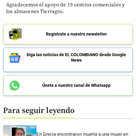
Agradecemos el apoyo de 19 centros comerciales y
los almacenes Tierragro.
Regístrate a nuestro newsletter
Siga las noticias de EL COLOMBIANO desde Google
News
Únete a nuestro canal de Whatsapp
Para seguir leyendo
En Grecia encontraron muerta a una mujer en