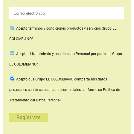
Acepto
términos y condiciones productos y servicios
Grupo EL
COLOMBIANO*
Acepto
el tratamiento y uso del dato Personal
por parte del Grupo
EL COLOMBIANO*
Acepto que Grupo EL COLOMBIANO
comparta mis datos
personales con terceros aliados comerciales
conforme su Política de
Tratamiento del Datos Personal.