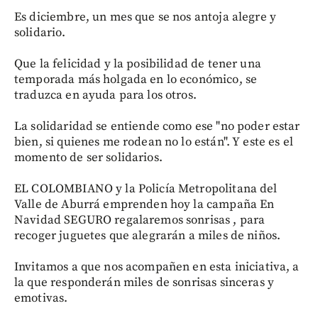
Es diciembre, un mes que se nos antoja alegre y
solidario.
Que la felicidad y la posibilidad de tener una
temporada más holgada en lo económico, se
traduzca en ayuda para los otros.
La solidaridad se entiende como ese "no poder estar
bien, si quienes me rodean no lo están". Y este es el
momento de ser solidarios.
EL COLOMBIANO y la Policía Metropolitana del
Valle de Aburrá emprenden hoy la campaña En
Navidad SEGURO regalaremos sonrisas , para
recoger juguetes que alegrarán a miles de niños.
Invitamos a que nos acompañen en esta iniciativa, a
la que responderán miles de sonrisas sinceras y
emotivas.