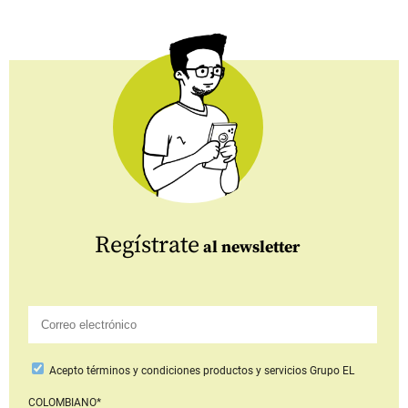
Regístrate
al newsletter
Acepto
términos y condiciones productos y servicios
Grupo EL
COLOMBIANO*