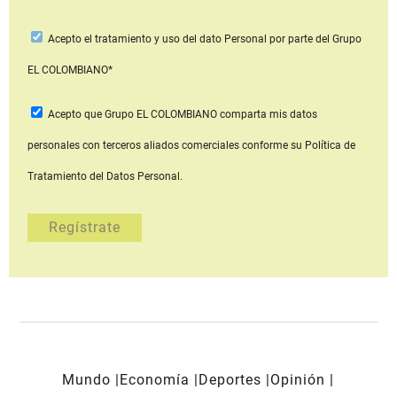
Acepto
el tratamiento y uso del dato Personal
por parte del Grupo
EL COLOMBIANO*
Acepto que Grupo EL COLOMBIANO
comparta mis datos
personales con terceros aliados comerciales
conforme su Política de
Tratamiento del Datos Personal.
Mundo
Economía
Deportes
Opinión