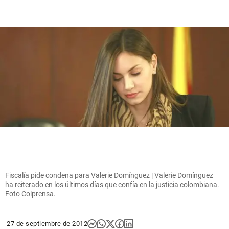
Fiscalía pide condena para Valerie Domínguez | Valerie Domínguez
ha reiterado en los últimos días que confía en la justicia colombiana.
Foto Colprensa.
27 de septiembre de 2012