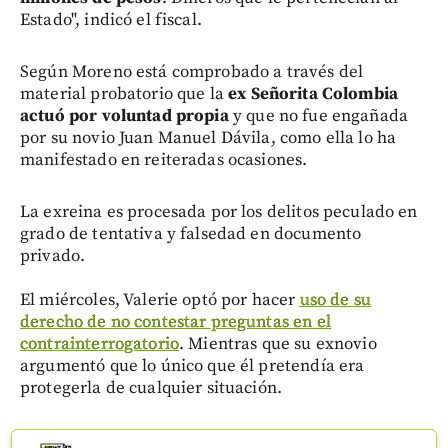
Estado", indicó el fiscal.
Según Moreno está comprobado a través del
material probatorio que la
ex Señorita Colombia
actuó por voluntad propia
y que no fue engañada
por su novio Juan Manuel Dávila, como ella lo ha
manifestado en reiteradas ocasiones.
La exreina es procesada por los delitos peculado en
grado de tentativa y falsedad en documento
privado.
El miércoles, Valerie optó por hacer
uso de su
derecho de no contestar preguntas en el
contrainterrogatorio
. Mientras que su exnovio
argumentó que lo único que él pretendía era
protegerla de cualquier situación.