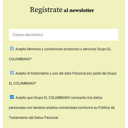
Regístrate
al newsletter
Acepto
términos y condiciones productos y servicios
Grupo EL
COLOMBIANO*
Acepto
el tratamiento y uso del dato Personal
por parte del Grupo
EL COLOMBIANO*
Acepto que Grupo EL COLOMBIANO
comparta mis datos
personales con terceros aliados comerciales
conforme su Política de
Tratamiento del Datos Personal.