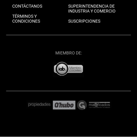
CONTÁCTANOS
SUPERINTENDENCIA DE
INDUSTRIA Y COMERCIO
TÉRMINOS Y
CONDICIONES
SUSCRIPCIONES
MIEMBRO DE: