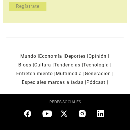
Mundo
Economía
Deportes
Opinión
Blogs
Cultura
Tendencias
Tecnología
Entretenimiento
Multimedia
Generación
Especiales marcas aliadas
Pódcast
REDES SOCIALES