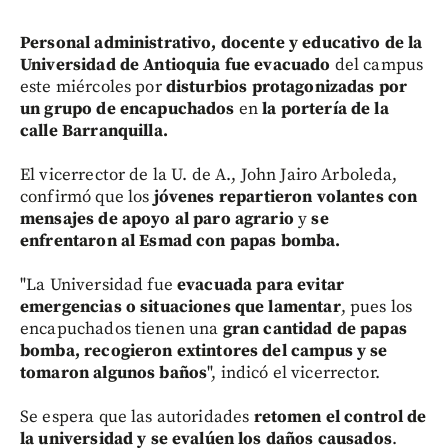
Personal administrativo, docente y educativo de la
Universidad de Antioquia fue evacuado
del campus
este miércoles por
disturbios protagonizadas por
un grupo de encapuchados
en
la portería de la
calle Barranquilla.
El vicerrector de la U. de A., John Jairo Arboleda,
confirmó que los
jóvenes repartieron volantes con
mensajes de apoyo al paro agrario
y
se
enfrentaron al Esmad con papas bomba.
"La Universidad fue
evacuada para evitar
emergencias o situaciones que lamentar
, pues los
encapuchados tienen una
gran cantidad de papas
bomba, recogieron extintores del campus y se
tomaron algunos baños
", indicó el vicerrector.
Se espera que las autoridades
retomen el control de
la universidad y se evalúen los daños causados
.