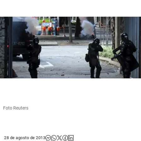
Foto Reuters
28 de agosto de 2013