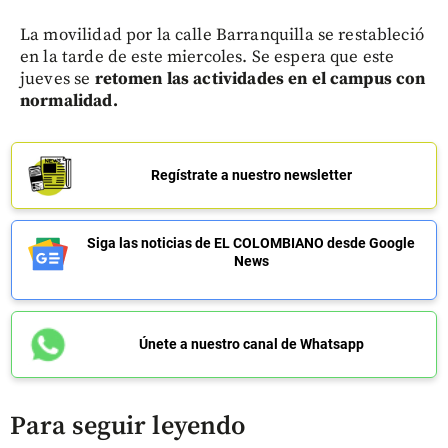
La movilidad por la calle Barranquilla se restableció
en la tarde de este miercoles. Se espera que este
jueves se
retomen las actividades en el campus con
normalidad.
Regístrate a nuestro newsletter
Siga las noticias de EL COLOMBIANO desde Google
News
Únete a nuestro canal de Whatsapp
Para seguir leyendo