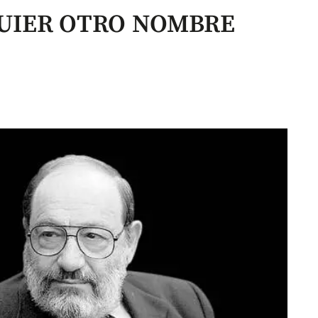
UIER OTRO NOMBRE