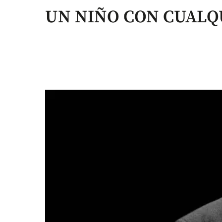
UN NIÑO CON CUALQ