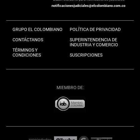
notificacionesjudiciales@elcolombiano.com.co
GRUPO EL COLOMBIANO
POLÍTICA DE PRIVACIDAD
CONTÁCTANOS
SUPERINTENDENCIA DE
INDUSTRIA Y COMERCIO
TÉRMINOS Y
CONDICIONES
SUSCRIPCIONES
MIEMBRO DE: