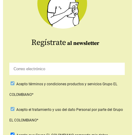
Regístrate
al newsletter
Acepto
términos y condiciones productos y servicios
Grupo EL
COLOMBIANO*
Acepto
el tratamiento y uso del dato Personal
por parte del Grupo
EL COLOMBIANO*