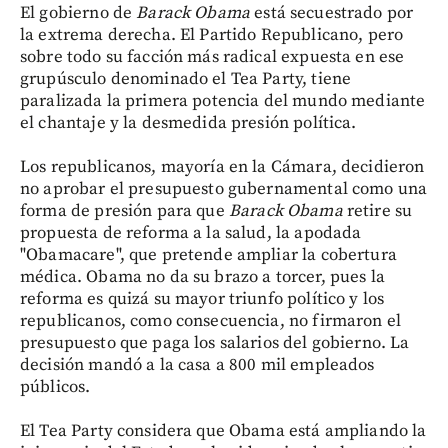
El gobierno de
Barack Obama
está secuestrado por
la extrema derecha. El Partido Republicano, pero
sobre todo su facción más radical expuesta en ese
grupúsculo denominado el Tea Party, tiene
paralizada la primera potencia del mundo mediante
el chantaje y la desmedida presión política.
Los republicanos, mayoría en la Cámara, decidieron
no aprobar el presupuesto gubernamental como una
forma de presión para que
Barack Obama
retire su
propuesta de reforma a la salud, la apodada
"Obamacare", que pretende ampliar la cobertura
médica. Obama no da su brazo a torcer, pues la
reforma es quizá su mayor triunfo político y los
republicanos, como consecuencia, no firmaron el
presupuesto que paga los salarios del gobierno. La
decisión mandó a la casa a 800 mil empleados
públicos.
El Tea Party considera que Obama está ampliando la