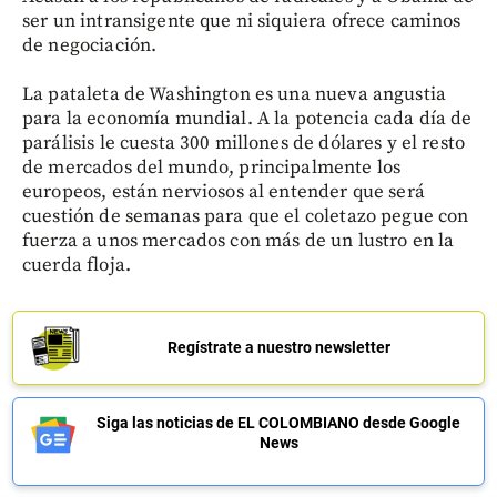
ser un intransigente que ni siquiera ofrece caminos
de negociación.
La pataleta de Washington es una nueva angustia
para la economía mundial. A la potencia cada día de
parálisis le cuesta 300 millones de dólares y el resto
de mercados del mundo, principalmente los
europeos, están nerviosos al entender que será
cuestión de semanas para que el coletazo pegue con
fuerza a unos mercados con más de un lustro en la
cuerda floja.
Regístrate a nuestro newsletter
Siga las noticias de EL COLOMBIANO desde Google
News