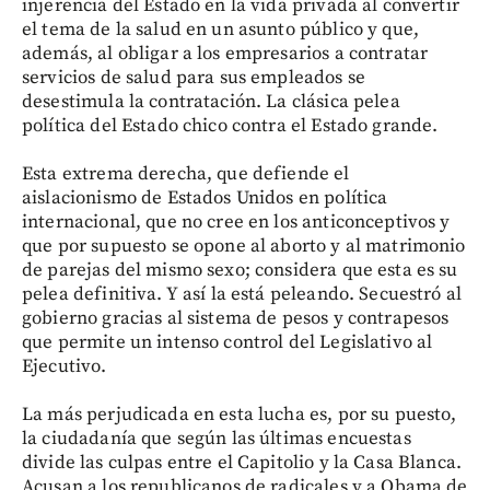
injerencia del Estado en la vida privada al convertir
el tema de la salud en un asunto público y que,
además, al obligar a los empresarios a contratar
servicios de salud para sus empleados se
desestimula la contratación. La clásica pelea
política del Estado chico contra el Estado grande.
Esta extrema derecha, que defiende el
aislacionismo de Estados Unidos en política
internacional, que no cree en los anticonceptivos y
que por supuesto se opone al aborto y al matrimonio
de parejas del mismo sexo; considera que esta es su
pelea definitiva. Y así la está peleando. Secuestró al
gobierno gracias al sistema de pesos y contrapesos
que permite un intenso control del Legislativo al
Ejecutivo.
La más perjudicada en esta lucha es, por su puesto,
la ciudadanía que según las últimas encuestas
divide las culpas entre el Capitolio y la Casa Blanca.
Acusan a los republicanos de radicales y a Obama de