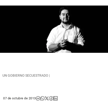
UN GOBIERNO SECUESTRADO |
07 de octubre de 2013