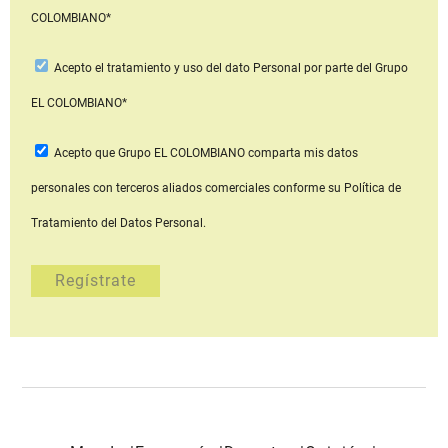
COLOMBIANO*
Acepto
el tratamiento y uso del dato Personal
por parte del Grupo
EL COLOMBIANO*
Acepto que Grupo EL COLOMBIANO
comparta mis datos
personales con terceros aliados comerciales
conforme su Política de
Tratamiento del Datos Personal.