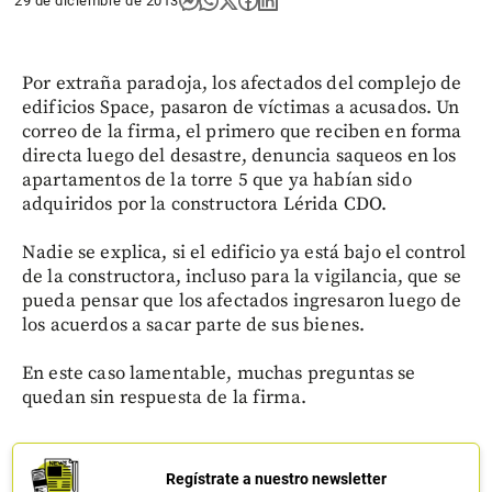
29 de diciembre de 2013
Por extraña paradoja, los afectados del complejo de
edificios Space, pasaron de víctimas a acusados. Un
correo de la firma, el primero que reciben en forma
directa luego del desastre, denuncia saqueos en los
apartamentos de la torre 5 que ya habían sido
adquiridos por la constructora Lérida CDO.
Nadie se explica, si el edificio ya está bajo el control
de la constructora, incluso para la vigilancia, que se
pueda pensar que los afectados ingresaron luego de
los acuerdos a sacar parte de sus bienes.
En este caso lamentable, muchas preguntas se
quedan sin respuesta de la firma.
Regístrate a nuestro newsletter