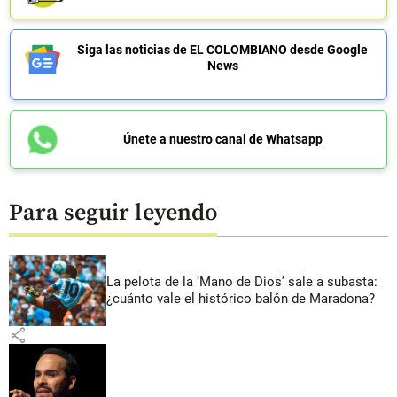
Siga las noticias de EL COLOMBIANO desde Google
News
Únete a nuestro canal de Whatsapp
Para seguir leyendo
La pelota de la ‘Mano de Dios’ sale a subasta:
¿cuánto vale el histórico balón de Maradona?
share