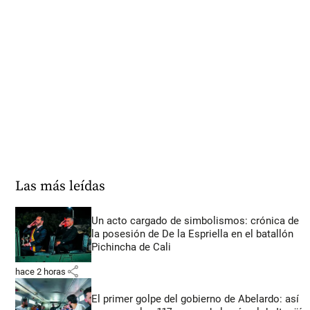
Las más leídas
Un acto cargado de simbolismos: crónica de
la posesión de De la Espriella en el batallón
Pichincha de Cali
share
hace 2 horas
El primer golpe del gobierno de Abelardo: así