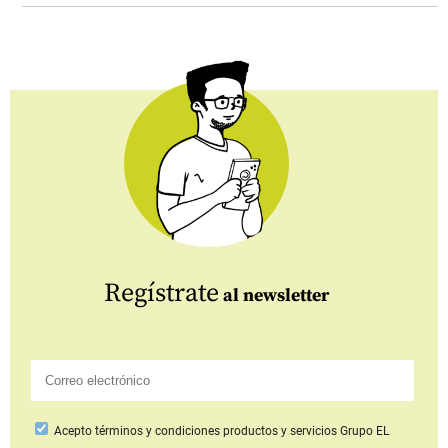
Regístrate
al newsletter
Acepto
términos y condiciones productos y servicios
Grupo EL