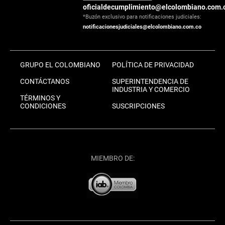
oficialdecumplimiento@elcolombiano.com.
*Buzón exclusivo para notificaciones judiciales:
notificacionesjudiciales@elcolombiano.com.co
GRUPO EL COLOMBIANO
POLÍTICA DE PRIVACIDAD
CONTÁCTANOS
SUPERINTENDENCIA DE
INDUSTRIA Y COMERCIO
TÉRMINOS Y
CONDICIONES
SUSCRIPCIONES
MIEMBRO DE: