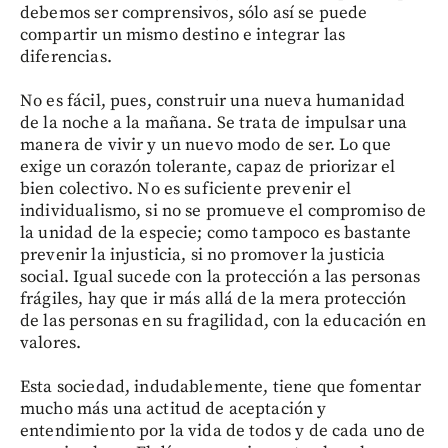
debemos ser comprensivos, sólo así se puede
compartir un mismo destino e integrar las
diferencias.
No es fácil, pues, construir una nueva humanidad
de la noche a la mañana. Se trata de impulsar una
manera de vivir y un nuevo modo de ser. Lo que
exige un corazón tolerante, capaz de priorizar el
bien colectivo. No es suficiente prevenir el
individualismo, si no se promueve el compromiso de
la unidad de la especie; como tampoco es bastante
prevenir la injusticia, si no promover la justicia
social. Igual sucede con la protección a las personas
frágiles, hay que ir más allá de la mera protección
de las personas en su fragilidad, con la educación en
valores.
Esta sociedad, indudablemente, tiene que fomentar
mucho más una actitud de aceptación y
entendimiento por la vida de todos y de cada uno de