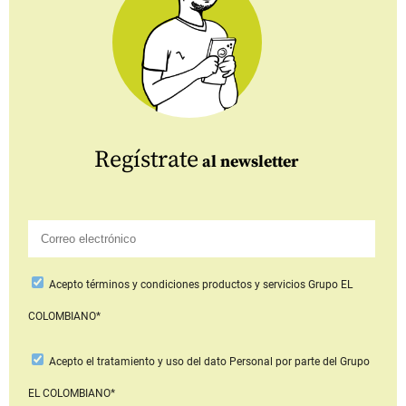
Regístrate
al newsletter
Acepto
términos y condiciones productos y servicios
Grupo EL
COLOMBIANO*
Acepto
el tratamiento y uso del dato Personal
por parte del Grupo
EL COLOMBIANO*