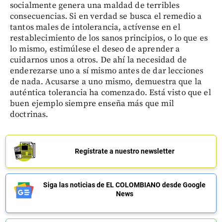
socialmente genera una maldad de terribles
consecuencias. Si en verdad se busca el remedio a
tantos males de intolerancia, actívense en el
restablecimiento de los sanos principios, o lo que es
lo mismo, estimúlese el deseo de aprender a
cuidarnos unos a otros. De ahí la necesidad de
enderezarse uno a sí mismo antes de dar lecciones
de nada. Acusarse a uno mismo, demuestra que la
auténtica tolerancia ha comenzado. Está visto que el
buen ejemplo siempre enseña más que mil
doctrinas.
Regístrate a nuestro newsletter
Siga las noticias de EL COLOMBIANO desde Google
News