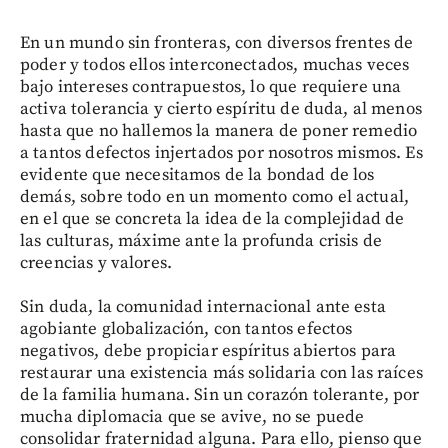
En un mundo sin fronteras, con diversos frentes de
poder y todos ellos interconectados, muchas veces
bajo intereses contrapuestos, lo que requiere una
activa tolerancia y cierto espíritu de duda, al menos
hasta que no hallemos la manera de poner remedio
a tantos defectos injertados por nosotros mismos. Es
evidente que necesitamos de la bondad de los
demás, sobre todo en un momento como el actual,
en el que se concreta la idea de la complejidad de
las culturas, máxime ante la profunda crisis de
creencias y valores.
Sin duda, la comunidad internacional ante esta
agobiante globalización, con tantos efectos
negativos, debe propiciar espíritus abiertos para
restaurar una existencia más solidaria con las raíces
de la familia humana. Sin un corazón tolerante, por
mucha diplomacia que se avive, no se puede
consolidar fraternidad alguna. Para ello, pienso que