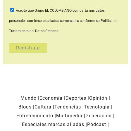
Acepto que Grupo EL COLOMBIANO
comparta mis datos
personales con terceros aliados comerciales
conforme su Política de
Tratamiento del Datos Personal.
Mundo
Economía
Deportes
Opinión
Blogs
Cultura
Tendencias
Tecnología
Entretenimiento
Multimedia
Generación
Especiales marcas aliadas
Pódcast