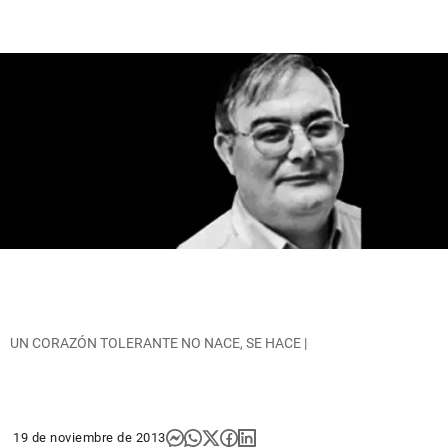
UN CORAZÓN TOLERANTE NO NACE, SE HACE |
19 de noviembre de 2013