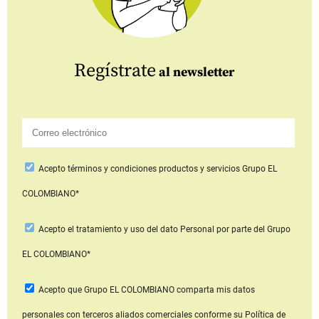
Regístrate
al newsletter
Acepto
términos y condiciones productos y servicios
Grupo EL
COLOMBIANO*
Acepto
el tratamiento y uso del dato Personal
por parte del Grupo
EL COLOMBIANO*
Acepto que Grupo EL COLOMBIANO
comparta mis datos
personales con terceros aliados comerciales
conforme su Política de