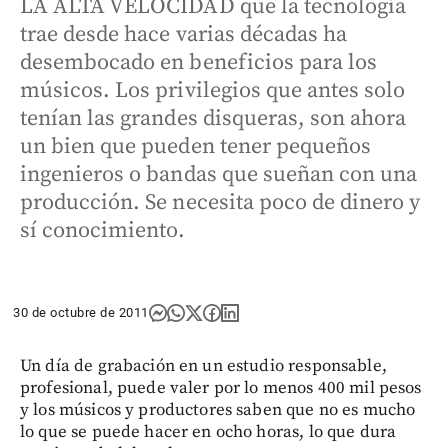
LA ALTA VELOCIDAD que la tecnología
trae desde hace varias décadas ha
desembocado en beneficios para los
músicos. Los privilegios que antes solo
tenían las grandes disqueras, son ahora
un bien que pueden tener pequeños
ingenieros o bandas que sueñan con una
producción. Se necesita poco de dinero y
sí conocimiento.
30 de octubre de 2011
Un día de grabación en un estudio responsable,
profesional, puede valer por lo menos 400 mil pesos
y los músicos y productores saben que no es mucho
lo que se puede hacer en ocho horas, lo que dura