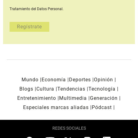
Tratamiento del Datos Personal.
Mundo
Economía
Deportes
Opinión
Blogs
Cultura
Tendencias
Tecnología
Entretenimiento
Multimedia
Generación
Especiales marcas aliadas
Pódcast
REDES SOCIALES