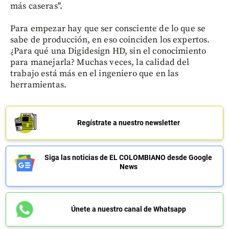
más caseras".
Para empezar hay que ser consciente de lo que se
sabe de producción, en eso coinciden los expertos.
¿Para qué una Digidesign HD, sin el conocimiento
para manejarla? Muchas veces, la calidad del
trabajo está más en el ingeniero que en las
herramientas.
Regístrate a nuestro newsletter
Siga las noticias de EL COLOMBIANO desde Google
News
Únete a nuestro canal de Whatsapp