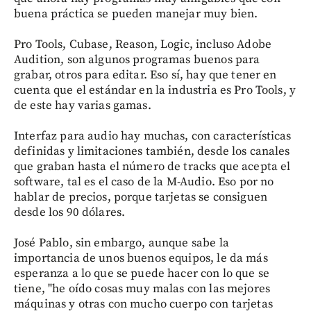
buena práctica se pueden manejar muy bien.
Pro Tools, Cubase, Reason, Logic, incluso Adobe
Audition, son algunos programas buenos para
grabar, otros para editar. Eso sí, hay que tener en
cuenta que el estándar en la industria es Pro Tools, y
de este hay varias gamas.
Interfaz para audio hay muchas, con características
definidas y limitaciones también, desde los canales
que graban hasta el número de tracks que acepta el
software, tal es el caso de la M-Audio. Eso por no
hablar de precios, porque tarjetas se consiguen
desde los 90 dólares.
José Pablo, sin embargo, aunque sabe la
importancia de unos buenos equipos, le da más
esperanza a lo que se puede hacer con lo que se
tiene, "he oído cosas muy malas con las mejores
máquinas y otras con mucho cuerpo con tarjetas