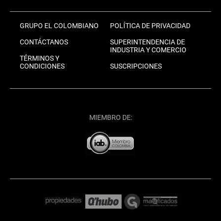
GRUPO EL COLOMBIANO
POLÍTICA DE PRIVACIDAD
CONTÁCTANOS
SUPERINTENDENCIA DE
INDUSTRIA Y COMERCIO
TÉRMINOS Y
CONDICIONES
SUSCRIPCIONES
MIEMBRO DE: