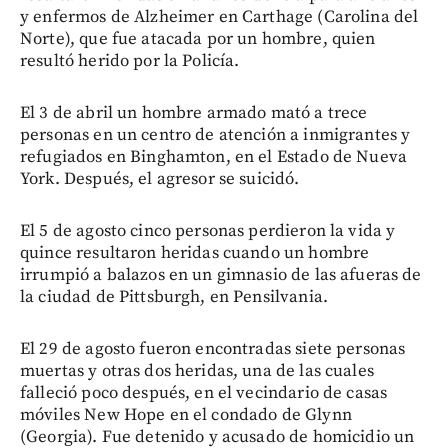
y enfermos de Alzheimer en Carthage (Carolina del
Norte), que fue atacada por un hombre, quien
resultó herido por la Policía.
El 3 de abril un hombre armado mató a trece
personas en un centro de atención a inmigrantes y
refugiados en Binghamton, en el Estado de Nueva
York. Después, el agresor se suicidó.
El 5 de agosto cinco personas perdieron la vida y
quince resultaron heridas cuando un hombre
irrumpió a balazos en un gimnasio de las afueras de
la ciudad de Pittsburgh, en Pensilvania.
El 29 de agosto fueron encontradas siete personas
muertas y otras dos heridas, una de las cuales
falleció poco después, en el vecindario de casas
móviles New Hope en el condado de Glynn
(Georgia). Fue detenido y acusado de homicidio un