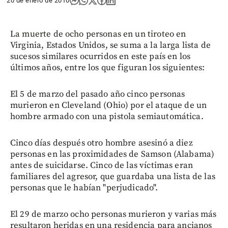
20 de enero de 2010
La muerte de ocho personas en un tiroteo en
Virginia, Estados Unidos, se suma a la larga lista de
sucesos similares ocurridos en este país en los
últimos años, entre los que figuran los siguientes:
El 5 de marzo del pasado año cinco personas
murieron en Cleveland (Ohio) por el ataque de un
hombre armado con una pistola semiautomática.
Cinco días después otro hombre asesinó a diez
personas en las proximidades de Samson (Alabama)
antes de suicidarse. Cinco de las víctimas eran
familiares del agresor, que guardaba una lista de las
personas que le habían "perjudicado".
El 29 de marzo ocho personas murieron y varias más
resultaron heridas en una residencia para ancianos