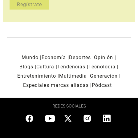
Mundo
Economía
Deportes
Opinión
Blogs
Cultura
Tendencias
Tecnología
Entretenimiento
Multimedia
Generación
Especiales marcas aliadas
Pódcast
REDES SOCIALES