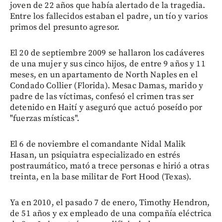
joven de 22 años que había alertado de la tragedia.
Entre los fallecidos estaban el padre, un tío y varios
primos del presunto agresor.
El 20 de septiembre 2009 se hallaron los cadáveres
de una mujer y sus cinco hijos, de entre 9 años y 11
meses, en un apartamento de North Naples en el
Condado Collier (Florida). Mesac Damas, marido y
padre de las víctimas, confesó el crimen tras ser
detenido en Haití y aseguró que actuó poseído por
"fuerzas místicas".
El 6 de noviembre el comandante Nidal Malik
Hasan, un psiquiatra especializado en estrés
postraumático, mató a trece personas e hirió a otras
treinta, en la base militar de Fort Hood (Texas).
Ya en 2010, el pasado 7 de enero, Timothy Hendron,
de 51 años y ex empleado de una compañía eléctrica