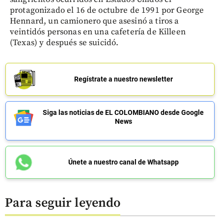
protagonizado el 16 de octubre de 1991 por George
Hennard, un camionero que asesinó a tiros a
veintidós personas en una cafetería de Killeen
(Texas) y después se suicidó.
Regístrate a nuestro newsletter
Siga las noticias de EL COLOMBIANO desde Google
News
Únete a nuestro canal de Whatsapp
Para seguir leyendo