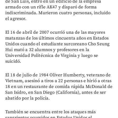
de San Luis, entró en un edificio de la empresa
armado con un rifle AK47 y disparó de forma
indiscriminada. Murieron cuatro personas, incluido
el agresor.
El 16 de abril de 2007 ocurrió una de las mayores
matanzas de los últimos cincuenta años en Estados
Unidos cuando el estudiante surcoreano Cho Seung
Hui mató a 32 alumnos y profesores en la
Universidad Politécnica de Virginia y luego se
suicidó.
El 18 de julio de 1984 Oliver Humberty, veterano de
Vietnam, asesinó a tiros a 22 personas e hirió a otras
18 en un restaurante de comida rápida McDonald de
San Isidro, en San Diego (California), antes de ser
abatido por la policía.
También se encuentra entre los ataques más
sangrientos ocurridos en Estados Unidos el