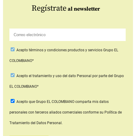
Regístrate
al newsletter
Acepto
términos y condiciones productos y servicios
Grupo EL
COLOMBIANO*
Acepto
el tratamiento y uso del dato Personal
por parte del Grupo
EL COLOMBIANO*
Acepto que Grupo EL COLOMBIANO
comparta mis datos
personales con terceros aliados comerciales
conforme su Política de
Tratamiento del Datos Personal.