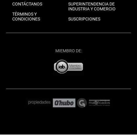
CONTÁCTANOS
SUPERINTENDENCIA DE
INDUSTRIA Y COMERCIO
TÉRMINOS Y
CONDICIONES
SUSCRIPCIONES
MIEMBRO DE: