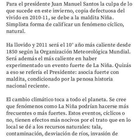
Para el presidente Juan Manuel Santos la culpa de lo
que sucede en este invierno, copia defectuosa del
vivido en 2010-11, se debe a la maldita Niña.
Simplista forma de calificar un fenómeno cíclico,
natural.
Ha llovido y 2011 será el 10° año más caliente desde
1850 según la Organización Meteorológica Mundial.
Será además el más caliente en haber
experimentado un evento fuerte de La Niña. Quizás
a eso se refería el Presidente: asocia fuerte con
maldita, condicionado por la penosa historia
nacional reciente.
El cambio climático toca a todo el planeta. Se cree
que fenómenos como La Niña podrían hacerse más
frecuentes o más fuertes. Estos eventos, cíclicos o
no, tienen efectos más nocivos por el trato que en lo
local se dé a los recursos naturales: tala,
contaminación, desviación de ríos, invasión de