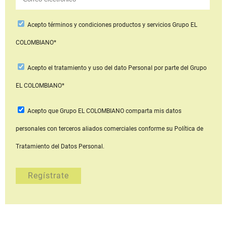
Acepto
términos y condiciones productos y servicios
Grupo EL
COLOMBIANO*
Acepto
el tratamiento y uso del dato Personal
por parte del Grupo
EL COLOMBIANO*
Acepto que Grupo EL COLOMBIANO
comparta mis datos
personales con terceros aliados comerciales
conforme su Política de
Tratamiento del Datos Personal.