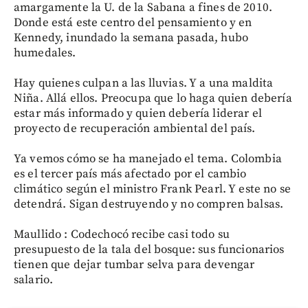
amargamente la U. de la Sabana a fines de 2010.
Donde está este centro del pensamiento y en
Kennedy, inundado la semana pasada, hubo
humedales.
Hay quienes culpan a las lluvias. Y a una maldita
Niña. Allá ellos. Preocupa que lo haga quien debería
estar más informado y quien debería liderar el
proyecto de recuperación ambiental del país.
Ya vemos cómo se ha manejado el tema. Colombia
es el tercer país más afectado por el cambio
climático según el ministro Frank Pearl. Y este no se
detendrá. Sigan destruyendo y no compren balsas.
Maullido : Codechocó recibe casi todo su
presupuesto de la tala del bosque: sus funcionarios
tienen que dejar tumbar selva para devengar
salario.