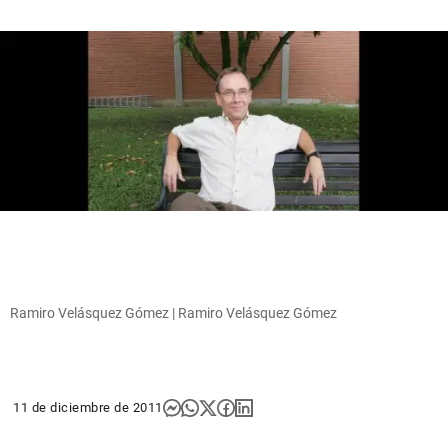
Ramiro Velásquez Gómez | Ramiro Velásquez Gómez
11 de diciembre de 2011