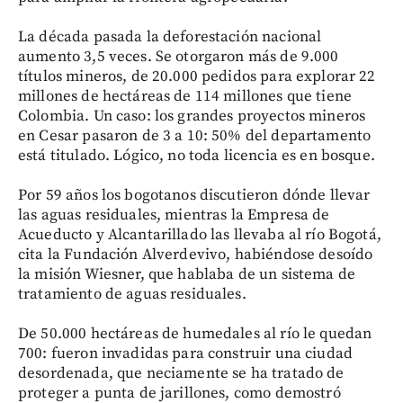
La década pasada la deforestación nacional
aumento 3,5 veces. Se otorgaron más de 9.000
títulos mineros, de 20.000 pedidos para explorar 22
millones de hectáreas de 114 millones que tiene
Colombia. Un caso: los grandes proyectos mineros
en Cesar pasaron de 3 a 10: 50% del departamento
está titulado. Lógico, no toda licencia es en bosque.
Por 59 años los bogotanos discutieron dónde llevar
las aguas residuales, mientras la Empresa de
Acueducto y Alcantarillado las llevaba al río Bogotá,
cita la Fundación Alverdevivo, habiéndose desoído
la misión Wiesner, que hablaba de un sistema de
tratamiento de aguas residuales.
De 50.000 hectáreas de humedales al río le quedan
700: fueron invadidas para construir una ciudad
desordenada, que neciamente se ha tratado de
proteger a punta de jarillones, como demostró