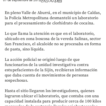
07 de septiembre de 2012
En pleno Valle de Aburrá, en el municipio de Caldas,
la Policía Metropolitana desmanteló un laboratorio
para el procesamiento de clorhidrato de cocaína.
Lo que llama la atención es que en el laboratorio,
ubicado en zona boscosa de la vereda Salinas, sector
San Francisco, el alcaloide no se procesaba en forma
de pasta, sino líquida.
La acción policial se originó luego de que
funcionarios de la unidad investigativa contra
estupefacientes de la Sijín, recibieran información
que daba cuenta de movimientos de personas
sospechosas.
Hasta el sitio llegaron los investigadores, quienes
lograron ubicar el laboratorio, que contaba con una
capacidad instalada para producir cerca de 100 kilos