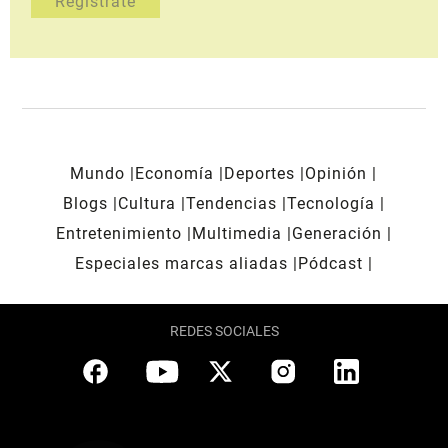
Mundo
Economía
Deportes
Opinión
Blogs
Cultura
Tendencias
Tecnología
Entretenimiento
Multimedia
Generación
Especiales marcas aliadas
Pódcast
REDES SOCIALES