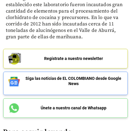
establecido este laboratorio fueron incautados gran
cantidad de elementos para el procesamiento del
clorhidrato de cocaína y precursores. En lo que va
corrido de 2012 han sido incautadas cerca de 11
toneladas de alucinógenos en el Valle de Aburrá,
gran parte de ellas de marihuana.
Regístrate a nuestro newsletter
Siga las noticias de EL COLOMBIANO desde Google
News
Únete a nuestro canal de Whatsapp