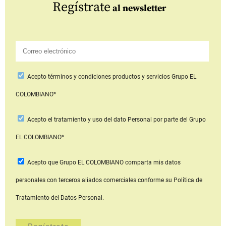
Regístrate
al newsletter
Acepto
términos y condiciones productos y servicios
Grupo EL
COLOMBIANO*
Acepto
el tratamiento y uso del dato Personal
por parte del Grupo
EL COLOMBIANO*
Acepto que Grupo EL COLOMBIANO
comparta mis datos
personales con terceros aliados comerciales
conforme su Política de
Tratamiento del Datos Personal.