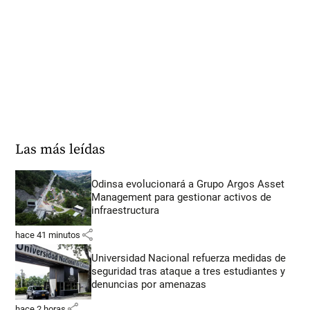
Las más leídas
Odinsa evolucionará a Grupo Argos Asset
Management para gestionar activos de
infraestructura
share
hace 41 minutos
Universidad Nacional refuerza medidas de
seguridad tras ataque a tres estudiantes y
denuncias por amenazas
share
hace 2 horas