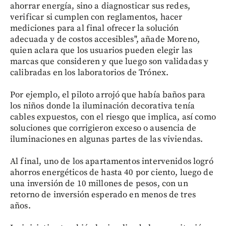
ahorrar energía, sino a diagnosticar sus redes,
verificar si cumplen con reglamentos, hacer
mediciones para al final ofrecer la solución
adecuada y de costos accesibles", añade Moreno,
quien aclara que los usuarios pueden elegir las
marcas que consideren y que luego son validadas y
calibradas en los laboratorios de Trónex.
Por ejemplo, el piloto arrojó que había baños para
los niños donde la iluminación decorativa tenía
cables expuestos, con el riesgo que implica, así como
soluciones que corrigieron exceso o ausencia de
iluminaciones en algunas partes de las viviendas.
Al final, uno de los apartamentos intervenidos logró
ahorros energéticos de hasta 40 por ciento, luego de
una inversión de 10 millones de pesos, con un
retorno de inversión esperado en menos de tres
años.