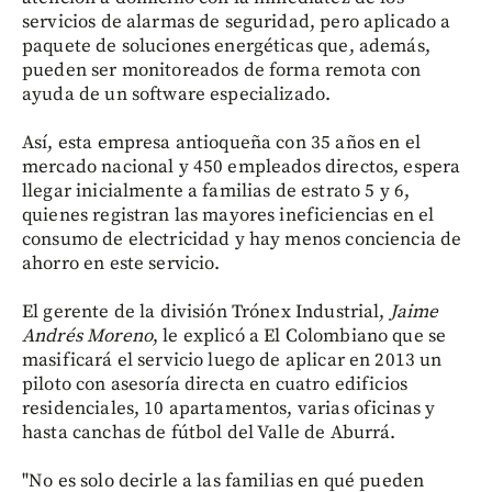
servicios de alarmas de seguridad, pero aplicado a
paquete de soluciones energéticas que, además,
pueden ser monitoreados de forma remota con
ayuda de un software especializado.
Así, esta empresa antioqueña con 35 años en el
mercado nacional y 450 empleados directos, espera
llegar inicialmente a familias de estrato 5 y 6,
quienes registran las mayores ineficiencias en el
consumo de electricidad y hay menos conciencia de
ahorro en este servicio.
El gerente de la división Trónex Industrial,
Jaime
Andrés Moreno
, le explicó a El Colombiano que se
masificará el servicio luego de aplicar en 2013 un
piloto con asesoría directa en cuatro edificios
residenciales, 10 apartamentos, varias oficinas y
hasta canchas de fútbol del Valle de Aburrá.
"No es solo decirle a las familias en qué pueden