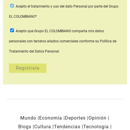
Acepto
el tratamiento y uso del dato Personal
por parte del Grupo
EL COLOMBIANO*
Acepto que Grupo EL COLOMBIANO
comparta mis datos
personales con terceros aliados comerciales
conforme su Política de
Tratamiento del Datos Personal.
Mundo
Economía
Deportes
Opinión
Blogs
Cultura
Tendencias
Tecnología